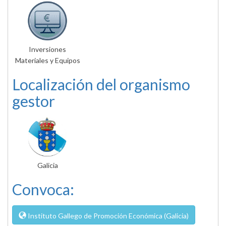
Inversiones
Materiales y Equipos
Localización del organismo
gestor
Galicia
Convoca:
Instituto Gallego de Promoción Económica (Galicia)