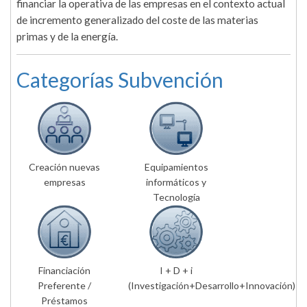
financiar la operativa de las empresas en el contexto actual
de incremento generalizado del coste de las materias
primas y de la energía.
Categorías Subvención
Creación nuevas
Equipamientos
empresas
informáticos y
Tecnología
Financiación
I + D + i
Preferente /
(Investigación+Desarrollo+Innovación)
Préstamos