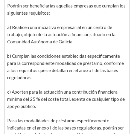
Podrán ser beneficiarias aquellas empresas que cumplan los
siguientes requisitos:
a) Realicen una iniciativa empresarial en un centro de
trabajo, objeto de la actuación a financiar, situado en la
Comunidad Autónoma de Galicia.
b) Cumplan las condiciones establecidas específicamente
para la correspondiente modalidad de préstamo, conforme
a los requisitos que se detallan en el anexo I de las bases
reguladoras.
c) Aporten para la actuación una contribución financiera
mínima del 25 % del coste total, exenta de cualquier tipo de
apoyo público.
Para las modalidades de préstamo específicamente
indicadas en el anexo I de las bases reguladoras, podrán ser