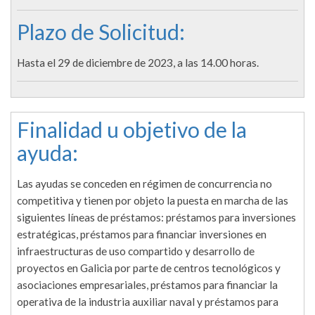
Plazo de Solicitud:
Hasta el 29 de diciembre de 2023, a las 14.00 horas.
Finalidad u objetivo de la
ayuda:
Las ayudas se conceden en régimen de concurrencia no
competitiva y tienen por objeto la puesta en marcha de las
siguientes líneas de préstamos: préstamos para inversiones
estratégicas, préstamos para financiar inversiones en
infraestructuras de uso compartido y desarrollo de
proyectos en Galicia por parte de centros tecnológicos y
asociaciones empresariales, préstamos para financiar la
operativa de la industria auxiliar naval y préstamos para