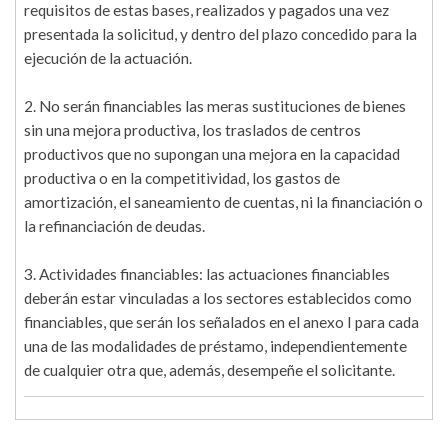
requisitos de estas bases, realizados y pagados una vez
presentada la solicitud, y dentro del plazo concedido para la
ejecución de la actuación.
2. No serán financiables las meras sustituciones de bienes
sin una mejora productiva, los traslados de centros
productivos que no supongan una mejora en la capacidad
productiva o en la competitividad, los gastos de
amortización, el saneamiento de cuentas, ni la financiación o
la refinanciación de deudas.
3. Actividades financiables: las actuaciones financiables
deberán estar vinculadas a los sectores establecidos como
financiables, que serán los señalados en el anexo I para cada
una de las modalidades de préstamo, independientemente
de cualquier otra que, además, desempeñe el solicitante.