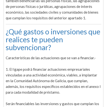
también beneficiarias las personas físicas, las agrupaciones
de personas físicas o jurídicas, agrupaciones de interés
económico, las sociedades civiles y comunidades de bienes
que cumplan los requisitos del anterior apartado 1.
¿Qué gastos o inversiones que
realices te pueden
subvencionar?
Características de las actuaciones que se van a financiar.-
1. El Igape podrá financiar actuaciones empresariales
vinculadas a una actividad económica, viables, a implantar
en la Comunidad Autónoma de Galicia, que cumplan,
además, los requisitos específicos establecidos en el anexo I
para cada modalidad de préstamo.
Serán financiables las inversiones y gastos que cumplan los