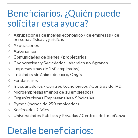
Beneficiarios. ¿Quién puede
solicitar esta ayuda?
Agrupaciones de interés económico / de empresas / de
personas físicas y jurídicas
Asociaciones
Autónomos
Comunidades de bienes / propietarios
Cooperativas y Sociedades Laborales no Agrarias
Empresas (más de 250 empleados)
Entidades sin ánimo de lucro, Ong´s
Fundaciones
Investigadores / Centros tecnológicos / Centros de I+D
Microempresas (menos de 10 empleados)
Organizaciones Empresariales y Sindicales
Pymes (menos de 250 empleados)
Sociedades Civiles
Universidades Públicas y Privadas / Centros de Enseñanza
Detalle beneficiarios: