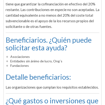
tiene que garantizar la cofinanciación en efectivo del 20%
restante. Las contribuciones en especie no son aceptadas. La
cantidad equivalente a no menos del 20% del coste total
subvencionable es el apoyo de la los recursos propios del
solicitante o de otras fuentes.
Beneficiarios. ¿Quién puede
solicitar esta ayuda?
Asociaciones
Entidades sin ánimo de lucro, Ong´s
Fundaciones
Detalle beneficiarios:
Las organizaciones que cumplan los requisitos establecidos.
¿Qué gastos o inversiones que