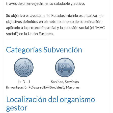
través de un envejecimiento saludable y activo.
Su objetivo es ayudar a los Estados miembros alcanzar los
objetivos definidos en el método abierto de coordinación
aplicado a la protección social y la inclusión social (el "MAC
social") en la Unión Europea.
Categorías Subvención
I + D + i
Sanidad, Servicios
(Investigación+Desarrollo+Innovación)
Sociales y Mayores
Localización del organismo
gestor