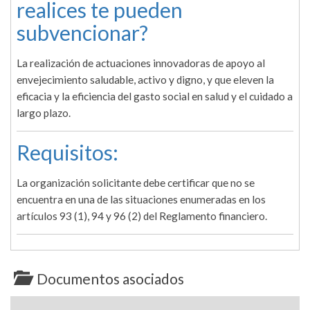
realices te pueden
subvencionar?
La realización de actuaciones innovadoras de apoyo al
envejecimiento saludable, activo y digno, y que eleven la
eficacia y la eficiencia del gasto social en salud y el cuidado a
largo plazo.
Requisitos:
La organización solicitante debe certificar que no se
encuentra en una de las situaciones enumeradas en los
artículos 93 (1), 94 y 96 (2) del Reglamento financiero.
Documentos asociados