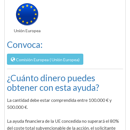
Unión Europea
Convoca:
Comisión Europea ( Unión Europea)
¿Cuánto dinero puedes
obtener con esta ayuda?
La cantidad debe estar comprendida entre 100.000 € y
500.000 €.
La ayuda financiera de la UE concedida no superará el 80%
del coste total subvencionable de la acción. el solicitante