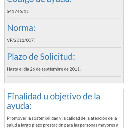
S41746/11
Norma:
VP/2011/007.
Plazo de Solicitud:
Hasta el día 26 de septiembre de 2011.
Finalidad u objetivo de la
ayuda:
Promover la sostenibilidad y la calidad de la atención de la
salud a largo plazo prestación para las personas mayores a