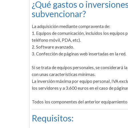
¿Qué gastos o inversiones
subvencionar?
La adquisición mediante compraventa de:
1. Equipos de comunicación, incluidos los equipos p
teléfono móvil, PDA, etc).
2. Software avanzado.
3. Confección de páginas web insertadas en la red.
Si se trata de equipos personales, se considerará 
con unas características mínimas.
La inversión máxima por equipo personal, IVA excl
los servidores y a 3.600 euros en el caso de página
Todos los componentes del anterior equipamiento 
Requisitos: