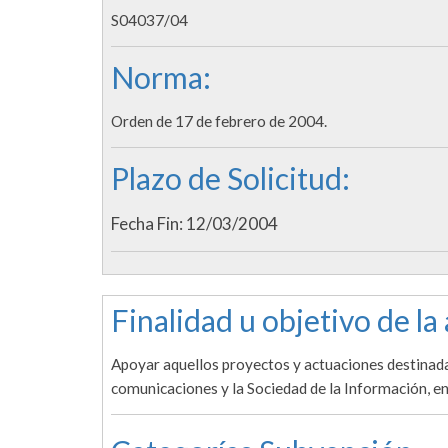
S04037/04
Norma:
Orden de 17 de febrero de 2004.
Plazo de Solicitud:
Fecha Fin: 12/03/2004
Finalidad u objetivo de la
Apoyar aquellos proyectos y actuaciones destinada
comunicaciones y la Sociedad de la Información, en