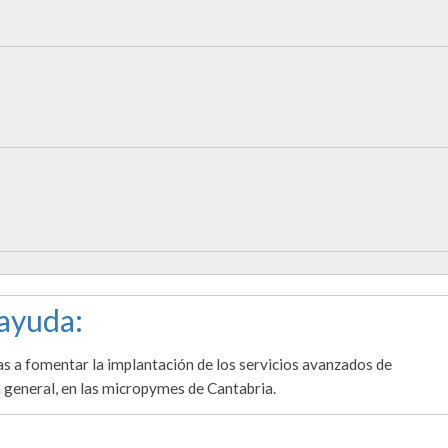
 ayuda:
s a fomentar la implantación de los servicios avanzados de
 general, en las micropymes de Cantabria.