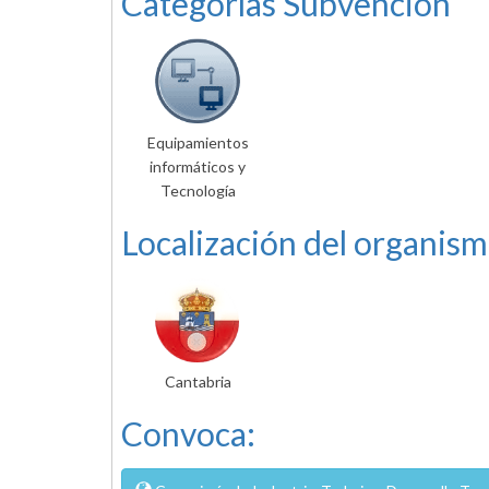
Categorías Subvención
Equipamientos
informáticos y
Tecnología
Localización del organism
Cantabria
Convoca: