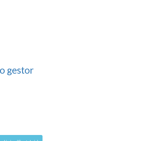
o gestor