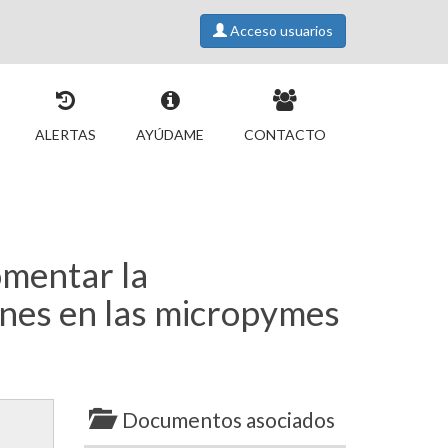
Acceso usuarios
ALERTAS
AYÚDAME
CONTACTO
omentar la
ones en las micropymes
Documentos asociados