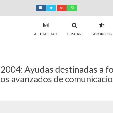
ACTUALIDAD
BUSCAR
FAVORITOS
 2004: Ayudas destinadas a f
cios avanzados de comunicaci