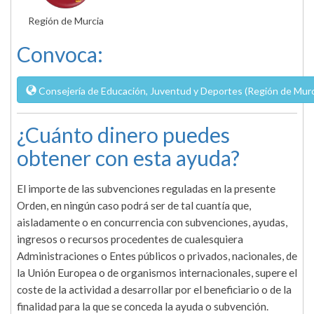
Región de Murcia
Convoca:
Consejería de Educación, Juventud y Deportes (Región de Murc
¿Cuánto dinero puedes
obtener con esta ayuda?
El importe de las subvenciones reguladas en la presente
Orden, en ningún caso podrá ser de tal cuantía que,
aisladamente o en concurrencia con subvenciones, ayudas,
ingresos o recursos procedentes de cualesquiera
Administraciones o Entes públicos o privados, nacionales, de
la Unión Europea o de organismos internacionales, supere el
coste de la actividad a desarrollar por el beneficiario o de la
finalidad para la que se conceda la ayuda o subvención.