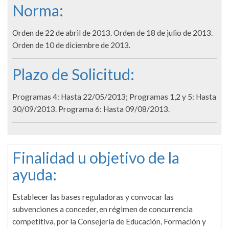
Norma:
Orden de 22 de abril de 2013. Orden de 18 de julio de 2013.
Orden de 10 de diciembre de 2013.
Plazo de Solicitud:
Programas 4: Hasta 22/05/2013; Programas 1,2 y 5: Hasta
30/09/2013. Programa 6: Hasta 09/08/2013.
Finalidad u objetivo de la
ayuda:
Establecer las bases reguladoras y convocar las
subvenciones a conceder, en régimen de concurrencia
competitiva, por la Consejería de Educación, Formación y