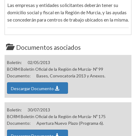
Las empresas y entidades solicitantes deberán tener su
domicilio social y fiscal en la Región de Murcia, y las ayudas
se concederán para centros de trabajo ubicados en la misma.
Documentos asociados
Boletín:
02/05/2013
BORM Boletín Oficial de la Región de Murcia- Nº 99
Documento:
Bases, Convocatoria 2013 y Anexos.
Descargar Documento
Boletín:
30/07/2013
BORM Boletín Oficial de la Región de Murcia- Nº 175
Documento:
Apertura Nuevo Plazo (Programa 6).
Descargar Documento