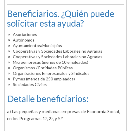
Beneficiarios. ¿Quién puede
solicitar esta ayuda?
Asociaciones
Autónomos
Ayuntamientos/Municipios
Cooperativas y Sociedades Laborales no Agrarias
Cooperativas y Sociedades Laborales no Agrarias
Microempresas (menos de 10 empleados)
Organismos / Entidades Públicas
Organizaciones Empresariales y Sindicales
Pymes (menos de 250 empleados)
Sociedades Civiles
Detalle beneficiarios:
a) Las pequeñas y medianas empresas de Economía Social,
en los Programas 1.º, 2.º, y 5.º