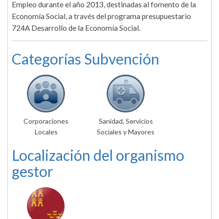
Empleo durante el año 2013, destinadas al fomento de la
Economía Social, a través del programa presupuestario
724A Desarrollo de la Economía Social.
Categorías Subvención
Corporaciones
Sanidad, Servicios
Locales
Sociales y Mayores
Localización del organismo
gestor