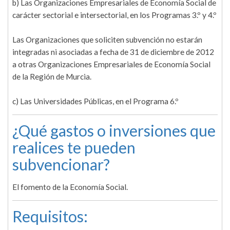
b) Las Organizaciones Empresariales de Economía Social de
carácter sectorial e intersectorial, en los Programas 3.º y 4.º
Las Organizaciones que soliciten subvención no estarán
integradas ni asociadas a fecha de 31 de diciembre de 2012
a otras Organizaciones Empresariales de Economía Social
de la Región de Murcia.
c) Las Universidades Públicas, en el Programa 6.º
¿Qué gastos o inversiones que
realices te pueden
subvencionar?
El fomento de la Economía Social.
Requisitos: