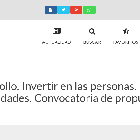
ACTUALIDAD
BUSCAR
FAVORITOS
llo. Invertir en las personas.
idades. Convocatoria de prop