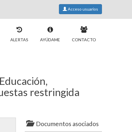
Acceso usuarios
ALERTAS
AYÚDAME
CONTACTO
 Educación,
uestas restringida
Documentos asociados