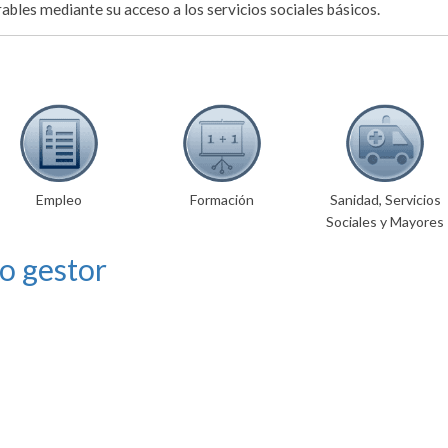
rables mediante su acceso a los servicios sociales básicos.
Empleo
Formación
Sanidad, Servicios
Sociales y Mayores
o gestor