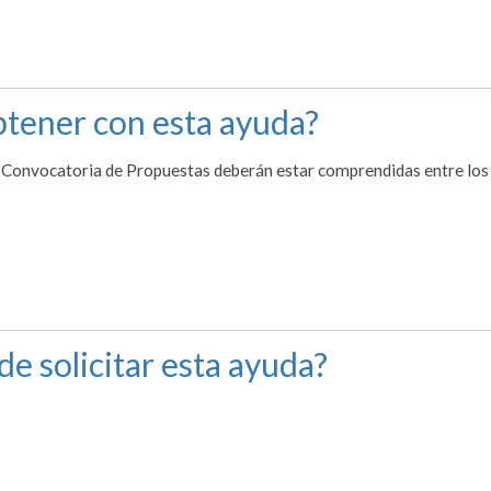
tener con esta ayuda?
e Convocatoria de Propuestas deberán estar comprendidas entre los
de solicitar esta ayuda?