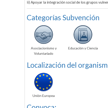
ii) Apoyar la integración social de los grupos vulne
Categorías Subvención
Asociacionismo y
Educación y Ciencia
Voluntariado
Localización del organism
Unión Europea
Convoca: