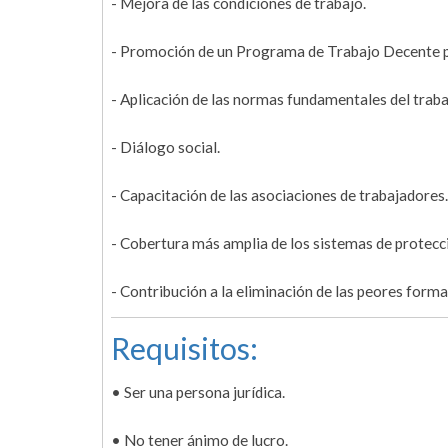
- Mejora de las condiciones de trabajo.
- Promoción de un Programa de Trabajo Decente p
- Aplicación de las normas fundamentales del traba
- Diálogo social.
- Capacitación de las asociaciones de trabajadores.
- Cobertura más amplia de los sistemas de protecci
- Contribución a la eliminación de las peores formas
Requisitos:
• Ser una persona jurídica.
• No tener ánimo de lucro.