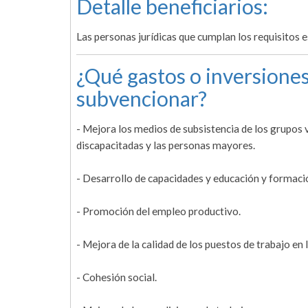
Detalle beneficiarios:
Las personas jurídicas que cumplan los requisitos e
¿Qué gastos o inversiones
subvencionar?
- Mejora los medios de subsistencia de los grupos v
discapacitadas y las personas mayores.
- Desarrollo de capacidades y educación y formaci
- Promoción del empleo productivo.
- Mejora de la calidad de los puestos de trabajo en
- Cohesión social.