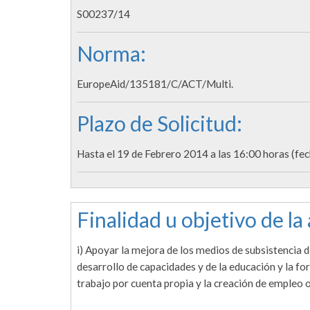
S00237/14
Norma:
EuropeAid/135181/C/ACT/Multi.
Plazo de Solicitud:
Hasta el 19 de Febrero 2014 a las 16:00 horas (fec
Finalidad u objetivo de la
i) Apoyar la mejora de los medios de subsistencia d
desarrollo de capacidades y de la educación y la for
trabajo por cuenta propia y la creación de empleo 