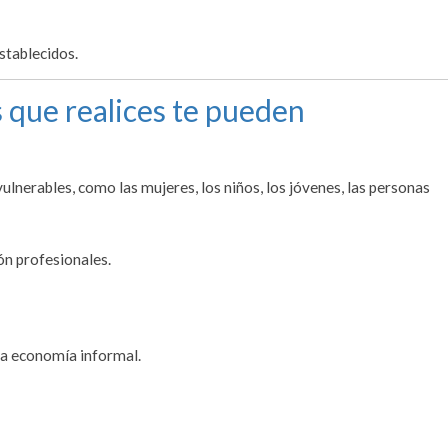
stablecidos.
 que realices te pueden
ulnerables, como las mujeres, los niños, los jóvenes, las personas
ón profesionales.
 la economía informal.