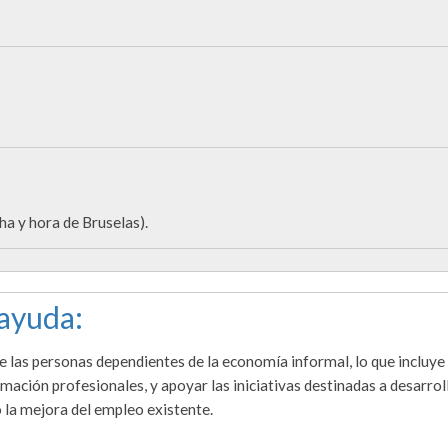
ha y hora de Bruselas).
 ayuda:
e las personas dependientes de la economía informal, lo que incluye 
mación profesionales, y apoyar las iniciativas destinadas a desarroll
o la mejora del empleo existente.