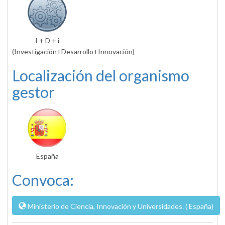
I + D + i
(Investigación+Desarrollo+Innovación)
Localización del organismo
gestor
España
Convoca:
Ministerio de Ciencia, Innovación y Universidades. ( España)