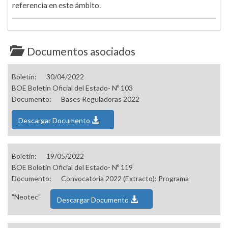
referencia en este ámbito.
Documentos asociados
Boletín:
30/04/2022
BOE Boletín Oficial del Estado- Nº 103
Documento:
Bases Reguladoras 2022
Descargar Documento
Boletín:
19/05/2022
BOE Boletín Oficial del Estado- Nº 119
Documento:
Convocatoria 2022 (Extracto): Programa
"Neotec"
Descargar Documento