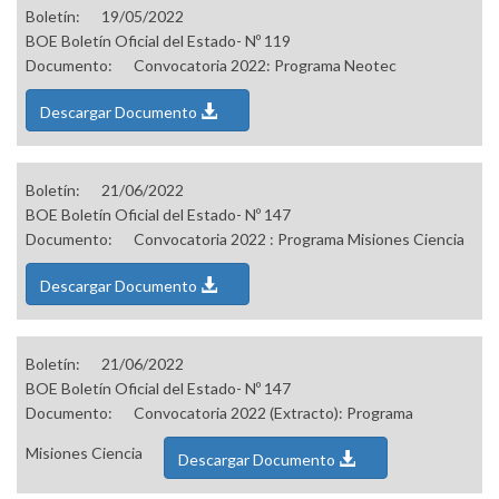
Boletín:
19/05/2022
BOE Boletín Oficial del Estado- Nº 119
Documento:
Convocatoria 2022: Programa Neotec
Descargar Documento
Boletín:
21/06/2022
BOE Boletín Oficial del Estado- Nº 147
Documento:
Convocatoria 2022 : Programa Misiones Ciencia
Descargar Documento
Boletín:
21/06/2022
BOE Boletín Oficial del Estado- Nº 147
Documento:
Convocatoria 2022 (Extracto): Programa
Misiones Ciencia
Descargar Documento