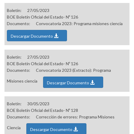
Boletín:
27/05/2023
BOE Boletín Oficial del Estado- Nº 126
Documento:
Convocatoria 2023: Programa misiones ciencia
Descargar Documento
Boletín:
27/05/2023
BOE Boletín Oficial del Estado- Nº 126
Documento:
Convocatoria 2023 (Extracto): Programa
Misiones ciencia
Descargar Documento
Boletín:
30/05/2023
BOE Boletín Oficial del Estado- Nº 128
Documento:
Corrección de errores: Programa Misiones
Ciencia
Descargar Documento