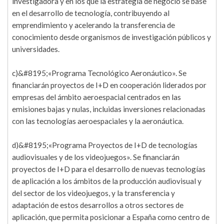
investigadora y en los que la estrategia de negocio se base
en el desarrollo de tecnología, contribuyendo al
emprendimiento y acelerando la transferencia de
conocimiento desde organismos de investigación públicos y
universidades.
c)&#8195;«Programa Tecnológico Aeronáutico». Se
financiarán proyectos de I+D en cooperación liderados por
empresas del ámbito aeroespacial centrados en las
emisiones bajas y nulas, incluidas inversiones relacionadas
con las tecnologías aeroespaciales y la aeronáutica.
d)&#8195;«Programa Proyectos de I+D de tecnologías
audiovisuales y de los videojuegos». Se financiarán
proyectos de I+D para el desarrollo de nuevas tecnologías
de aplicación a los ámbitos de la producción audiovisual y
del sector de los videojuegos, y la transferencia y
adaptación de estos desarrollos a otros sectores de
aplicación, que permita posicionar a España como centro de