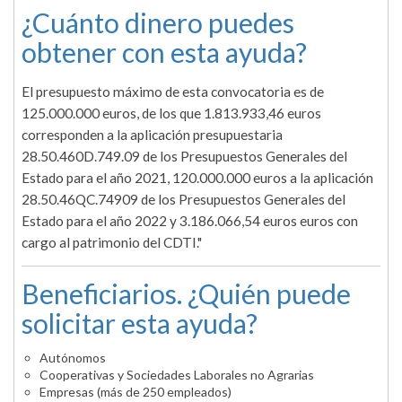
¿Cuánto dinero puedes
obtener con esta ayuda?
El presupuesto máximo de esta convocatoria es de
125.000.000 euros, de los que 1.813.933,46 euros
corresponden a la aplicación presupuestaria
28.50.460D.749.09 de los Presupuestos Generales del
Estado para el año 2021, 120.000.000 euros a la aplicación
28.50.46QC.74909 de los Presupuestos Generales del
Estado para el año 2022 y 3.186.066,54 euros euros con
cargo al patrimonio del CDTI."
Beneficiarios. ¿Quién puede
solicitar esta ayuda?
Autónomos
Cooperativas y Sociedades Laborales no Agrarias
Empresas (más de 250 empleados)