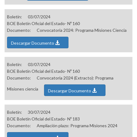
Boletín:
03/07/2024
BOE Boletín Oficial del Estado- Nº 160
Documento:
Convocatoria 2024: Programa Misiones Ciencia
Descargar Documento
Boletín:
03/07/2024
BOE Boletín Oficial del Estado- Nº 160
Documento:
Convocatoria 2024 (Extracto): Programa
Misiones ciencia
Descargar Documento
Boletín:
30/07/2024
BOE Boletín Oficial del Estado- Nº 183
Documento:
Ampliación plazo: Programa Misiones 2024