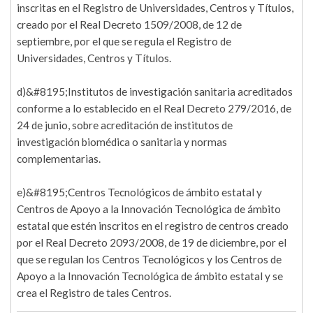
inscritas en el Registro de Universidades, Centros y Títulos,
creado por el Real Decreto 1509/2008, de 12 de
septiembre, por el que se regula el Registro de
Universidades, Centros y Títulos.
d)&#8195;Institutos de investigación sanitaria acreditados
conforme a lo establecido en el Real Decreto 279/2016, de
24 de junio, sobre acreditación de institutos de
investigación biomédica o sanitaria y normas
complementarias.
e)&#8195;Centros Tecnológicos de ámbito estatal y
Centros de Apoyo a la Innovación Tecnológica de ámbito
estatal que estén inscritos en el registro de centros creado
por el Real Decreto 2093/2008, de 19 de diciembre, por el
que se regulan los Centros Tecnológicos y los Centros de
Apoyo a la Innovación Tecnológica de ámbito estatal y se
crea el Registro de tales Centros.