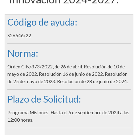
Código de ayuda:
S26646/22
Norma:
Orden CIN/373/2022, de 26 de abril. Resolución de 10 de
mayo de 2022. Resolución 16 de junio de 2022. Resolución
de 25 de mayo de 2023. Resolución de 28 de junio de 2024.
Plazo de Solicitud:
Programa Misiones: Hasta el 6 de septiembre de 2024 a las
12:00 horas.