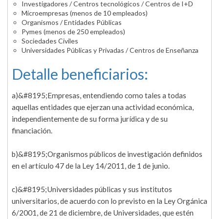
Investigadores / Centros tecnológicos / Centros de I+D
Microempresas (menos de 10 empleados)
Organismos / Entidades Públicas
Pymes (menos de 250 empleados)
Sociedades Civiles
Universidades Públicas y Privadas / Centros de Enseñanza
Detalle beneficiarios:
a)&#8195;Empresas, entendiendo como tales a todas
aquellas entidades que ejerzan una actividad económica,
independientemente de su forma jurídica y de su
financiación.
b)&#8195;Organismos públicos de investigación definidos
en el artículo 47 de la Ley 14/2011, de 1 de junio.
c)&#8195;Universidades públicas y sus institutos
universitarios, de acuerdo con lo previsto en la Ley Orgánica
6/2001, de 21 de diciembre, de Universidades, que estén