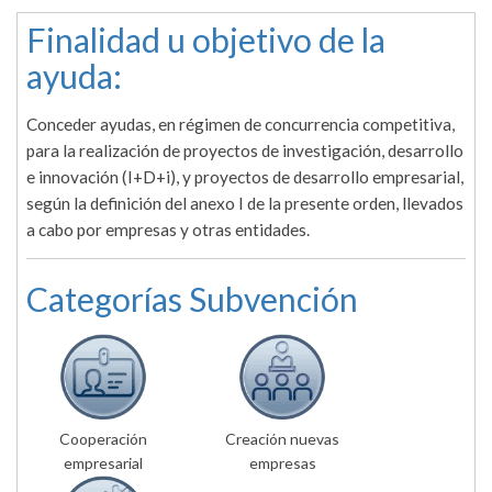
Finalidad u objetivo de la
ayuda:
Conceder ayudas, en régimen de concurrencia competitiva,
para la realización de proyectos de investigación, desarrollo
e innovación (I+D+i), y proyectos de desarrollo empresarial,
según la definición del anexo I de la presente orden, llevados
a cabo por empresas y otras entidades.
Categorías Subvención
Cooperación
Creación nuevas
empresarial
empresas