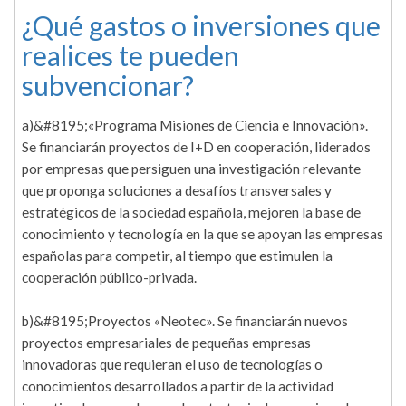
¿Qué gastos o inversiones que
realices te pueden
subvencionar?
a)&#8195;«Programa Misiones de Ciencia e Innovación».
Se financiarán proyectos de I+D en cooperación, liderados
por empresas que persiguen una investigación relevante
que proponga soluciones a desafíos transversales y
estratégicos de la sociedad española, mejoren la base de
conocimiento y tecnología en la que se apoyan las empresas
españolas para competir, al tiempo que estimulen la
cooperación público-privada.
b)&#8195;Proyectos «Neotec». Se financiarán nuevos
proyectos empresariales de pequeñas empresas
innovadoras que requieran el uso de tecnologías o
conocimientos desarrollados a partir de la actividad