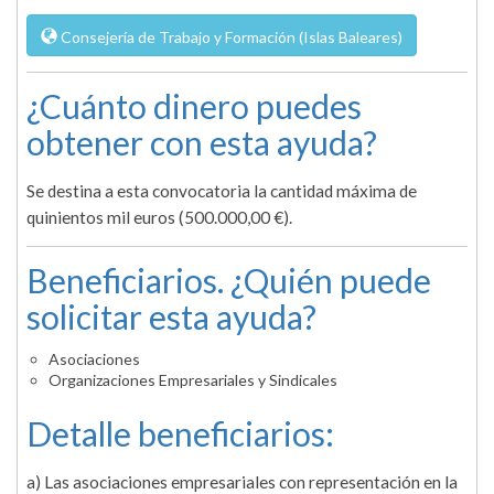
Consejería de Trabajo y Formación (Islas Baleares)
¿Cuánto dinero puedes
obtener con esta ayuda?
Se destina a esta convocatoria la cantidad máxima de
quinientos mil euros (500.000,00 €).
Beneficiarios. ¿Quién puede
solicitar esta ayuda?
Asociaciones
Organizaciones Empresariales y Sindicales
Detalle beneficiarios:
a) Las asociaciones empresariales con representación en la