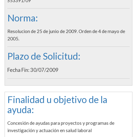
S53391/09
Norma:
Resolucion de 25 de junio de 2009. Orden de 4 de mayo de
2005.
Plazo de Solicitud:
Fecha Fin: 30/07/2009
Finalidad u objetivo de la
ayuda:
Concesión de ayudas para proyectos y programas de
investigación y actuación en salud laboral