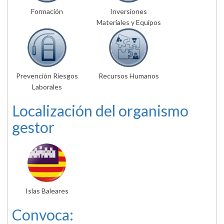
Formación
Inversiones
Materiales y Equipos
Prevención Riesgos
Recursos Humanos
Laborales
Localización del organismo
gestor
Islas Baleares
Convoca: