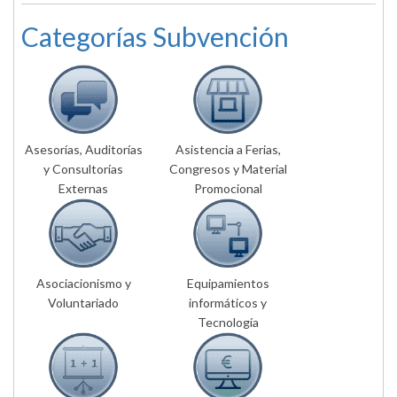
Categorías Subvención
Asesorías, Auditorías
Asistencia a Ferias,
y Consultorías
Congresos y Material
Externas
Promocional
Asociacionismo y
Equipamientos
Voluntariado
informáticos y
Tecnología