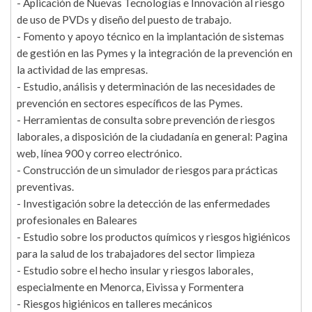
- Aplicación de Nuevas Tecnologías e Innovación al riesgo
de uso de PVDs y diseño del puesto de trabajo.
- Fomento y apoyo técnico en la implantación de sistemas
de gestión en las Pymes y la integración de la prevención en
la actividad de las empresas.
- Estudio, análisis y determinación de las necesidades de
prevención en sectores específicos de las Pymes.
- Herramientas de consulta sobre prevención de riesgos
laborales, a disposición de la ciudadanía en general: Pagina
web, línea 900 y correo electrónico.
- Construcción de un simulador de riesgos para prácticas
preventivas.
- Investigación sobre la detección de las enfermedades
profesionales en Baleares
- Estudio sobre los productos químicos y riesgos higiénicos
para la salud de los trabajadores del sector limpieza
- Estudio sobre el hecho insular y riesgos laborales,
especialmente en Menorca, Eivissa y Formentera
- Riesgos higiénicos en talleres mecánicos