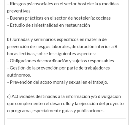
- Riesgos psicosociales en el sector hostelería y medidas
preventivas
- Buenas prácticas en el sector de hostelería: cocinas
- Estudio de siniestralidad en restauración
b) Jornadas y seminarios específicos en materia de
prevención de riesgos laborales, de duración inferior a 8
horas lectivas, sobre los siguientes aspectos:
- Obligaciones de coordinación y sujetos responsables.
- Gestión de la prevención por parte de trabajadores
autónomos.
- Prevención del acoso moral y sexual en el trabajo.
c) Actividades destinadas a la información y/o divulgación
que complementen el desarrollo y la ejecución del proyecto
o programa, especialmente guías y publicaciones.