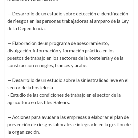
— Desarrollo de un estudio sobre detección e identificación
de riesgos en las personas trabajadoras al amparo de la Ley
de la Dependencia.
— Elaboración de un programa de asesoramiento,
divulgación, información y formación práctica en los
puestos de trabajo en los sectores de la hostelería y de la
construcción en inglés, francés y árabe.
— Desarrollo de un estudio sobre la siniestralidad leve en el
sector de la hostelería.
- Estudio de las condiciones de trabajo en el sector de la
agricultura en las Illes Balears.
— Acciones para ayudar a las empresas a elaborar el plan de
prevención de riesgos laborales e integrarlo en la gestión de
la organización.