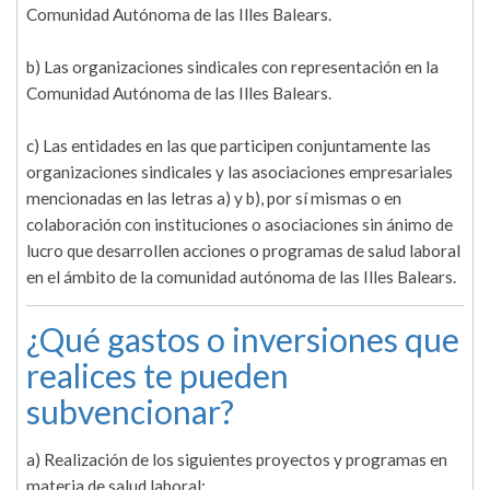
Comunidad Autónoma de las Illes Balears.
b) Las organizaciones sindicales con representación en la
Comunidad Autónoma de las Illes Balears.
c) Las entidades en las que participen conjuntamente las
organizaciones sindicales y las asociaciones empresariales
mencionadas en las letras a) y b), por sí mismas o en
colaboración con instituciones o asociaciones sin ánimo de
lucro que desarrollen acciones o programas de salud laboral
en el ámbito de la comunidad autónoma de las Illes Balears.
¿Qué gastos o inversiones que
realices te pueden
subvencionar?
a) Realización de los siguientes proyectos y programas en
materia de salud laboral: