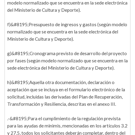
modelo normalizado que se encuentra en la sede electrónica
del Ministerio de Cultura y Deporte).
f)&#8195;Presupuesto de ingresos y gastos (según modelo
normalizado que se encuentra en la sede electrónica del
Ministerio de Cultura y Deporte).
g)&#8195;Cronograma previsto de desarrollo del proyecto
por fases (según modelo normalizado que se encuentra en la
sede electrónica del Ministerio de Cultura y Deporte).
h)&#8195;Aquella otra documentación, declaración o
aceptación que se incluya en el formulario electrónico de la
solicitud, incluidas las derivadas del Plan de Recuperación,
Transformación y Resiliencia, descritas en el anexo III.
.-&#8195;Para el cumplimiento de la regulación prevista
para las ayudas de minimis, mencionadas en los artículos 3.2
y 27.5, todos los solicitantes deberán completar, dentro del