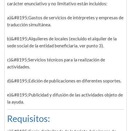
carácter enunciativo y no limitativo están incluidos:
a)&#8195;Gastos de servicios de intérpretes y empresas de
traducción simultánea.
b)&#8195;Alquileres de locales (excluido el alquiler de la
sede social de la entidad beneficiaria, ver punto 3).
c)&#8195;Servicios técnicos para la realización de
actividades.
d)&#8195;Edición de publicaciones en diferentes soportes.
e)&#8195;Publicidad y difusión de las actividades objeto de
la ayuda.
Requisitos: