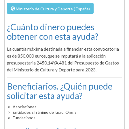
Ministerio de Cultura y Deporte ( España)
¿Cuánto dinero puedes
obtener con esta ayuda?
La cuantía máxima destinada a financiar esta convocatoria
es de 850.000 euros, que se imputará a la aplicación
presupuestaria 2450.14YA.481 del Presupuesto de Gastos
del Ministerio de Cultura y Deporte para 2023.
Beneficiarios. ¿Quién puede
solicitar esta ayuda?
Asociaciones
Entidades sin ánimo de lucro, Ong´s
Fundaciones