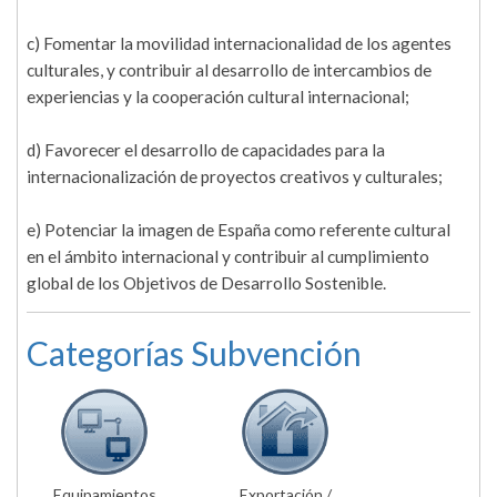
c) Fomentar la movilidad internacionalidad de los agentes
culturales, y contribuir al desarrollo de intercambios de
experiencias y la cooperación cultural internacional;
d) Favorecer el desarrollo de capacidades para la
internacionalización de proyectos creativos y culturales;
e) Potenciar la imagen de España como referente cultural
en el ámbito internacional y contribuir al cumplimiento
global de los Objetivos de Desarrollo Sostenible.
Categorías Subvención
Equipamientos
Exportación /