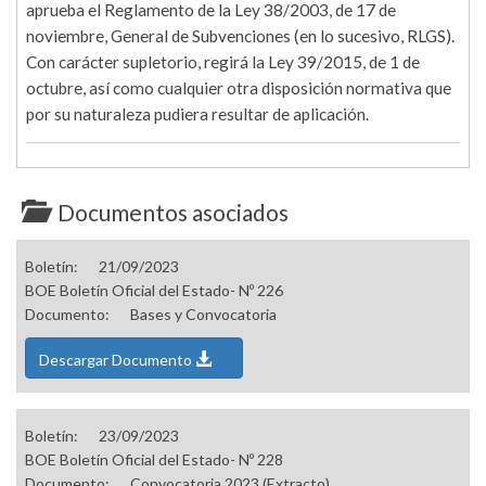
aprueba el Reglamento de la Ley 38/2003, de 17 de
noviembre, General de Subvenciones (en lo sucesivo, RLGS).
Con carácter supletorio, regirá la Ley 39/2015, de 1 de
octubre, así como cualquier otra disposición normativa que
por su naturaleza pudiera resultar de aplicación.
Documentos asociados
Boletín:
21/09/2023
BOE Boletín Oficial del Estado- Nº 226
Documento:
Bases y Convocatoria
Descargar Documento
Boletín:
23/09/2023
BOE Boletín Oficial del Estado- Nº 228
Documento:
Convocatoria 2023 (Extracto)