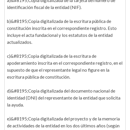
a)&#8195;Copia digitalizada de la tarjeta del número de
identificación fiscal de la entidad (NIF).
b)&#8195;Copia digitalizada de la escritura pública de
constitución inscrita en el correspondiente registro. Esto
incluye el acta fundacional y los estatutos de la entidad
actualizados.
c)&#8195;Copia digitalizada de la escritura de
apoderamiento inscrita en el correspondiente registro, en el
supuesto de que el representante legal no figure en la
escritura pública de constitución.
d)&#8195;Copia digitalizada del documento nacional de
identidad (DNI) del representante de la entidad que solicita
la ayuda.
e)&#8195;Copia digitalizada del proyecto y de la memoria
de actividades de la entidad en los dos últimos años (según