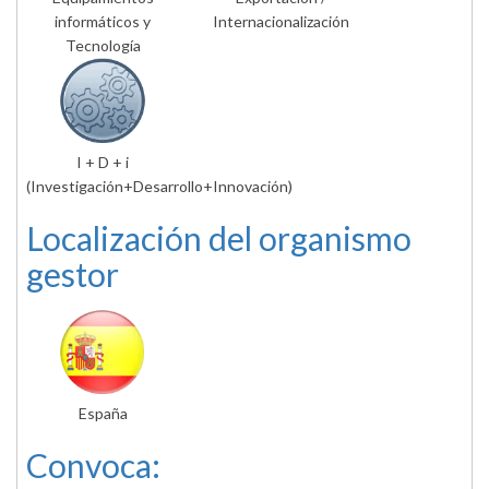
informáticos y
Internacionalización
Tecnología
I + D + i
(Investigación+Desarrollo+Innovación)
Localización del organismo
gestor
España
Convoca: