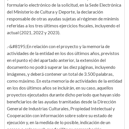
formulario electrónico de la solicitud, en la Sede Electrónica
del Ministerio de Cultura y Deporte, la declaración
responsable de otras ayudas sujetas al régimen de minimis
referidas a los tres últimos ejercicios fiscales, incluyendo el
actual (2021, 2022 y 2023).
.-&#8195;En relación con el proyecto y la memoria de
actividades de la entidad en los dos últimos años, previstos
en el punto e) del apartado anterior, la extensión del
documento no podrá superar las diez páginas, incluyendo
imágenes, y deberá contener un total de 3.500 palabras,
como máximo. En esta memoria de actividades de la entidad
en los dos últimos años se incluirán, en su caso, aquellos
proyectos ejecutados durante dicho periodo que hayan sido
beneficiarios de las ayudas tramitadas desde la Dirección
General de Industrias Culturales, Propiedad Intelectual y
Cooperación con información sobre sobre su estado de
ejecución y, en la medida de lo posible, indicación de un