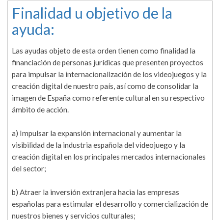
Finalidad u objetivo de la
ayuda:
Las ayudas objeto de esta orden tienen como finalidad la
financiación de personas jurídicas que presenten proyectos
para impulsar la internacionalización de los videojuegos y la
creación digital de nuestro país, así como de consolidar la
imagen de España como referente cultural en su respectivo
ámbito de acción.
a) Impulsar la expansión internacional y aumentar la
visibilidad de la industria española del videojuego y la
creación digital en los principales mercados internacionales
del sector;
b) Atraer la inversión extranjera hacia las empresas
españolas para estimular el desarrollo y comercialización de
nuestros bienes y servicios culturales;