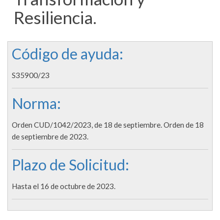
Resiliencia.
Código de ayuda:
S35900/23
Norma:
Orden CUD/1042/2023, de 18 de septiembre. Orden de 18
de septiembre de 2023.
Plazo de Solicitud:
Hasta el 16 de octubre de 2023.