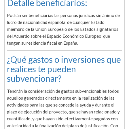
Detalle beneficiarios:
Podrán ser beneficiarias las personas jurídicas sin ánimo de
lucro de nacionalidad española, de cualquier Estado
miembro de la Unión Europea o de los Estados signatarios
del Acuerdo sobre el Espacio Económico Europeo, que
tengan su residencia fiscal en España.
¿Qué gastos o inversiones que
realices te pueden
subvencionar?
Tendrán la consideración de gastos subvencionables todos
aquellos generados directamente en la realización de las
actividades para las que se concede la ayuda y durante el
plazo de ejecución del proyecto, que se hayan relacionado y
cuantificado, y que hayan sido efectivamente pagados con
anterioridad a la finalización del plazo de justificación. Con