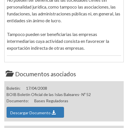
No pueden ser beneficiarias las sociedades civiles sin
personalidad jurídica, como tampoco las asociaciones, las
fundaciones, las administraciones públicas ni, en general, las
entidades sin ánimo de lucro.
Tampoco pueden ser beneficiarias las empresas
intermediarias cuya actividad consista en favorecer la
exportación indirecta de otras empresas.
Documentos asociados
Boletín:
17/04/2008
BOIB Boletín Oficial de las Islas Baleares- Nº 52
Documento:
Bases Reguladoras
Descargar Documento