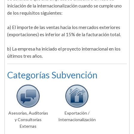
iniciación de la internacionalización cuando se cumple uno
de los requisitos siguientes:
a) El importe de las ventas hacia los mercados exteriores
(exportaciones) es inferior al 15% de la facturación total.
b) La empresa ha iniciado el proyecto internacional en los
últimos tres años.
Categorías Subvención
Asesorías, Auditorías
Exportación /
y Consultorías
Internacionalización
Externas