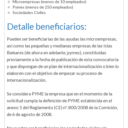
Microempresas (menos de 10 empleados)
Pymes (menos de 250 empleados)
Sociedades Civiles
Detalle beneficiarios:
Pueden ser beneficiarias de las ayudas las microempresas,
así como las pequeñas y medianas empresas de las Islas
Baleares (de ahora en adelante, pymes), constituidas
previamente a la fecha de publicación de esta convocatoria
y que dispongan de un plan de internacionalización o bien lo
elaboren con el objetivo de empezar su proceso de
internacionalización.
Se considera PYME la empresa que en el momento de la
solicitud cumpla la definición de PYME establecida en el
anexo 1 del Reglamento (CE) nº. 800/2008 de la Comisión,
de 6 de agosto de 2008.