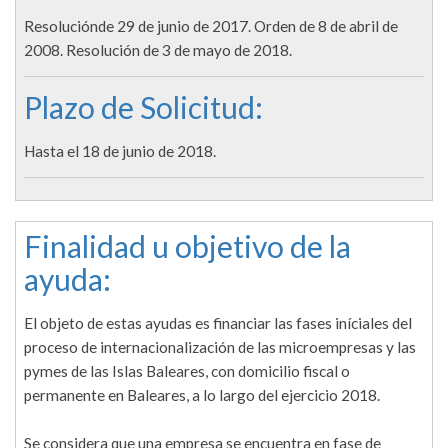
Resoluciónde 29 de junio de 2017. Orden de 8 de abril de
2008. Resolución de 3 de mayo de 2018.
Plazo de Solicitud:
Hasta el 18 de junio de 2018.
Finalidad u objetivo de la
ayuda:
El objeto de estas ayudas es financiar las fases iníciales del
proceso de internacionalización de las microempresas y las
pymes de las Islas Baleares, con domicilio fiscal o
permanente en Baleares, a lo largo del ejercicio 2018.
Se considera que una empresa se encuentra en fase de