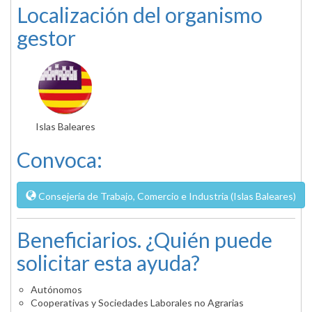
Localización del organismo
gestor
Islas Baleares
Convoca:
Consejería de Trabajo, Comercio e Industria (Islas Baleares)
Beneficiarios. ¿Quién puede
solicitar esta ayuda?
Autónomos
Cooperativas y Sociedades Laborales no Agrarias