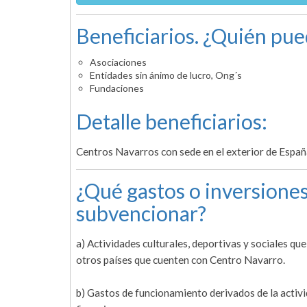
Beneficiarios. ¿Quién pue
Asociaciones
Entidades sin ánimo de lucro, Ong´s
Fundaciones
Detalle beneficiarios:
Centros Navarros con sede en el exterior de Españ
¿Qué gastos o inversiones
subvencionar?
a) Actividades culturales, deportivas y sociales qu
otros países que cuenten con Centro Navarro.
b) Gastos de funcionamiento derivados de la activida