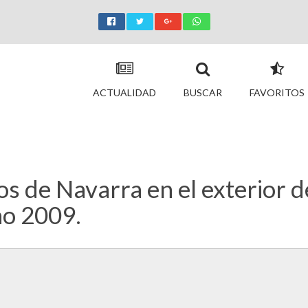
ACTUALIDAD
BUSCAR
FAVORITOS
s de Navarra en el exterior d
ño 2009.