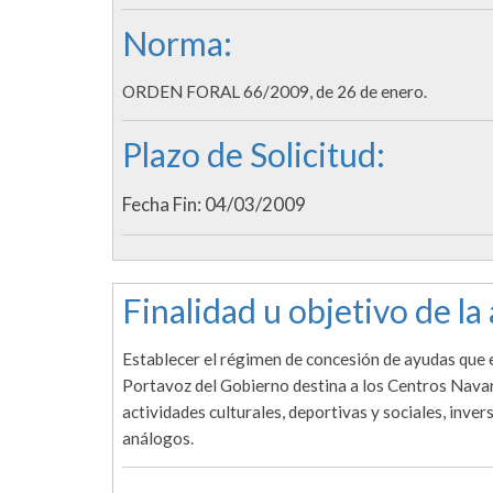
Norma:
ORDEN FORAL 66/2009, de 26 de enero.
Plazo de Solicitud:
Fecha Fin: 04/03/2009
Finalidad u objetivo de la
Establecer el régimen de concesión de ayudas que 
Portavoz del Gobierno destina a los Centros Navarro
actividades culturales, deportivas y sociales, inve
análogos.