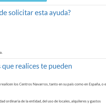
de solicitar esta ayuda?
a.
 que realices te pueden
e realicen los Centros Navarros, tanto en su país como en España, o 
d ordinaria de la entidad, del uso de locales, alquileres y gastos