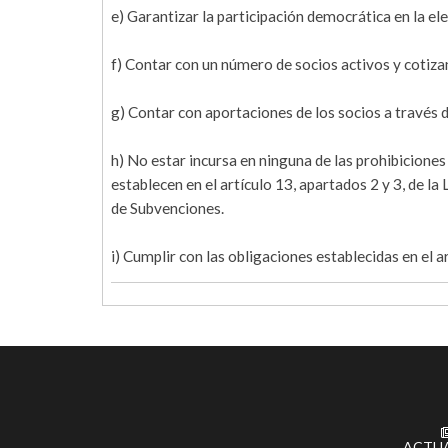
e) Garantizar la participación democrática en la el
f) Contar con un número de socios activos y cotiza
g) Contar con aportaciones de los socios a través 
h) No estar incursa en ninguna de las prohibiciones
establecen en el artículo 13, apartados 2 y 3, de l
de Subvenciones.
i) Cumplir con las obligaciones establecidas en el 
ACTU