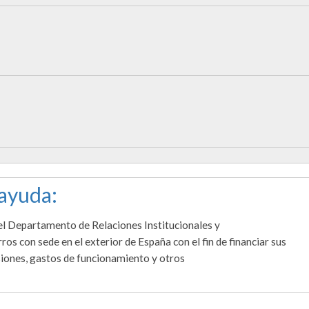
 ayuda:
el Departamento de Relaciones Institucionales y
s con sede en el exterior de España con el fin de financiar sus
rsiones, gastos de funcionamiento y otros