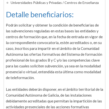
Universidades Públicas y Privadas / Centros de Enseñanza
Detalle beneficiarios:
Podrán solicitar y obtener la condición de beneficiarias de
las subvenciones reguladas en estas bases las entidades y
centros de formación que, en la fecha de entrada en vigor de
la correspondiente convocatoria, estén acreditados o, en su
caso, inscritos para impartir en el ámbito de la Comunidad
Autónoma las ofertas formativas del Sistema de formación
profesional de los grados B y C y/o las competencias clave
para las cuales soliciten subvención, ya sea en la modalidad
presencial o virtual, entendida esta última como modalidad
de teleformación.
Las entidades deberán disponer, en el ámbito territorial de la
Comunidad Autónoma de Galicia, de las instalaciones
debidamente acreditadas que permitan la impartición de las
actividades presenciales de las acciones formativas