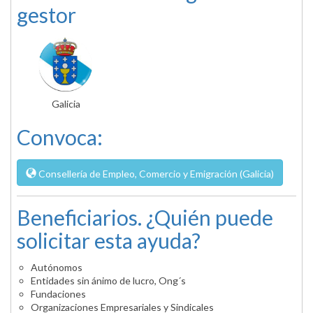
gestor
Galicia
Convoca:
Consellería de Empleo, Comercio y Emigración (Galicia)
Beneficiarios. ¿Quién puede
solicitar esta ayuda?
Autónomos
Entidades sin ánimo de lucro, Ong´s
Fundaciones
Organizaciones Empresariales y Sindicales