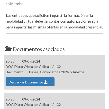
solicitadas.
Las entidades que soliciten impartir la formación en la
modalidad virtual deberán contar con autorización previa
para impartir las mismas ofertas en la modalidad presencial.
Documentos asociados
Boletín:
09/07/2024
DOG Diario Oficial de Galicia- Nº 132
Documento:
Bases, Convocatoria 2024, y Anexos
Descargar Documento
Boletín:
09/07/2024
DOG Diario Oficial de Galicia- Nº 132