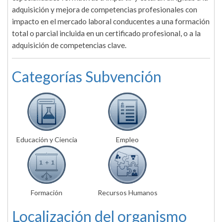
adquisición y mejora de competencias profesionales con
impacto en el mercado laboral conducentes a una formación
total o parcial incluida en un certificado profesional, o a la
adquisición de competencias clave.
Categorías Subvención
Educación y Ciencia
Empleo
Formación
Recursos Humanos
Localización del organismo