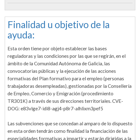
Finalidad u objetivo de la
ayuda:
Esta orden tiene por objeto establecer las bases
reguladoras y las condiciones por las que se regirán, en el
ámbito de la Comunidad Autónoma de Galicia, las
convocatorias públicas y la ejecución de las acciones
formativas del Plan formativo para el empleo (personas
trabajadoras desempleadas), gestionadas por la Consellería
de Empleo, Comercio y Emigración (procedimiento
TR301K) a través de sus direcciones territoriales. CVE-
DOG: e83vlge7-idi8-agj4-p8r7-alhlixm3pef5
Las subvenciones que se concedan al amparo de lo dispuesto
en esta orden tendrán como finalidad la financiación de las
especialidades formativas a impartir y estarán dirigidas a la