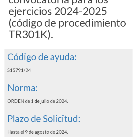
ejercicios 2024-2025
(código de procedimiento
TR301K).
Código de ayuda:
S15791/24
Norma:
ORDEN de 1 de julio de 2024.
Plazo de Solicitud:
Hasta el 9 de agosto de 2024.