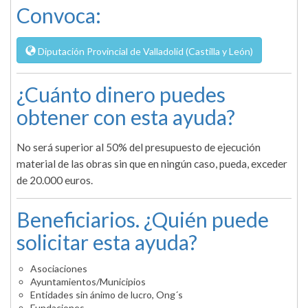
Convoca:
Diputación Provincial de Valladolid (Castilla y León)
¿Cuánto dinero puedes
obtener con esta ayuda?
No será superior al 50% del presupuesto de ejecución
material de las obras sin que en ningún caso, pueda, exceder
de 20.000 euros.
Beneficiarios. ¿Quién puede
solicitar esta ayuda?
Asociaciones
Ayuntamientos/Municipios
Entidades sin ánimo de lucro, Ong´s
Fundaciones