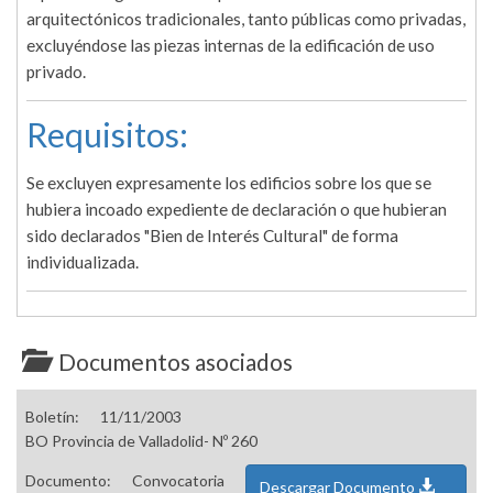
arquitectónicos tradicionales, tanto públicas como privadas,
excluyéndose las piezas internas de la edificación de uso
privado.
Requisitos:
Se excluyen expresamente los edificios sobre los que se
hubiera incoado expediente de declaración o que hubieran
sido declarados "Bien de Interés Cultural" de forma
individualizada.
Documentos asociados
Boletín:
11/11/2003
BO Provincia de Valladolid- Nº 260
Documento:
Convocatoria
Descargar Documento