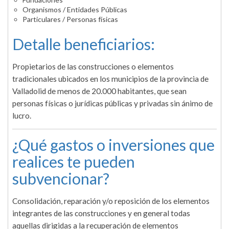
Organismos / Entidades Públicas
Particulares / Personas físicas
Detalle beneficiarios:
Propietarios de las construcciones o elementos
tradicionales ubicados en los municipios de la provincia de
Valladolid de menos de 20.000 habitantes, que sean
personas físicas o jurídicas públicas y privadas sin ánimo de
lucro.
¿Qué gastos o inversiones que
realices te pueden
subvencionar?
Consolidación, reparación y/o reposición de los elementos
integrantes de las construcciones y en general todas
aquellas dirigidas a la recuperación de elementos