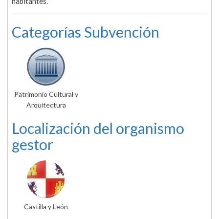
habitantes.
Categorías Subvención
Patrimonio Cultural y
Arquitectura
Localización del organismo
gestor
Castilla y León