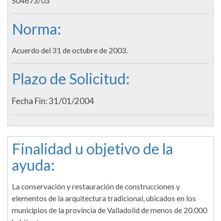
S04673/03
Norma:
Acuerdo del 31 de octubre de 2003.
Plazo de Solicitud:
Fecha Fin: 31/01/2004
Finalidad u objetivo de la
ayuda:
La conservación y restauración de construcciones y
elementos de la arquitectura tradicional, ubicados en los
municipios de la provincia de Valladolid de menos de 20.000