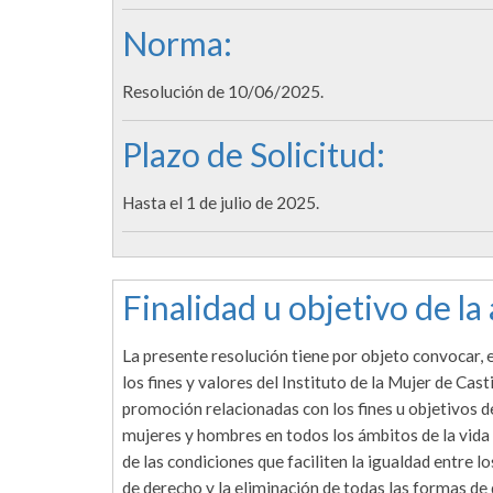
Norma:
Resolución de 10/06/2025.
Plazo de Solicitud:
Hasta el 1 de julio de 2025.
Finalidad u objetivo de la
La presente resolución tiene por objeto convocar,
los fines y valores del Instituto de la Mujer de Cas
promoción relacionadas con los fines u objetivos del
mujeres y hombres en todos los ámbitos de la vida p
de las condiciones que faciliten la igualdad entre 
de derecho y la eliminación de todas las formas de 