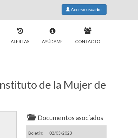
Acceso usuarios
ALERTAS
AYÚDAME
CONTACTO
nstituto de la Mujer de
Documentos asociados
Boletín:
02/03/2023