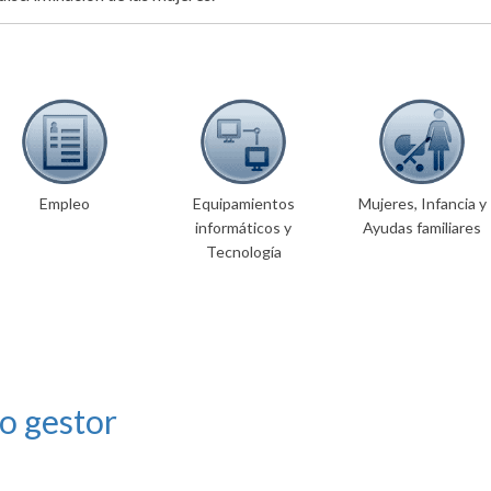
Empleo
Equipamientos
Mujeres, Infancia y
informáticos y
Ayudas familiares
Tecnología
o gestor