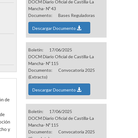
DOCM Diario Oficial de Castilla-La
Mancha- Nº 43
Documento:
Bases Reguladoras
Descargar Documento
Boletín:
17/06/2025
DOCM Diario Oficial de Castilla-La
Mancha- Nº 115
Documento:
Convocatoria 2025
(Extracto)
Descargar Documento
ón de
Boletín:
17/06/2025
 de
DOCM Diario Oficial de Castilla-La
moción
Mancha- Nº 115
echo y
Documento:
Convocatoria 2025