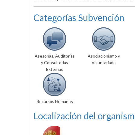
Categorías Subvención
Asesorías, Auditorías
Asociacionismo y
y Consultorías
Voluntariado
Externas
Recursos Humanos
Localización del organism