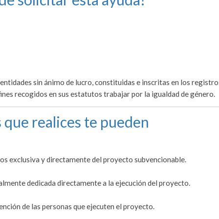
entidades sin ánimo de lucro, constituidas e inscritas en los registro
fines recogidos en sus estatutos trabajar por la igualdad de género.
 que realices te pueden
dos exclusiva y directamente del proyecto subvencionable.
ualmente dedicada directamente a la ejecución del proyecto.
nción de las personas que ejecuten el proyecto.