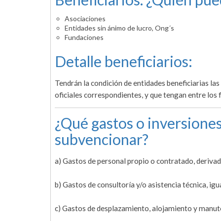
Asociaciones
Entidades sin ánimo de lucro, Ong´s
Fundaciones
Detalle beneficiarios:
Tendrán la condición de entidades beneficiarias las 
oficiales correspondientes, y que tengan entre los 
¿Qué gastos o inversiones
subvencionar?
a) Gastos de personal propio o contratado, deriva
b) Gastos de consultoría y/o asistencia técnica, ig
c) Gastos de desplazamiento, alojamiento y manute