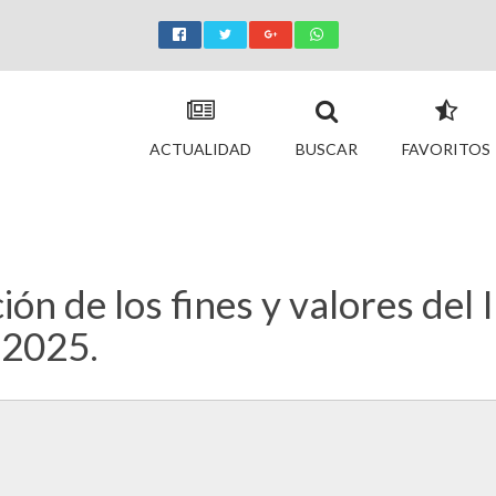
ACTUALIDAD
BUSCAR
FAVORITOS
n de los fines y valores del I
 2025.