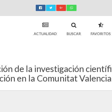
ACTUALIDAD
BUSCAR
FAVORITOS
n de la investigación científi
ación en la Comunitat Valencia