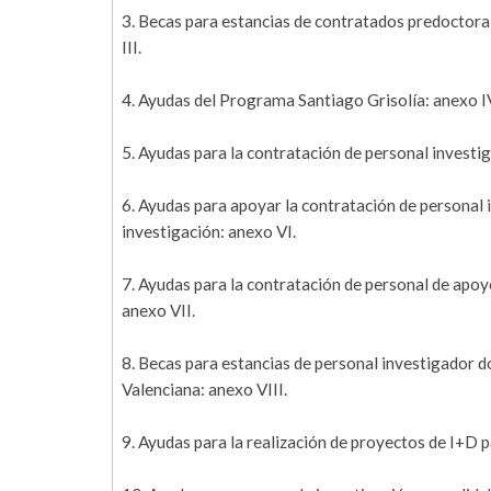
3. Becas para estancias de contratados predoctora
III.
4. Ayudas del Programa Santiago Grisolía: anexo I
5. Ayudas para la contratación de personal investi
6. Ayudas para apoyar la contratación de personal
investigación: anexo VI.
7. Ayudas para la contratación de personal de apoy
anexo VII.
8. Becas para estancias de personal investigador d
Valenciana: anexo VIII.
9. Ayudas para la realización de proyectos de I+D 