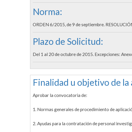
Norma:
ORDEN 6/2015, de 9 de septiembre. RESOLUCIÓN 
Plazo de Solicitud:
Del 1 al 20 de octubre de 2015. Excepciones: Anexo
Finalidad u objetivo de la
Aprobar la convocatoria de:
1. Normas generales de procedimiento de aplicación
2. Ayudas para la contratación de personal investi