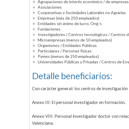
Agrupaciones de interés económico / de empresas / 
Asociaciones
Cooperativas y Sociedades Laborales no Agrarias
Empresas (más de 250 empleados)
Entidades sin ánimo de lucro, Ong´s
Fundaciones
Investigadores / Centros tecnológicos / Centros 
Microempresas (menos de 10 empleados)
Organismos / Entidades Públicas
Particulares / Personas físicas
Pymes (menos de 250 empleados)
Universidades Públicas y Privadas / Centros de En
Detalle beneficiarios:
Con carácter general: los centros de investigación
Anexo III: El personal investigador en formación.
Anexo VIII: Personal investigador doctor con relac
Valenciana.