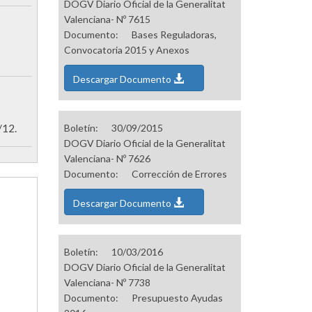
DOGV Diario Oficial de la Generalitat
Valenciana- Nº 7615
Documento:
Bases Reguladoras,
Convocatoria 2015 y Anexos
Descargar Documento
/12.
Boletín:
30/09/2015
DOGV Diario Oficial de la Generalitat
Valenciana- Nº 7626
Documento:
Corrección de Errores
Descargar Documento
Boletín:
10/03/2016
DOGV Diario Oficial de la Generalitat
Valenciana- Nº 7738
Documento:
Presupuesto Ayudas