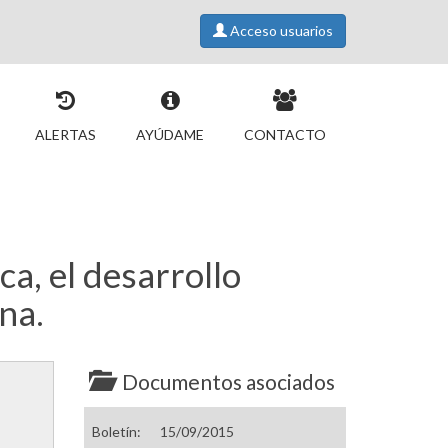
Acceso usuarios
ALERTAS
AYÚDAME
CONTACTO
ca, el desarrollo
na.
Documentos asociados
Boletín:
15/09/2015