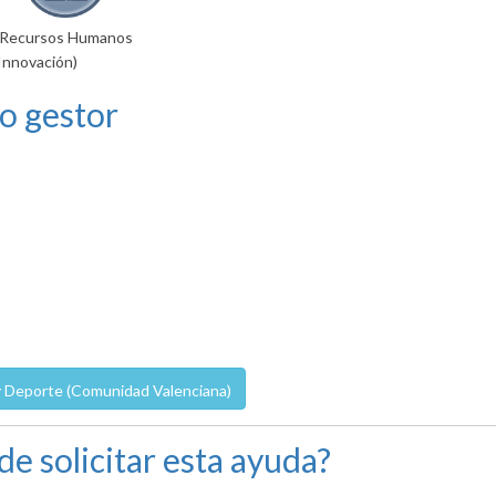
Recursos Humanos
Innovación)
o gestor
 y Deporte (Comunidad Valenciana)
de solicitar esta ayuda?