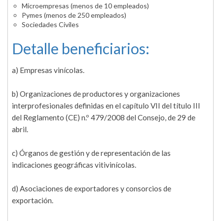
Microempresas (menos de 10 empleados)
Pymes (menos de 250 empleados)
Sociedades Civiles
Detalle beneficiarios:
a) Empresas vinícolas.
b) Organizaciones de productores y organizaciones
interprofesionales definidas en el capítulo VII del título III
del Reglamento (CE) n.º 479/2008 del Consejo, de 29 de
abril.
c) Órganos de gestión y de representación de las
indicaciones geográficas vitivinícolas.
d) Asociaciones de exportadores y consorcios de
exportación.