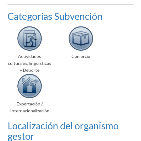
Categorías Subvención
Actividades
Comercio
culturales, lingüísticas
y Deporte
Exportación /
Internacionalización
Localización del organismo
gestor