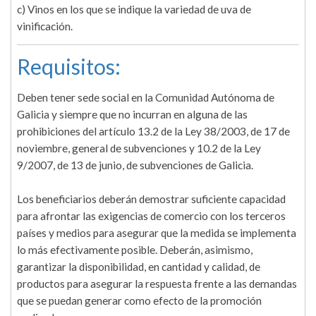
c) Vinos en los que se indique la variedad de uva de
vinificación.
Requisitos:
Deben tener sede social en la Comunidad Autónoma de
Galicia y siempre que no incurran en alguna de las
prohibiciones del artículo 13.2 de la Ley 38/2003, de 17 de
noviembre, general de subvenciones y 10.2 de la Ley
9/2007, de 13 de junio, de subvenciones de Galicia.
Los beneficiarios deberán demostrar suficiente capacidad
para afrontar las exigencias de comercio con los terceros
países y medios para asegurar que la medida se implementa
lo más efectivamente posible. Deberán, asimismo,
garantizar la disponibilidad, en cantidad y calidad, de
productos para asegurar la respuesta frente a las demandas
que se puedan generar como efecto de la promoción