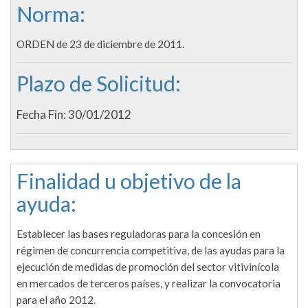
Norma:
ORDEN de 23 de diciembre de 2011.
Plazo de Solicitud:
Fecha Fin: 30/01/2012
Finalidad u objetivo de la
ayuda:
Establecer las bases reguladoras para la concesión en
régimen de concurrencia competitiva, de las ayudas para la
ejecución de medidas de promoción del sector vitivinícola
en mercados de terceros países, y realizar la convocatoria
para el año 2012.