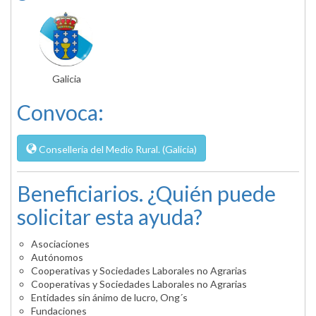
Galicia
Convoca:
Consellería del Medio Rural. (Galicia)
Beneficiarios. ¿Quién puede
solicitar esta ayuda?
Asociaciones
Autónomos
Cooperativas y Sociedades Laborales no Agrarias
Cooperativas y Sociedades Laborales no Agrarias
Entidades sin ánimo de lucro, Ong´s
Fundaciones