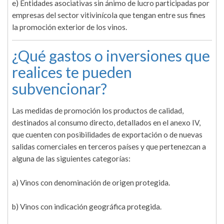
e) Entidades asociativas sin ánimo de lucro participadas por
empresas del sector vitivinícola que tengan entre sus fines
la promoción exterior de los vinos.
¿Qué gastos o inversiones que
realices te pueden
subvencionar?
Las medidas de promoción los productos de calidad,
destinados al consumo directo, detallados en el anexo IV,
que cuenten con posibilidades de exportación o de nuevas
salidas comerciales en terceros países y que pertenezcan a
alguna de las siguientes categorías:
a) Vinos con denominación de origen protegida.
b) Vinos con indicación geográfica protegida.