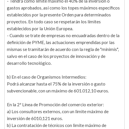
- Tendrá como límite máximo el 40% de la inversión o
gastos aprobados, así como los topes máximos específicos
establecidos por la presente Orden para determinados
proyectos. En todo caso se respetarán los límites
establecidos por la Unión Europea.
- Cuando se trate de empresas no encuadradas dentro de la
definición de PYME, las actuaciones emprendidas por las
mismas se tramitarán de acuerdo con la regla de "mínimis",
salvo en el caso de los proyectos de innovación y de
desarrollo tecnológico.
b) En el caso de Organismos Intermedios:
Podrá alcanzar hasta el 75% de la inversión o gasto
subvencionable, con un máximo de 601.012,10 euros.
En la 2ª Línea de Promoción del comercio exterior:
a) Los consultores externos, con un limite máximo de
inversión de 6010,121 euros.
b) La contratación de técnicos con limite máximo de