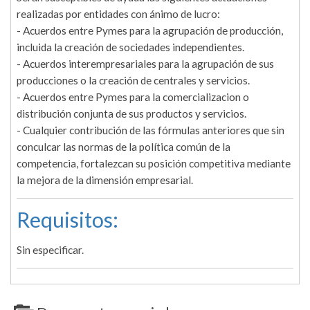
realizadas por entidades con ánimo de lucro:
- Acuerdos entre Pymes para la agrupación de producción,
incluida la creación de sociedades independientes.
- Acuerdos interempresariales para la agrupación de sus
producciones o la creación de centrales y servicios.
- Acuerdos entre Pymes para la comercializacion o
distribución conjunta de sus productos y servicios.
- Cualquier contribución de las fórmulas anteriores que sin
conculcar las normas de la política común de la
competencia, fortalezcan su posición competitiva mediante
la mejora de la dimensión empresarial.
Requisitos:
Sin especificar.