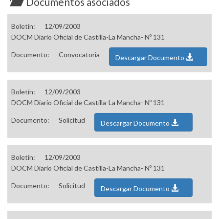
Documentos asociados
Boletín:
12/09/2003
DOCM Diario Oficial de Castilla-La Mancha- Nº 131
Documento:
Convocatoria
Descargar Documento
Boletín:
12/09/2003
DOCM Diario Oficial de Castilla-La Mancha- Nº 131
Documento:
Solicitud
Descargar Documento
Boletín:
12/09/2003
DOCM Diario Oficial de Castilla-La Mancha- Nº 131
Documento:
Solicitud
Descargar Documento