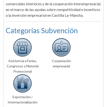
comerciales interiores y de la cooperación interempresarial,
en el marco de las ayudas sobre competitividad e incentivos
a la inversión empresarial en Castilla La-Mancha.
Categorías Subvención
Asistencia a Ferias,
Cooperación
Congresos y Material
empresarial
Promocional
Exportación /
Internacionalización