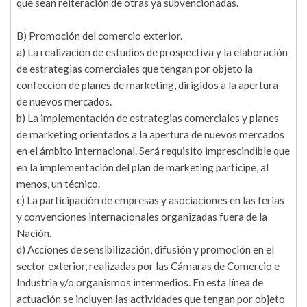
que sean reiteración de otras ya subvencionadas.
B) Promoción del comercio exterior.
a) La realización de estudios de prospectiva y la elaboración
de estrategias comerciales que tengan por objeto la
confección de planes de marketing, dirigidos a la apertura
de nuevos mercados.
b) La implementación de estrategias comerciales y planes
de marketing orientados a la apertura de nuevos mercados
en el ámbito internacional. Será requisito imprescindible que
en la implementación del plan de marketing participe, al
menos, un técnico.
c) La participación de empresas y asociaciones en las ferias
y convenciones internacionales organizadas fuera de la
Nación.
d) Acciones de sensibilización, difusión y promoción en el
sector exterior, realizadas por las Cámaras de Comercio e
Industria y/o organismos intermedios. En esta línea de
actuación se incluyen las actividades que tengan por objeto