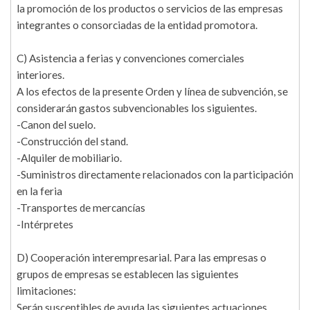
la promoción de los productos o servicios de las empresas
integrantes o consorciadas de la entidad promotora.
C) Asistencia a ferias y convenciones comerciales
interiores.
A los efectos de la presente Orden y línea de subvención, se
considerarán gastos subvencionables los siguientes.
-Canon del suelo.
-Construcción del stand.
-Alquiler de mobiliario.
-Suministros directamente relacionados con la participación
en la feria
-Transportes de mercancías
-Intérpretes
D) Cooperación interempresarial. Para las empresas o
grupos de empresas se establecen las siguientes
limitaciones:
Serán susceptibles de ayuda las siguientes actuaciones