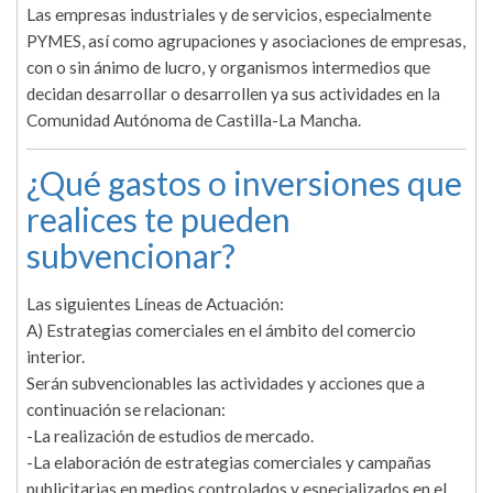
Las empresas industriales y de servicios, especialmente
PYMES, así como agrupaciones y asociaciones de empresas,
con o sin ánimo de lucro, y organismos intermedios que
decidan desarrollar o desarrollen ya sus actividades en la
Comunidad Autónoma de Castilla-La Mancha.
¿Qué gastos o inversiones que
realices te pueden
subvencionar?
Las siguientes Líneas de Actuación:
A) Estrategias comerciales en el ámbito del comercio
interior.
Serán subvencionables las actividades y acciones que a
continuación se relacionan:
-La realización de estudios de mercado.
-La elaboración de estrategias comerciales y campañas
publicitarias en medios controlados y especializados en el