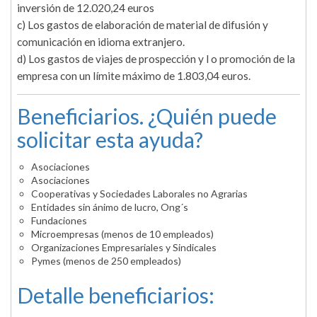
inversión de 12.020,24 euros
c) Los gastos de elaboración de material de difusión y
comunicación en idioma extranjero.
d) Los gastos de viajes de prospección y l o promoción de la
empresa con un límite máximo de 1.803,04 euros.
Beneficiarios. ¿Quién puede
solicitar esta ayuda?
Asociaciones
Asociaciones
Cooperativas y Sociedades Laborales no Agrarias
Entidades sin ánimo de lucro, Ong´s
Fundaciones
Microempresas (menos de 10 empleados)
Organizaciones Empresariales y Sindicales
Pymes (menos de 250 empleados)
Detalle beneficiarios: