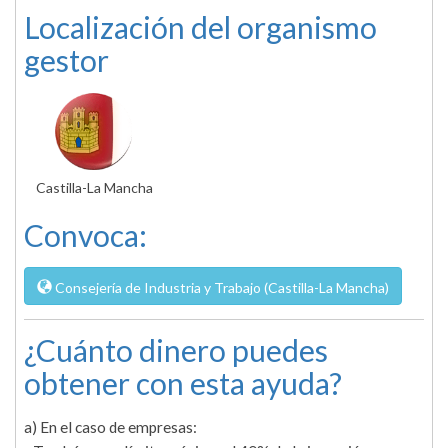
Localización del organismo
gestor
Castilla-La Mancha
Convoca:
Consejería de Industria y Trabajo (Castilla-La Mancha)
¿Cuánto dinero puedes
obtener con esta ayuda?
a) En el caso de empresas: