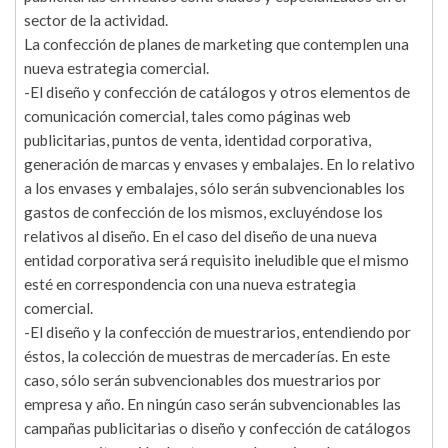
sector de la actividad.
La confección de planes de marketing que contemplen una
nueva estrategia comercial.
-El diseño y confección de catálogos y otros elementos de
comunicación comercial, tales como páginas web
publicitarias, puntos de venta, identidad corporativa,
generación de marcas y envases y embalajes. En lo relativo
a los envases y embalajes, sólo serán subvencionables los
gastos de confección de los mismos, excluyéndose los
relativos al diseño. En el caso del diseño de una nueva
entidad corporativa será requisito ineludible que el mismo
esté en correspondencia con una nueva estrategia
comercial.
-El diseño y la confección de muestrarios, entendiendo por
éstos, la colección de muestras de mercaderías. En este
caso, sólo serán subvencionables dos muestrarios por
empresa y año. En ningún caso serán subvencionables las
campañas publicitarias o diseño y confección de catálogos