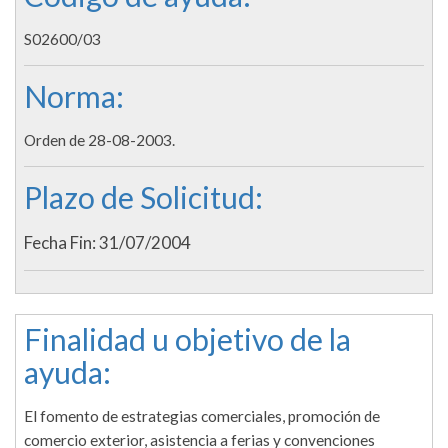
S02600/03
Norma:
Orden de 28-08-2003.
Plazo de Solicitud:
Fecha Fin: 31/07/2004
Finalidad u objetivo de la
ayuda:
El fomento de estrategias comerciales, promoción de
comercio exterior, asistencia a ferias y convenciones