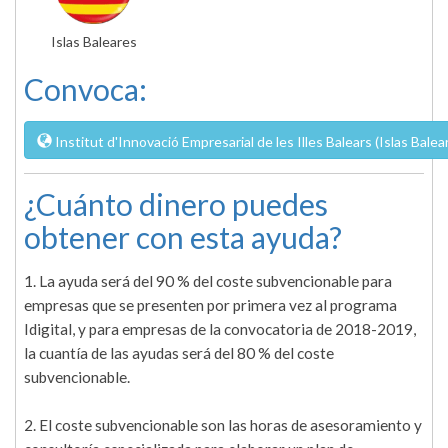
Islas Baleares
Convoca:
Institut d'Innovació Empresarial de les Illes Balears (Islas Balea
¿Cuánto dinero puedes
obtener con esta ayuda?
1. La ayuda será del 90 % del coste subvencionable para
empresas que se presenten por primera vez al programa
Idigital, y para empresas de la convocatoria de 2018-2019,
la cuantía de las ayudas será del 80 % del coste
subvencionable.
2. El coste subvencionable son las horas de asesoramiento y