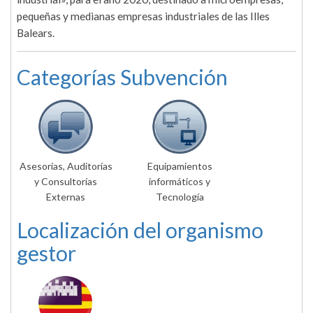
pequeñas y medianas empresas industriales de las Illes
Balears.
Categorías Subvención
Asesorías, Auditorías
Equipamientos
y Consultorías
informáticos y
Externas
Tecnología
Localización del organismo
gestor