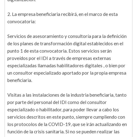
2. La empresa beneficiaria recibirá, en el marco de esta
convocatoria:
Servicios de asesoramiento y consultoría para la definición
de los planes de transformación digital establecidos en el
punto 1 de esta convocatoria. Estos servicios serán
proveídos por el IDI a través de empresas externas
especializadas llamadas habilitadores digitales , o bien por
un consultor especializado aportado por la propia empresa
beneficiaria.
Visitas a las instalaciones de la industria beneficiaria, tanto
por parte del personal del IDI como del consultor
especializado o habilitador, para poder llevar a cabo los
servicios descritos en este punto, siempre cumpliendo con
los protocolos de la COVID-19, que se irán actualizando en
función de la crisis sanitaria. Si no se pueden realizar las