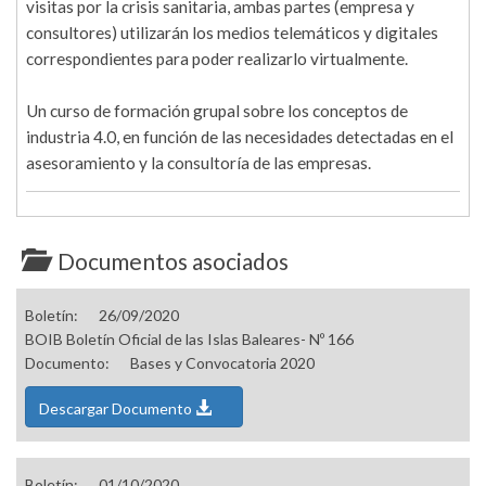
visitas por la crisis sanitaria, ambas partes (empresa y
consultores) utilizarán los medios telemáticos y digitales
correspondientes para poder realizarlo virtualmente.
Un curso de formación grupal sobre los conceptos de
industria 4.0, en función de las necesidades detectadas en el
asesoramiento y la consultoría de las empresas.
Documentos asociados
Boletín:
26/09/2020
BOIB Boletín Oficial de las Islas Baleares- Nº 166
Documento:
Bases y Convocatoria 2020
Descargar Documento
Boletín:
01/10/2020