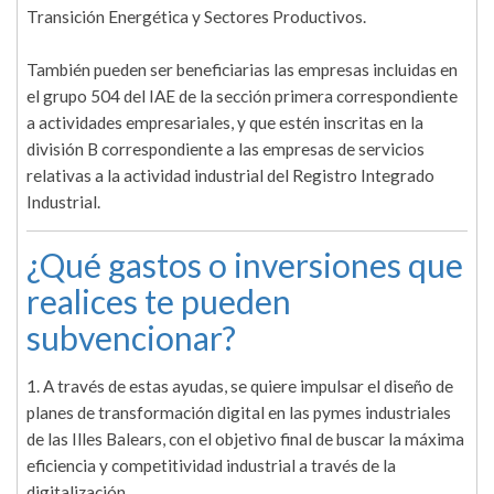
Transición Energética y Sectores Productivos.
También pueden ser beneficiarias las empresas incluidas en
el grupo 504 del IAE de la sección primera correspondiente
a actividades empresariales, y que estén inscritas en la
división B correspondiente a las empresas de servicios
relativas a la actividad industrial del Registro Integrado
Industrial.
¿Qué gastos o inversiones que
realices te pueden
subvencionar?
1. A través de estas ayudas, se quiere impulsar el diseño de
planes de transformación digital en las pymes industriales
de las Illes Balears, con el objetivo final de buscar la máxima
eficiencia y competitividad industrial a través de la
digitalización.