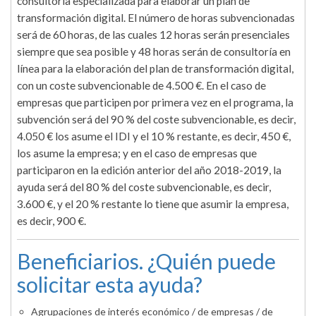
consultoría especializada para elaborar un plan de
transformación digital. El número de horas subvencionadas
será de 60 horas, de las cuales 12 horas serán presenciales
siempre que sea posible y 48 horas serán de consultoría en
línea para la elaboración del plan de transformación digital,
con un coste subvencionable de 4.500 €. En el caso de
empresas que participen por primera vez en el programa, la
subvención será del 90 % del coste subvencionable, es decir,
4.050 € los asume el IDI y el 10 % restante, es decir, 450 €,
los asume la empresa; y en el caso de empresas que
participaron en la edición anterior del año 2018-2019, la
ayuda será del 80 % del coste subvencionable, es decir,
3.600 €, y el 20 % restante lo tiene que asumir la empresa,
es decir, 900 €.
Beneficiarios. ¿Quién puede
solicitar esta ayuda?
Agrupaciones de interés económico / de empresas / de