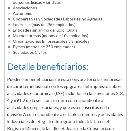
personas físicas y jurídicas
Asociaciones
Autónomos
Cooperativas y Sociedades Laborales no Agrarias
Empresas (más de 250 empleados)
Entidades sin ánimo de lucro, Ong´s
Microempresas (menos de 10 empleados)
Organizaciones Empresariales y Sindicales
Pymes (menos de 250 empleados)
Sociedades Civiles
Detalle beneficiarios:
Pueden ser beneficiarias de esta convocatoria las empresas
de carácter industrial con los epígrafes del impuesto sobre
actividades económicas (IAE) incluidos en las divisiones 2, 3,
4 y 691.2 de la sección primera correspondiente a
actividades empresariales, y que estén inscritas en la
división A correspondiente a establecimientos y actividades
industriales del Registro Integrado Industrial, o en el
Registro Minero de las Illes Balears de la Consejería de