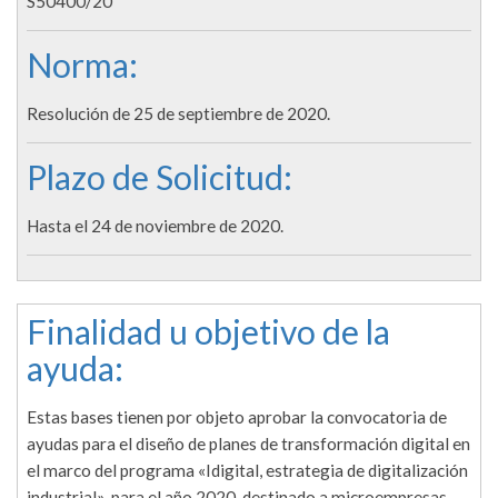
S50400/20
Norma:
Resolución de 25 de septiembre de 2020.
Plazo de Solicitud:
Hasta el 24 de noviembre de 2020.
Finalidad u objetivo de la
ayuda:
Estas bases tienen por objeto aprobar la convocatoria de
ayudas para el diseño de planes de transformación digital en
el marco del programa «Idigital, estrategia de digitalización
industrial», para el año 2020, destinado a microempresas,