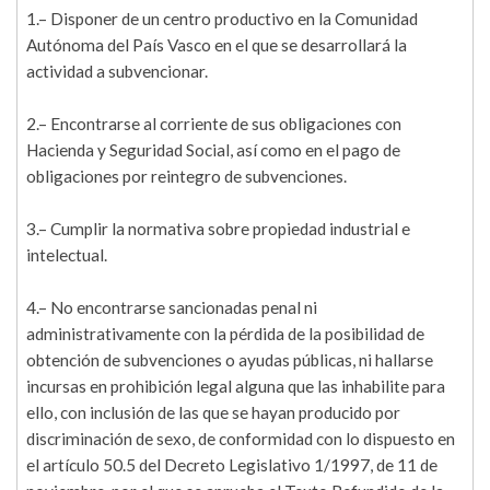
1.– Disponer de un centro productivo en la Comunidad
Autónoma del País Vasco en el que se desarrollará la
actividad a subvencionar.
2.– Encontrarse al corriente de sus obligaciones con
Hacienda y Seguridad Social, así como en el pago de
obligaciones por reintegro de subvenciones.
3.– Cumplir la normativa sobre propiedad industrial e
intelectual.
4.– No encontrarse sancionadas penal ni
administrativamente con la pérdida de la posibilidad de
obtención de subvenciones o ayudas públicas, ni hallarse
incursas en prohibición legal alguna que las inhabilite para
ello, con inclusión de las que se hayan producido por
discriminación de sexo, de conformidad con lo dispuesto en
el artículo 50.5 del Decreto Legislativo 1/1997, de 11 de