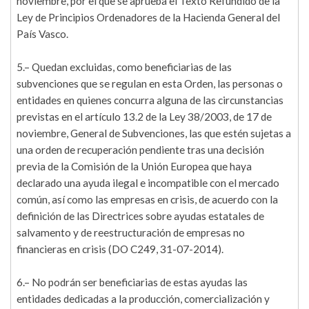
noviembre, por el que se aprueba el Texto Refundido de la
Ley de Principios Ordenadores de la Hacienda General del
País Vasco.
5.– Quedan excluidas, como beneficiarias de las
subvenciones que se regulan en esta Orden, las personas o
entidades en quienes concurra alguna de las circunstancias
previstas en el artículo 13.2 de la Ley 38/2003, de 17 de
noviembre, General de Subvenciones, las que estén sujetas a
una orden de recuperación pendiente tras una decisión
previa de la Comisión de la Unión Europea que haya
declarado una ayuda ilegal e incompatible con el mercado
común, así como las empresas en crisis, de acuerdo con la
definición de las Directrices sobre ayudas estatales de
salvamento y de reestructuración de empresas no
financieras en crisis (DO C249, 31-07-2014).
6.– No podrán ser beneficiarias de estas ayudas las
entidades dedicadas a la producción, comercialización y