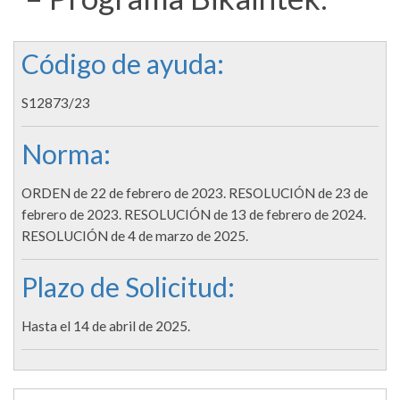
Código de ayuda:
S12873/23
Norma:
ORDEN de 22 de febrero de 2023. RESOLUCIÓN de 23 de
febrero de 2023. RESOLUCIÓN de 13 de febrero de 2024.
RESOLUCIÓN de 4 de marzo de 2025.
Plazo de Solicitud:
Hasta el 14 de abril de 2025.