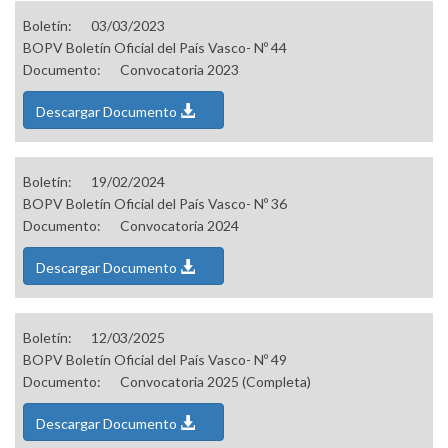
Boletín:
03/03/2023
BOPV Boletín Oficial del País Vasco- Nº 44
Documento:
Convocatoria 2023
Descargar Documento
Boletín:
19/02/2024
BOPV Boletín Oficial del País Vasco- Nº 36
Documento:
Convocatoria 2024
Descargar Documento
Boletín:
12/03/2025
BOPV Boletín Oficial del País Vasco- Nº 49
Documento:
Convocatoria 2025 (Completa)
Descargar Documento