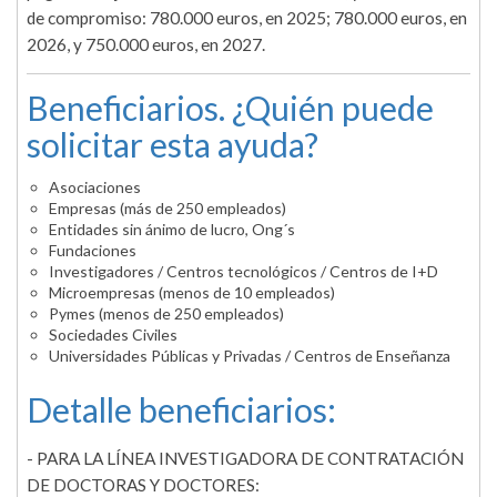
de compromiso: 780.000 euros, en 2025; 780.000 euros, en
2026, y 750.000 euros, en 2027.
Beneficiarios. ¿Quién puede
solicitar esta ayuda?
Asociaciones
Empresas (más de 250 empleados)
Entidades sin ánimo de lucro, Ong´s
Fundaciones
Investigadores / Centros tecnológicos / Centros de I+D
Microempresas (menos de 10 empleados)
Pymes (menos de 250 empleados)
Sociedades Civiles
Universidades Públicas y Privadas / Centros de Enseñanza
Detalle beneficiarios:
- PARA LA LÍNEA INVESTIGADORA DE CONTRATACIÓN
DE DOCTORAS Y DOCTORES: