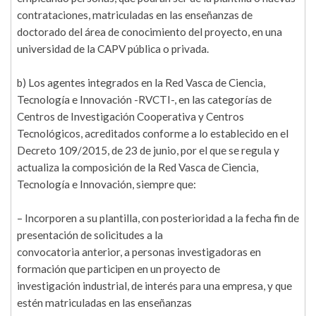
contrataciones, matriculadas en las enseñanzas de
doctorado del área de conocimiento del proyecto, en una
universidad de la CAPV pública o privada.
b) Los agentes integrados en la Red Vasca de Ciencia,
Tecnología e Innovación -RVCTI-, en las categorías de
Centros de Investigación Cooperativa y Centros
Tecnológicos, acreditados conforme a lo establecido en el
Decreto 109/2015, de 23 de junio, por el que se regula y
actualiza la composición de la Red Vasca de Ciencia,
Tecnología e Innovación, siempre que:
– Incorporen a su plantilla, con posterioridad a la fecha fin de
presentación de solicitudes a la
convocatoria anterior, a personas investigadoras en
formación que participen en un proyecto de
investigación industrial, de interés para una empresa, y que
estén matriculadas en las enseñanzas