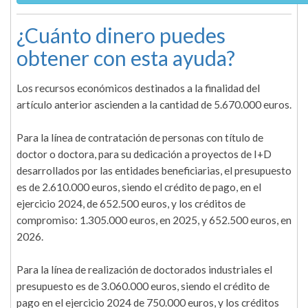
¿Cuánto dinero puedes
obtener con esta ayuda?
Los recursos económicos destinados a la finalidad del
artículo anterior ascienden a la cantidad de 5.670.000 euros.
Para la línea de contratación de personas con título de
doctor o doctora, para su dedicación a proyectos de I+D
desarrollados por las entidades beneficiarias, el presupuesto
es de 2.610.000 euros, siendo el crédito de pago, en el
ejercicio 2024, de 652.500 euros, y los créditos de
compromiso: 1.305.000 euros, en 2025, y 652.500 euros, en
2026.
Para la línea de realización de doctorados industriales el
presupuesto es de 3.060.000 euros, siendo el crédito de
pago en el ejercicio 2024 de 750.000 euros, y los créditos