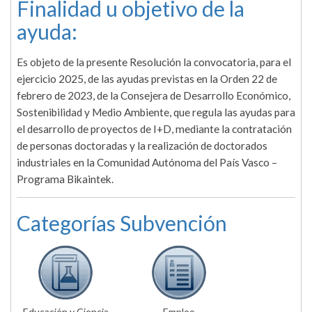
Finalidad u objetivo de la
ayuda:
Es objeto de la presente Resolución la convocatoria, para el
ejercicio 2025, de las ayudas previstas en la Orden 22 de
febrero de 2023, de la Consejera de Desarrollo Económico,
Sostenibilidad y Medio Ambiente, que regula las ayudas para
el desarrollo de proyectos de I+D, mediante la contratación
de personas doctoradas y la realización de doctorados
industriales en la Comunidad Autónoma del País Vasco –
Programa Bikaintek.
Categorías Subvención
Educación y Ciencia
Empleo