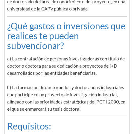
de doctorado del área de conocimiento del proyecto, en una
universidad de la CAPV pública o privada.
¿Qué gastos o inversiones que
realices te pueden
subvencionar?
a) La contratación de personas investigadoras con título de
doctor o doctora para su dedicación a proyectos de I+D
desarrollados por las entidades beneficiarias.
b) La formación de doctorandos y doctorandas industriales
que participe en un proyecto de investigación industrial,
alineado con las prioridades estratégicas del PCTI 2030, en
el que se enmarcará su tesis doctoral.
Requisitos: