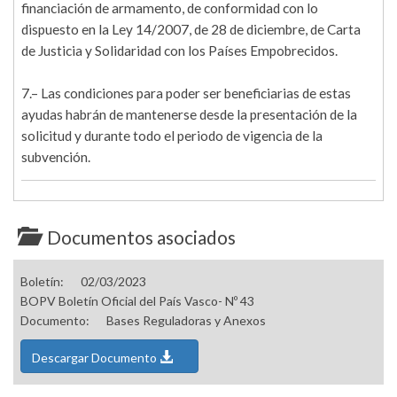
financiación de armamento, de conformidad con lo
dispuesto en la Ley 14/2007, de 28 de diciembre, de Carta
de Justicia y Solidaridad con los Países Empobrecidos.
7.– Las condiciones para poder ser beneficiarias de estas
ayudas habrán de mantenerse desde la presentación de la
solicitud y durante todo el periodo de vigencia de la
subvención.
Documentos asociados
Boletín:
02/03/2023
BOPV Boletín Oficial del País Vasco- Nº 43
Documento:
Bases Reguladoras y Anexos
Descargar Documento