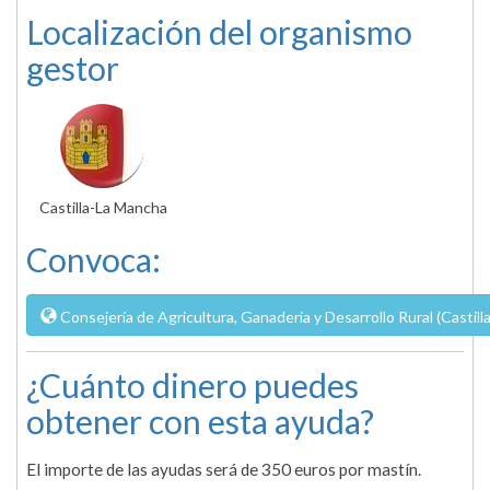
Localización del organismo
gestor
Castilla-La Mancha
Convoca:
Consejería de Agricultura, Ganaderia y Desarrollo Rural (Castil
¿Cuánto dinero puedes
obtener con esta ayuda?
El importe de las ayudas será de 350 euros por mastín.