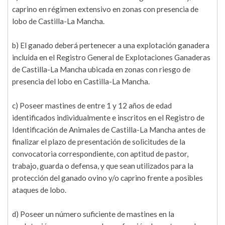
caprino en régimen extensivo en zonas con presencia de
lobo de Castilla-La Mancha.
b) El ganado deberá pertenecer a una explotación ganadera
incluida en el Registro General de Explotaciones Ganaderas
de Castilla-La Mancha ubicada en zonas con riesgo de
presencia del lobo en Castilla-La Mancha.
c) Poseer mastines de entre 1 y 12 años de edad
identificados individualmente e inscritos en el Registro de
Identificación de Animales de Castilla-La Mancha antes de
finalizar el plazo de presentación de solicitudes de la
convocatoria correspondiente, con aptitud de pastor,
trabajo, guarda o defensa, y que sean utilizados para la
protección del ganado ovino y/o caprino frente a posibles
ataques de lobo.
d) Poseer un número suficiente de mastines en la