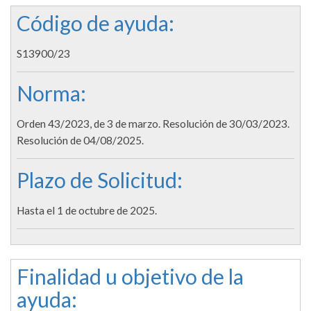
Código de ayuda:
S13900/23
Norma:
Orden 43/2023, de 3 de marzo. Resolución de 30/03/2023.
Resolución de 04/08/2025.
Plazo de Solicitud:
Hasta el 1 de octubre de 2025.
Finalidad u objetivo de la
ayuda: