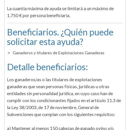
La cuantía máxima de ayuda se limitará a un máximo de
1.750 € por persona beneficiaria.
Beneficiarios. ¿Quién puede
solicitar esta ayuda?
Ganaderos y titulares de Explotaciones Ganaderas
Detalle beneficiarios:
Los ganaderos/as o las titulares de explotaciones
ganaderas que sean personas físicas, jurídicas u otras
entidades sin personalidad jurídica, en cuyo caso han de
cumplir con los condicionantes fijados en el artículo 11.3 de
la Ley 38/2003, de 17 de noviembre, General de
Subvenciones que cumplan con los siguientes requisitos:
a) Mantener al menos 150 cabezas de ganado ovino y/o