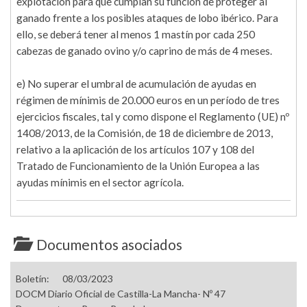
explotación para que cumplan su función de proteger al
ganado frente a los posibles ataques de lobo ibérico. Para
ello, se deberá tener al menos 1 mastín por cada 250
cabezas de ganado ovino y/o caprino de más de 4 meses.
e) No superar el umbral de acumulación de ayudas en
régimen de mínimis de 20.000 euros en un período de tres
ejercicios fiscales, tal y como dispone el Reglamento (UE) nº
1408/2013, de la Comisión, de 18 de diciembre de 2013,
relativo a la aplicación de los artículos 107 y 108 del
Tratado de Funcionamiento de la Unión Europea a las
ayudas mínimis en el sector agrícola.
Documentos asociados
Boletín:
08/03/2023
DOCM Diario Oficial de Castilla-La Mancha- Nº 47