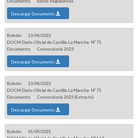
Documento:
Bases Reguladoras
Descargar Documento
Boletín:
13/04/2023
DOCM Diario Oficial de Castilla-La Mancha- Nº 71
Documento:
Convocatoria 2023
Descargar Documento
Boletín:
13/04/2023
DOCM Diario Oficial de Castilla-La Mancha- Nº 71
Documento:
Convocatoria 2023 (Extracto)
Descargar Documento
Boletín:
01/09/2025