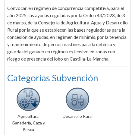
Convocar, en régimen de concurrencia competitiva, para el
año 2025, las ayudas reguladas por la Orden 43/2023, de 3
de marzo, de la Consejería de Agricultura, Agua y Desarrollo
Rural por la que se establecen las bases reguladoras para la
concesión de ayudas, en régimen de mínimis, por la tenencia
y mantenimiento de perros mastines para la defensa y
guarda del ganado en régimen extensivo en zonas con
riesgo de presencia del lobo en Castilla-La Mancha.
Categorías Subvención
Agricultura,
Desarrollo Rural
Ganadería, Caza y
Pesca