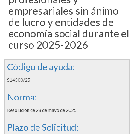
empresariales sin ánimo
de lucro y entidades de
economía social durante el
curso 2025-2026
Código de ayuda:
S14300/25
Norma:
Resolución de 28 de mayo de 2025.
Plazo de Solicitud: