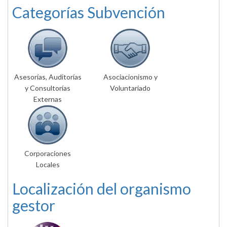
Categorías Subvención
Asesorías, Auditorías
Asociacionismo y
y Consultorías
Voluntariado
Externas
Corporaciones
Locales
Localización del organismo
gestor