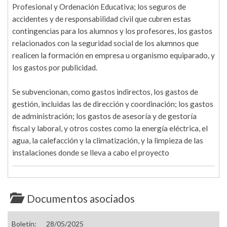
Profesional y Ordenación Educativa; los seguros de
accidentes y de responsabilidad civil que cubren estas
contingencias para los alumnos y los profesores, los gastos
relacionados con la seguridad social de los alumnos que
realicen la formación en empresa u organismo equiparado, y
los gastos por publicidad.
Se subvencionan, como gastos indirectos, los gastos de
gestión, incluidas las de dirección y coordinación; los gastos
de administración; los gastos de asesoría y de gestoría
fiscal y laboral, y otros costes como la energía eléctrica, el
agua, la calefacción y la climatización, y la limpieza de las
instalaciones donde se lleva a cabo el proyecto
Documentos asociados
Boletín:
28/05/2025