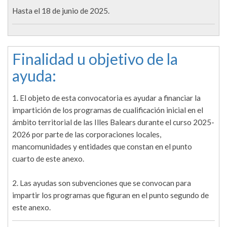
Hasta el 18 de junio de 2025.
Finalidad u objetivo de la
ayuda:
1. El objeto de esta convocatoria es ayudar a financiar la
impartición de los programas de cualificación inicial en el
ámbito territorial de las Illes Balears durante el curso 2025-
2026 por parte de las corporaciones locales,
mancomunidades y entidades que constan en el punto
cuarto de este anexo.
2. Las ayudas son subvenciones que se convocan para
impartir los programas que figuran en el punto segundo de
este anexo.