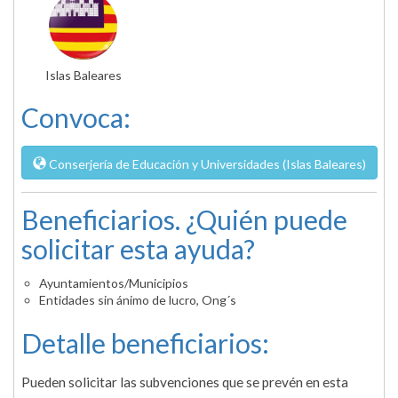
Islas Baleares
Convoca:
Conserjería de Educación y Universidades (Islas Baleares)
Beneficiarios. ¿Quién puede
solicitar esta ayuda?
Ayuntamientos/Municipios
Entidades sin ánimo de lucro, Ong´s
Detalle beneficiarios:
Pueden solicitar las subvenciones que se prevén en esta