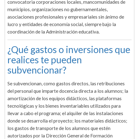
convocatoria corporaciones locales, mancomunidades de
municipios, organizaciones no gubernamentales,
asociaciones profesionales y empresariales sin ánimo de
lucro y entidades de economía social, siempre bajo la
coordinación de la Administración educativa.
¿Qué gastos o inversiones que
realices te pueden
subvencionar?
Se subvencionan, como gastos directos, las retribuciones
del personal que imparte docencia directa a los alumnos; la
amortización de los equipos didácticos, las plataformas
tecnológicas y los bienes inventariables utilizados para
llevar a cabo el programa; el alquiler de las instalaciones
donde se desarrolla el proyecto; los materiales didácticos;
los gastos de transporte de los alumnos que estén
autorizados por la Dirección General de Formación