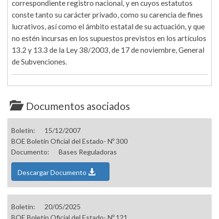
correspondiente registro nacional, y en cuyos estatutos
conste tanto su carácter privado, como su carencia de fines
lucrativos, así como el ámbito estatal de su actuación, y que
no estén incursas en los supuestos previstos en los artículos
13.2 y 13.3 de la Ley 38/2003, de 17 de noviembre, General
de Subvenciones.
Documentos asociados
Boletín:
15/12/2007
BOE Boletín Oficial del Estado- Nº 300
Documento:
Bases Reguladoras
Descargar Documento
Boletín:
20/05/2025
BOE Boletín Oficial del Estado- Nº 121