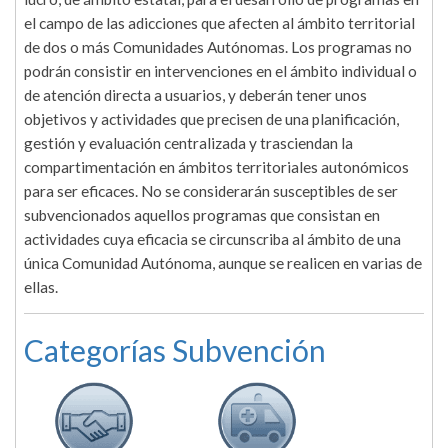
el campo de las adicciones que afecten al ámbito territorial
de dos o más Comunidades Autónomas. Los programas no
podrán consistir en intervenciones en el ámbito individual o
de atención directa a usuarios, y deberán tener unos
objetivos y actividades que precisen de una planificación,
gestión y evaluación centralizada y trasciendan la
compartimentación en ámbitos territoriales autonómicos
para ser eficaces. No se considerarán susceptibles de ser
subvencionados aquellos programas que consistan en
actividades cuya eficacia se circunscriba al ámbito de una
única Comunidad Autónoma, aunque se realicen en varias de
ellas.
Categorías Subvención