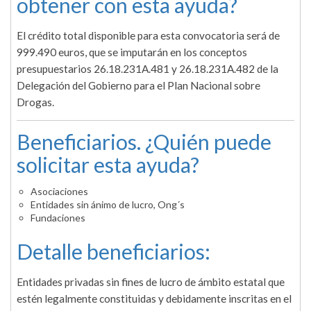
obtener con esta ayuda?
El crédito total disponible para esta convocatoria será de
999.490 euros, que se imputarán en los conceptos
presupuestarios 26.18.231A.481 y 26.18.231A.482 de la
Delegación del Gobierno para el Plan Nacional sobre
Drogas.
Beneficiarios. ¿Quién puede
solicitar esta ayuda?
Asociaciones
Entidades sin ánimo de lucro, Ong´s
Fundaciones
Detalle beneficiarios:
Entidades privadas sin fines de lucro de ámbito estatal que
estén legalmente constituidas y debidamente inscritas en el