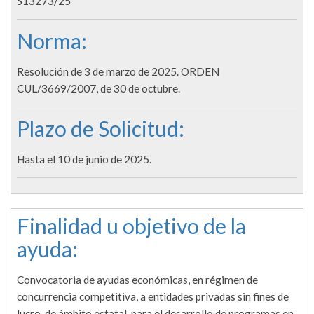
S13273/25
Norma:
Resolución de 3 de marzo de 2025. ORDEN
CUL/3669/2007, de 30 de octubre.
Plazo de Solicitud:
Hasta el 10 de junio de 2025.
Finalidad u objetivo de la
ayuda:
Convocatoria de ayudas económicas, en régimen de
concurrencia competitiva, a entidades privadas sin fines de
lucro, de ámbito estatal, para el desarrollo de programas en