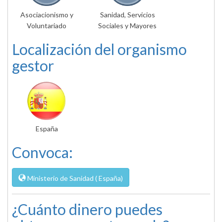
Asociacionismo y
Sanidad, Servicios
Voluntariado
Sociales y Mayores
Localización del organismo
gestor
España
Convoca:
Ministerio de Sanidad ( España)
¿Cuánto dinero puedes