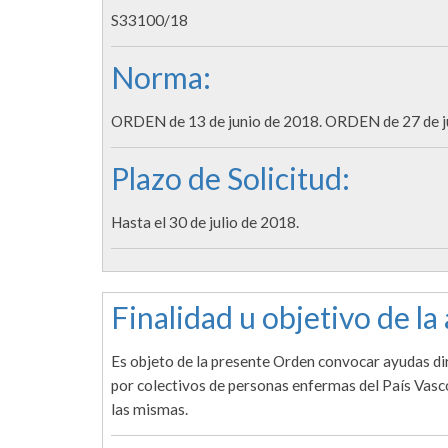
S33100/18
Norma:
ORDEN de 13 de junio de 2018. ORDEN de 27 de ju
Plazo de Solicitud:
Hasta el 30 de julio de 2018.
Finalidad u objetivo de la
Es objeto de la presente Orden convocar ayudas diri
por colectivos de personas enfermas del País Vasco 
las mismas.