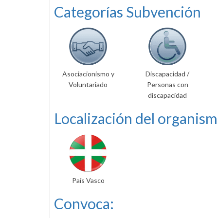
Categorías Subvención
Asociacionismo y
Discapacidad /
Voluntariado
Personas con
discapacidad
Localización del organism
País Vasco
Convoca: