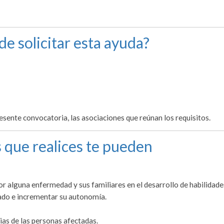
de solicitar esta ayuda?
sente convocatoria, las asociaciones que reúnan los requisitos.
 que realices te pueden
or alguna enfermedad y sus familiares en el desarrollo de habilidade
ado e incrementar su autonomía.
ias de las personas afectadas.