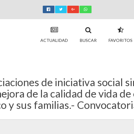
ACTUALIDAD
BUSCAR
FAVORITOS
iaciones de iniciativa social 
ejora de la calidad de vida de
o y sus familias.- Convocator