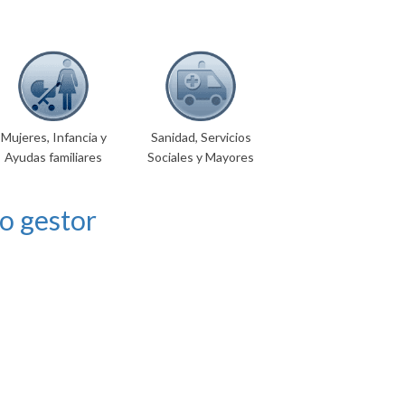
Mujeres, Infancia y
Sanidad, Servicios
Ayudas familiares
Sociales y Mayores
o gestor