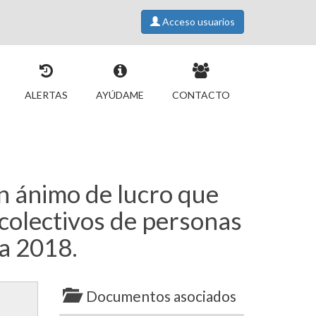
Acceso usuarios
ALERTAS
AYÚDAME
CONTACTO
sin ánimo de lucro que
 colectivos de personas
ia 2018.
Documentos asociados