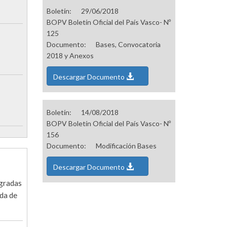
Boletín:
29/06/2018
BOPV Boletín Oficial del País Vasco- Nº
125
Documento:
Bases, Convocatoria
2018 y Anexos
Descargar Documento
Boletín:
14/08/2018
BOPV Boletín Oficial del País Vasco- Nº
156
Documento:
Modificación Bases
Descargar Documento
egradas
ida de