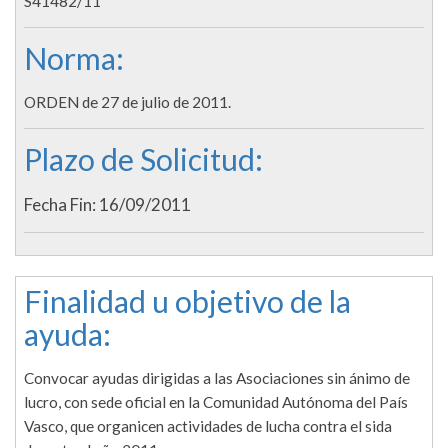
S41482/11
Norma:
ORDEN de 27 de julio de 2011.
Plazo de Solicitud:
Fecha Fin: 16/09/2011
Finalidad u objetivo de la
ayuda:
Convocar ayudas dirigidas a las Asociaciones sin ánimo de
lucro, con sede oficial en la Comunidad Autónoma del País
Vasco, que organicen actividades de lucha contra el sida