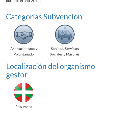
durante el año 2011.
Categorías Subvención
Asociacionismo y
Sanidad, Servicios
Voluntariado
Sociales y Mayores
Localización del organismo
gestor
País Vasco