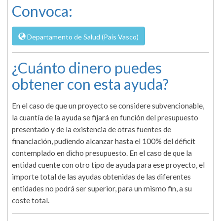
Convoca:
Departamento de Salud (País Vasco)
¿Cuánto dinero puedes
obtener con esta ayuda?
En el caso de que un proyecto se considere subvencionable,
la cuantía de la ayuda se fijará en función del presupuesto
presentado y de la existencia de otras fuentes de
financiación, pudiendo alcanzar hasta el 100% del déficit
contemplado en dicho presupuesto. En el caso de que la
entidad cuente con otro tipo de ayuda para ese proyecto, el
importe total de las ayudas obtenidas de las diferentes
entidades no podrá ser superior, para un mismo fin, a su
coste total.