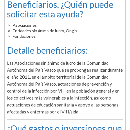
Beneficiarios. ¿Quién puede
solicitar esta ayuda?
Asociaciones
Entidades sin ánimo de lucro, Ong´s
Fundaciones
Detalle beneficiarios:
Las Asociaciones sin ánimo de lucro de la Comunidad
Autónoma del País Vasco que se propongan realizar durante
el año 2011, en el ámbito territorial de la Comunidad
Autónoma del País Vasco, actuaciones de prevención y
control de la infección por VIH en la población general y en
los colectivos más vulnerables a la infección, así como
actuaciones de educación sanitaria y apoyo a las personas
afectadas y enfermas por el VIH/sida.
¿Qué gastos o inversiones que