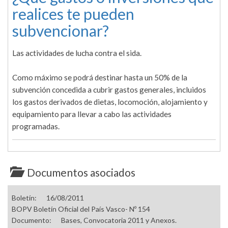
realices te pueden
subvencionar?
Las actividades de lucha contra el sida.
Como máximo se podrá destinar hasta un 50% de la
subvención concedida a cubrir gastos generales, incluidos
los gastos derivados de dietas, locomoción, alojamiento y
equipamiento para llevar a cabo las actividades
programadas.
Documentos asociados
Boletín:
16/08/2011
BOPV Boletín Oficial del País Vasco- Nº 154
Documento:
Bases, Convocatoria 2011 y Anexos.