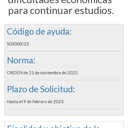
para continuar estudios.
Código de ayuda:
S03000/23
Norma:
ORDEN de 21 de noviembre de 2022.
Plazo de Solicitud:
Hasta el 9 de febrero de 2023.