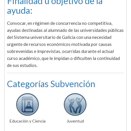
Finalidad u objetivo de la
ayuda:
Convocar, en régimen de concurrencia no competitiva,
ayudas destinadas al alumnado de las universidades públicas
del Sistema universitario de Galicia con una necesidad
urgente de recursos económicos motivada por causas
sobrevenidas e imprevistas, ocurridas durante el actual
curso académico, que le impidan o dificulten la continuidad
de sus estudios.
Categorías Subvención
Educación y Ciencia
Juventud