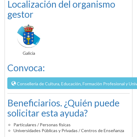
Localización del organismo
gestor
Galicia
Convoca:
Consellería de Cultura, Educación, Formación Profesional y Univ
Beneficiarios. ¿Quién puede
solicitar esta ayuda?
Particulares / Personas físicas
Universidades Públicas y Privadas / Centros de Enseñanza