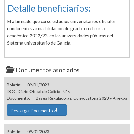
Detalle beneficiarios:
El alumnado que curse estudios universitarios oficiales
conducentes a una titulación de grado, en el curso
académico 2022/23, en las universidades públicas del
Sistema universitario de Galicia.
Documentos asociados
Boletín:
09/01/2023
DOG Diario Oficial de Galicia- Nº 5
Documento:
Bases Reguladoras, Convocatoria 2023 y Anexos
Descargar Documento
Boletín:
09/01/2023