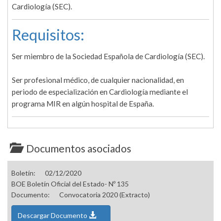
Cardiología (SEC).
Requisitos:
Ser miembro de la Sociedad Española de Cardiología (SEC).
Ser profesional médico, de cualquier nacionalidad, en
periodo de especialización en Cardiología mediante el
programa MIR en algún hospital de España.
Documentos asociados
Boletín:
02/12/2020
BOE Boletín Oficial del Estado- Nº 135
Documento:
Convocatoria 2020 (Extracto)
Descargar Documento