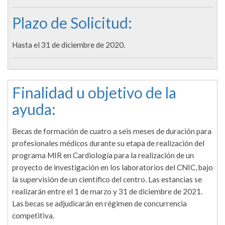
Plazo de Solicitud:
Hasta el 31 de diciembre de 2020.
Finalidad u objetivo de la
ayuda:
Becas de formación de cuatro a seis meses de duración para
profesionales médicos durante su etapa de realización del
programa MIR en Cardiología para la realización de un
proyecto de investigación en los laboratorios del CNIC, bajo
la supervisión de un científico del centro. Las estancias se
realizarán entre el 1 de marzo y 31 de diciembre de 2021.
Las becas se adjudicarán en régimen de concurrencia
competitiva.