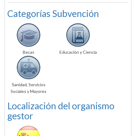
Categorías Subvención
Becas
Educación y Ciencia
Sanidad, Servicios
Sociales y Mayores
Localización del organismo
gestor