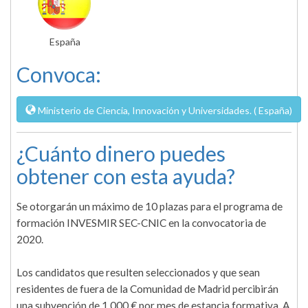
España
Convoca:
Ministerio de Ciencia, Innovación y Universidades. ( España)
¿Cuánto dinero puedes
obtener con esta ayuda?
Se otorgarán un máximo de 10 plazas para el programa de
formación INVESMIR SEC-CNIC en la convocatoria de
2020.
Los candidatos que resulten seleccionados y que sean
residentes de fuera de la Comunidad de Madrid percibirán
una subvención de 1.000 € por mes de estancia formativa. A