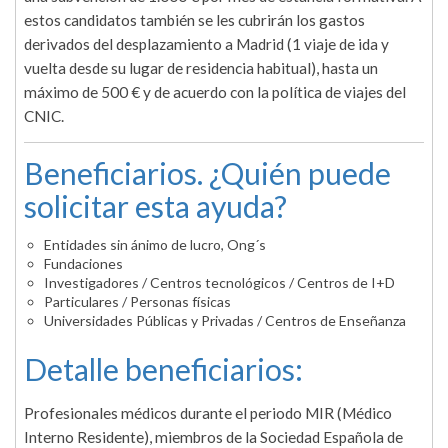
estos candidatos también se les cubrirán los gastos
derivados del desplazamiento a Madrid (1 viaje de ida y
vuelta desde su lugar de residencia habitual), hasta un
máximo de 500 € y de acuerdo con la política de viajes del
CNIC.
Beneficiarios. ¿Quién puede
solicitar esta ayuda?
Entidades sin ánimo de lucro, Ong´s
Fundaciones
Investigadores / Centros tecnológicos / Centros de I+D
Particulares / Personas físicas
Universidades Públicas y Privadas / Centros de Enseñanza
Detalle beneficiarios:
Profesionales médicos durante el periodo MIR (Médico
Interno Residente), miembros de la Sociedad Española de