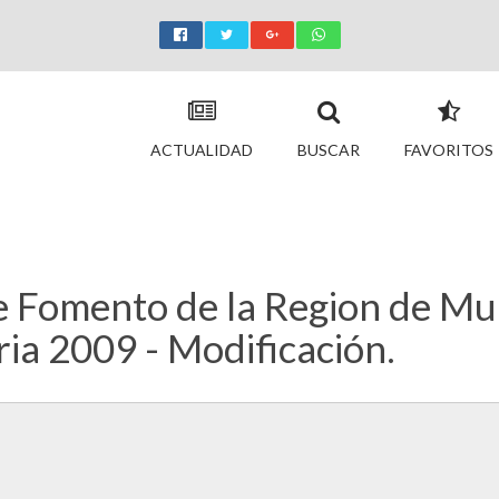
ACTUALIDAD
BUSCAR
FAVORITOS
e Fomento de la Region de Murc
ia 2009 - Modificación.