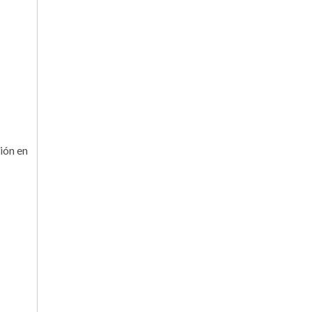
ión en