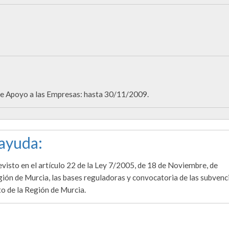
e Apoyo a las Empresas: hasta 30/11/2009.
 ayuda:
evisto en el artículo 22 de la Ley 7/2005, de 18 de Noviembre, de
ón de Murcia, las bases reguladoras y convocatoria de las subvenc
o de la Región de Murcia.