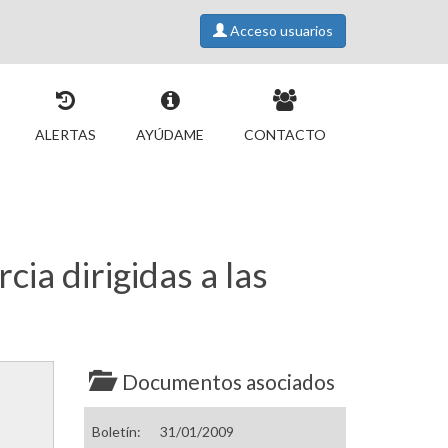
Acceso usuarios
ALERTAS
AYÚDAME
CONTACTO
ia dirigidas a las
Documentos asociados
Boletín:
31/01/2009