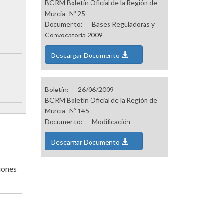
BORM Boletín Oficial de la Región de
Murcia- Nº 25
Documento:
Bases Reguladoras y
Convocatoria 2009
Descargar Documento
Boletín:
26/06/2009
BORM Boletín Oficial de la Región de
Murcia- Nº 145
Documento:
Modificación
Descargar Documento
iones