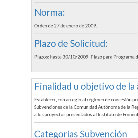
Norma:
Orden de 27 de enero de 2009.
Plazo de Solicitud:
Plazos: hasta 30/10/2009; Plazo para Programa d
Finalidad u objetivo de la
Establecer, con arreglo al régimen de concesión pr
Subvenciones de la Comunidad Autónoma de la Regi
a los proyectos presentados al Instituto de Foment
Categorías Subvención