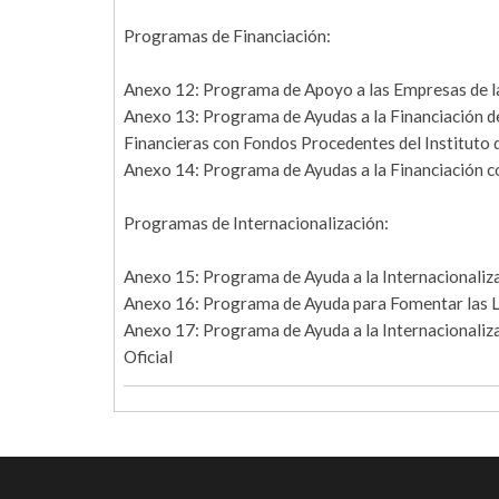
Programas de Financiación:
Anexo 12: Programa de Apoyo a las Empresas de la
Anexo 13: Programa de Ayudas a la Financiación d
Financieras con Fondos Procedentes del Instituto d
Anexo 14: Programa de Ayudas a la Financiación 
Programas de Internacionalización:
Anexo 15: Programa de Ayuda a la Internacionaliz
Anexo 16: Programa de Ayuda para Fomentar las Li
Anexo 17: Programa de Ayuda a la Internacionaliza
Oficial