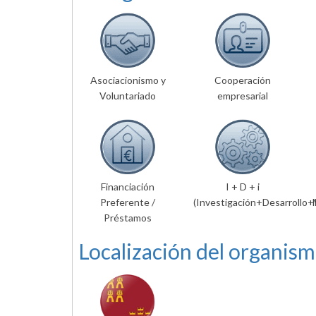
Asociacionismo y
Cooperación
Voluntariado
empresarial
Financiación
I + D + i
Preferente /
(Investigación+Desarrollo+
Préstamos
Localización del organism