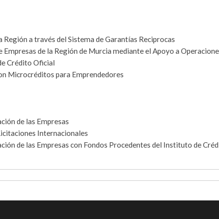
 Región a través del Sistema de Garantías Reciprocas
e Empresas de la Región de Murcia mediante el Apoyo a Operacione
e Crédito Oficial
con Microcréditos para Emprendedores
ación de las Empresas
citaciones Internacionales
ción de las Empresas con Fondos Procedentes del Instituto de Créd