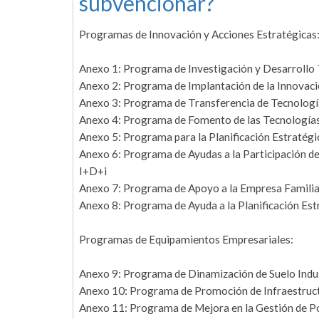
subvencionar?
Programas de Innovación y Acciones Estratégicas
Anexo 1: Programa de Investigación y Desarrollo
Anexo 2: Programa de Implantación de la Innovac
Anexo 3: Programa de Transferencia de Tecnologí
Anexo 4: Programa de Fomento de las Tecnologías
Anexo 5: Programa para la Planificación Estratégi
Anexo 6: Programa de Ayudas a la Participación 
I+D+i
Anexo 7: Programa de Apoyo a la Empresa Familia
Anexo 8: Programa de Ayuda a la Planificación Est
Programas de Equipamientos Empresariales:
Anexo 9: Programa de Dinamización de Suelo Indus
Anexo 10: Programa de Promoción de Infraestruc
Anexo 11: Programa de Mejora en la Gestión de P