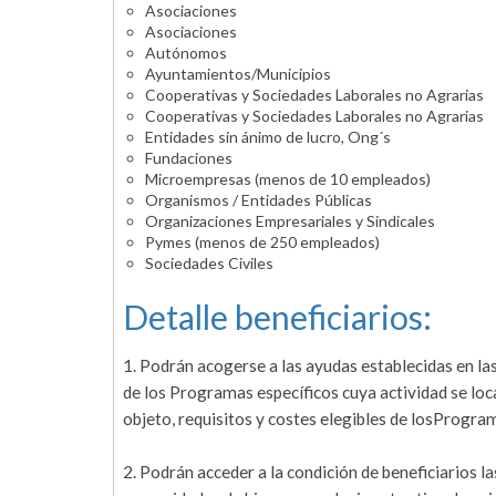
Asociaciones
Asociaciones
Autónomos
Ayuntamientos/Municipios
Cooperativas y Sociedades Laborales no Agrarias
Cooperativas y Sociedades Laborales no Agrarias
Entidades sin ánimo de lucro, Ong´s
Fundaciones
Microempresas (menos de 10 empleados)
Organismos / Entidades Públicas
Organizaciones Empresariales y Sindicales
Pymes (menos de 250 empleados)
Sociedades Civiles
Detalle beneficiarios:
1. Podrán acogerse a las ayudas establecidas en l
de los Programas específicos cuya actividad se lo
objeto, requisitos y costes elegibles de losProgra
2. Podrán acceder a la condición de beneficiarios la