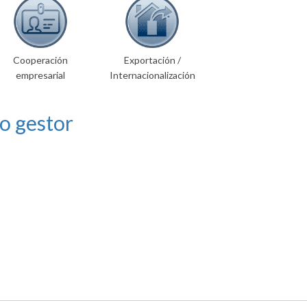
Cooperación
Exportación /
empresarial
Internacionalización
o gestor