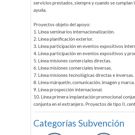
servicios prestados, siempre y cuando se cumplan lo
ayuda.
Proyectos objeto del apoyo:
1. Línea seminarios internacionalización.
2. Línea planificación exterior.
3. Línea participación en eventos expositivos inter
4. Línea participación en eventos expositivos y pr
5. Línea misiones comerciales directas.
6. Línea misiones comerciales inversas.
7. Línea misiones tecnológicas directas e inversas.
8. Línea márquetin, comunicación, imagen y marca.
9. Línea prospección internacional.
10. Línea primera implantación promocional conjunt
conjunta en el extranjero. Proyectos de tipo II, ce
Categorías Subvención