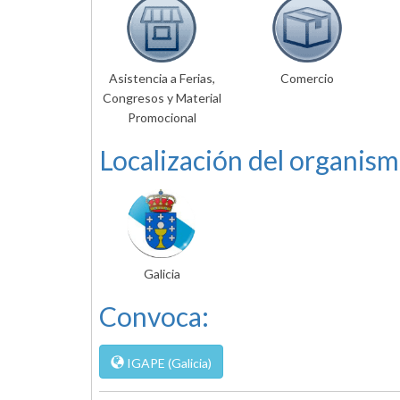
Asistencia a Ferias,
Comercio
Congresos y Material
Promocional
Localización del organism
Galicia
Convoca:
IGAPE (Galicia)