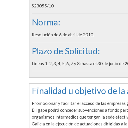
S23055/10
Norma:
Resolución de 6 de abril de 2010.
Plazo de Solicitud:
Líneas 1, 2, 3, 4, 5, 6, 7 y 8: hasta el 30 de junio 
Finalidad u objetivo de la
Promocionar y facilitar el acceso de las empresas g
El Igape podrá conceder subvenciones a fondo perd
organismos intermedios que tengan la sede efectiv
Galicia en la ejecución de actuaciones dirigidas a