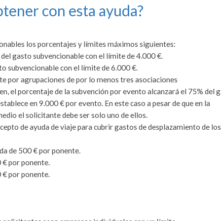
tener con esta ayuda?
onables los porcentajes y límites máximos siguientes:
 del gasto subvencionable con el límite de 4.000 €.
o subvencionable con el límite de 6.000 €.
te por agrupaciones de por lo menos tres asociaciones
n, el porcentaje de la subvención por evento alcanzará el 75% del 
stablece en 9.000 € por evento. En este caso a pesar de que en la
dio el solicitante debe ser solo uno de ellos.
ncepto de ayuda de viaje para cubrir gastos de desplazamiento de los
uda de 500 € por ponente.
 € por ponente.
 € por ponente.