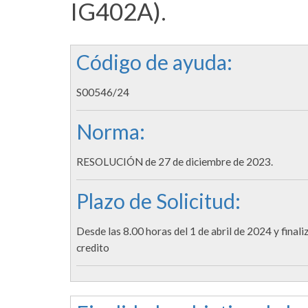
IG402A).
Código de ayuda:
S00546/24
Norma:
RESOLUCIÓN de 27 de diciembre de 2023.
Plazo de Solicitud:
Desde las 8.00 horas del 1 de abril de 2024 y fina
credito