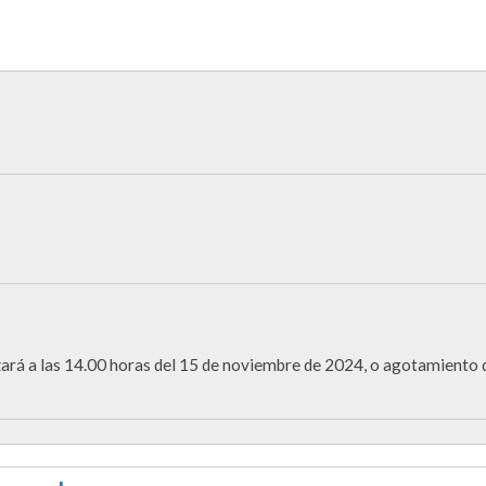
lizará a las 14.00 horas del 15 de noviembre de 2024, o agotamiento 