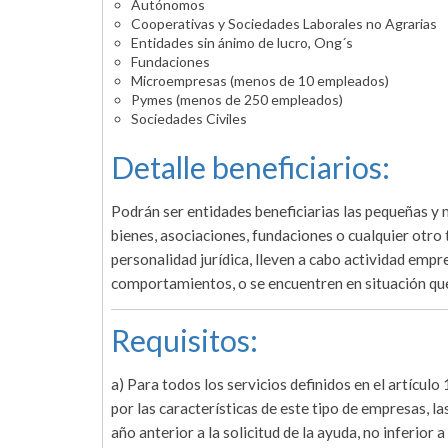
Autónomos
Cooperativas y Sociedades Laborales no Agrarias
Entidades sin ánimo de lucro, Ong´s
Fundaciones
Microempresas (menos de 10 empleados)
Pymes (menos de 250 empleados)
Sociedades Civiles
Detalle beneficiarios:
Podrán ser entidades beneficiarias las pequeñas 
bienes, asociaciones, fundaciones o cualquier otr
personalidad jurídica, lleven a cabo actividad empre
comportamientos, o se encuentren en situación que
Requisitos:
a) Para todos los servicios definidos en el artícu
por las características de este tipo de empresas, la
año anterior a la solicitud de la ayuda, no inferior 