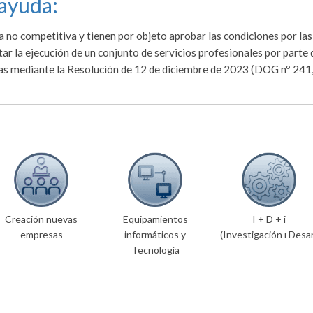
 ayuda:
no competitiva y tienen por objeto aprobar las condiciones por las
tar la ejecución de un conjunto de servicios profesionales por parte 
s mediante la Resolución de 12 de diciembre de 2023 (DOG nº 241,
Creación nuevas
Equipamientos
I + D + i
empresas
informáticos y
(Investigación+Desar
Tecnología