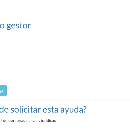
o gestor
a)
de solicitar esta ayuda?
de personas físicas y jurídicas