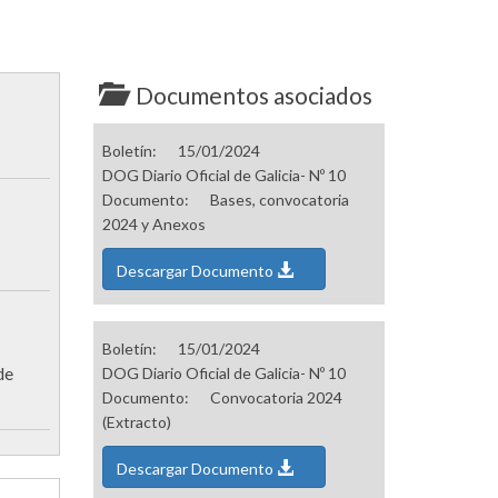
Documentos asociados
Boletín:
15/01/2024
DOG Diario Oficial de Galicia- Nº 10
Documento:
Bases, convocatoria
2024 y Anexos
Descargar Documento
Boletín:
15/01/2024
de
DOG Diario Oficial de Galicia- Nº 10
Documento:
Convocatoria 2024
(Extracto)
Descargar Documento