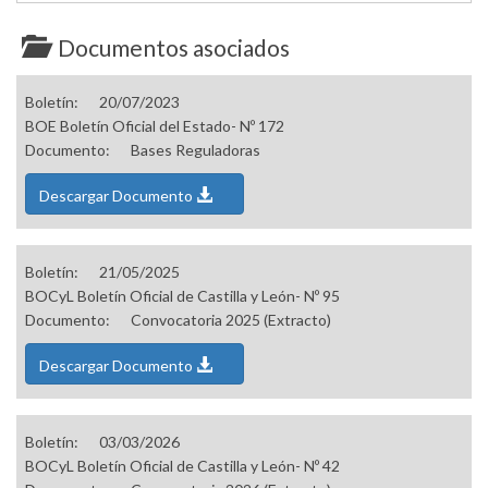
Documentos asociados
Boletín:
20/07/2023
BOE Boletín Oficial del Estado- Nº 172
Documento:
Bases Reguladoras
Descargar Documento
Boletín:
21/05/2025
BOCyL Boletín Oficial de Castilla y León- Nº 95
Documento:
Convocatoria 2025 (Extracto)
Descargar Documento
Boletín:
03/03/2026
BOCyL Boletín Oficial de Castilla y León- Nº 42