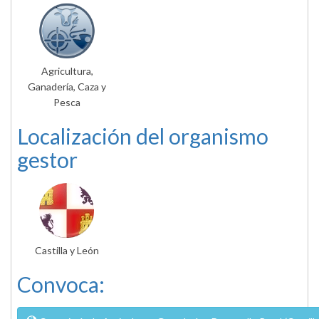
Agricultura,
Ganadería, Caza y
Pesca
Localización del organismo
gestor
Castilla y León
Convoca: