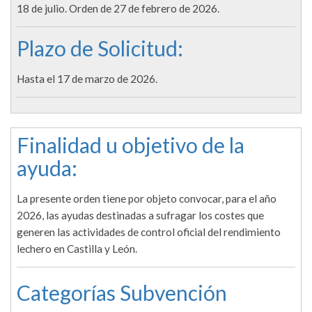
18 de julio. Orden de 27 de febrero de 2026.
Plazo de Solicitud:
Hasta el 17 de marzo de 2026.
Finalidad u objetivo de la
ayuda:
La presente orden tiene por objeto convocar, para el año
2026, las ayudas destinadas a sufragar los costes que
generen las actividades de control oficial del rendimiento
lechero en Castilla y León.
Categorías Subvención