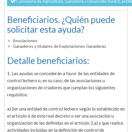
Consejería de Agricultura, Ganadería y Desarrollo Rural (Castill
Beneficiarios. ¿Quién puede
solicitar esta ayuda?
Asociaciones
Ganaderos y titulares de Explotaciones Ganaderas
Detalle beneficiarios:
1. Las ayudas se concederán a favor de las entidades de
control lechero o, en su caso, de las asociaciones u
organizaciones de criadores que cumplan los siguientes
requisitos:
a) Ser una entidad de control lechero según lo establecido en
el artículo 6 de este real decreto o ser una asociación u
organización de las definidas en el artículo 2.a) y que realice
actividades incluidas en la definición de control de