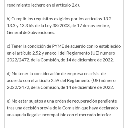
rendimiento lechero en el artículo 2.d).
b) Cumplir los requisitos exigidos por los artículos 13.2,
13.3 y 13.3 bis de la Ley 38/2003, de 17 de noviembre,
General de Subvenciones.
c) Tener la condición de PYME de acuerdo con lo establecido
en el artículo 2.52 y anexo I del Reglamento (UE) número
2022/2472, de la Comisión, de 14 de diciembre de 2022.
d) No tener la consideración de empresa en crisis, de
acuerdo con el artículo 2.59 del Reglamento (UE) número
2022/2472, de la Comisión, de 14 de diciembre de 2022.
e) No estar sujetos a una orden de recuperación pendiente
tras una decisión previa de la Comisión que haya declarado
una ayuda ilegal e incompatible con el mercado interior