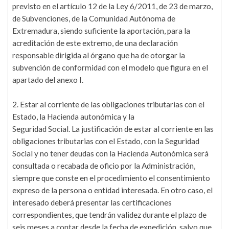
previsto en el artículo 12 de la Ley 6/2011, de 23 de marzo,
de Subvenciones, de la Comunidad Autónoma de
Extremadura, siendo suficiente la aportación, para la
acreditación de este extremo, de una declaración
responsable dirigida al órgano que ha de otorgar la
subvención de conformidad con el modelo que figura en el
apartado del anexo I.
2. Estar al corriente de las obligaciones tributarias con el
Estado, la Hacienda autonómica y la
Seguridad Social. La justificación de estar al corriente en las
obligaciones tributarias con el Estado, con la Seguridad
Social y no tener deudas con la Hacienda Autonómica será
consultada o recabada de oficio por la Administración,
siempre que conste en el procedimiento el consentimiento
expreso de la persona o entidad interesada. En otro caso, el
interesado deberá presentar las certificaciones
correspondientes, que tendrán validez durante el plazo de
seis meses a contar desde la fecha de expedición, salvo que