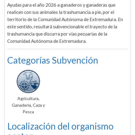
Ayudas para el año 2026 a ganaderos y ganaderas que
realicen con sus animales la trashumancia a pie, por el
territorio de la Comunidad Autónoma de Extremadura. En
este sentido, resultará subvencionable el trayecto de la
trashumancia que discurra por vías pecuarias de la
Comunidad Autónoma de Extremadura.
Categorías Subvención
Agricultura,
Ganadería, Caza y
Pesca
Localización del organismo