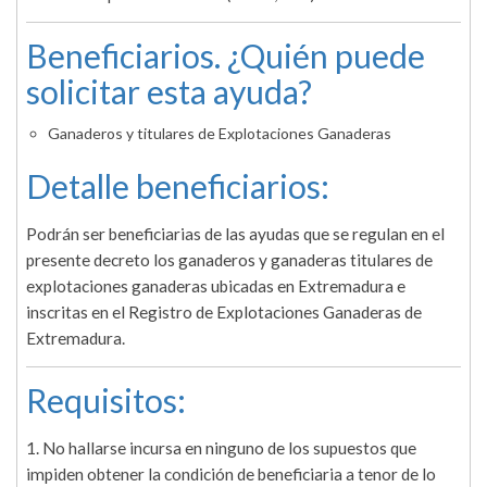
Beneficiarios. ¿Quién puede
solicitar esta ayuda?
Ganaderos y titulares de Explotaciones Ganaderas
Detalle beneficiarios:
Podrán ser beneficiarias de las ayudas que se regulan en el
presente decreto los ganaderos y ganaderas titulares de
explotaciones ganaderas ubicadas en Extremadura e
inscritas en el Registro de Explotaciones Ganaderas de
Extremadura.
Requisitos:
1. No hallarse incursa en ninguno de los supuestos que
impiden obtener la condición de beneficiaria a tenor de lo