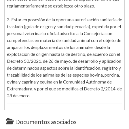
reglamentariamente se establezca otro plazo.
3. Estar en posesión de la oportuna autorización sanitaria de
traslado (guía de origen y sanidad pecuaria), expedida por el
personal veterinario oficial adscrito a la Consejería con
competencias en materia de sanidad animal con el objeto de
amparar los desplazamientos de los animales desde la
explotación de origen hasta la de destino, de acuerdo con el
Decreto 50/2021, de 26 de mayo, de desarrollo y aplicación
de determinados aspectos sobre la identificación, registro y
trazabilidad de los animales de las especies bovina, porcina,
ovina y caprina y equina en la Comunidad Autónoma de
Extremadura, y por el que se modifica el Decreto 2/2014, de
28 de enero.
Documentos asociados