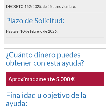
DECRETO 162/2025, de 25 de noviembre.
Plazo de Solicitud:
Hasta el 10 de febrero de 2026.
¿Cuánto dinero puedes
obtener con esta ayuda?
€
Aproximadamente 5.000
Finalidad u objetivo de la
ayuda: