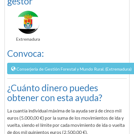
gestor
Extremadura
Convoca:
Conserjería de Gestión Forestal y Mundo Rural. (Extremadura)
¿Cuánto dinero puedes
obtener con esta ayuda?
La cuantía individual máxima de la ayuda será de cinco mil
euros (5.000,00 €) por la suma de los movimientos de ida y
vuelta, siendo el límite por cada movimiento de ida o vuelta
de dos mil quinientos euros (2.500,00 €).