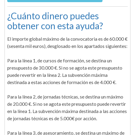
¿Cuánto dinero puedes
obtener con esta ayuda?
El importe global máximo de la convocatoria es de 60.000 €
(sesenta mil euros), desglosado en los apartados siguientes:
Para la línea 1, de cursos de formación, se destina un
presupuesto de 30.000 €. Si no se agota este presupuesto
puede revertir en la línea 2. La subvención máxima
destinada a estas acciones de formación es de 4.000 €.
Para la línea 2, de jornadas técnicas, se destina un máximo
de 20.000 €. Si no se agota este presupuesto puede revertir
en la línea 1. La subvención máxima destinada a las acciones
de jornadas técnicas es de 5.000€ por acción.
Para la línea 3, de asesoramiento, se destina un máximo de