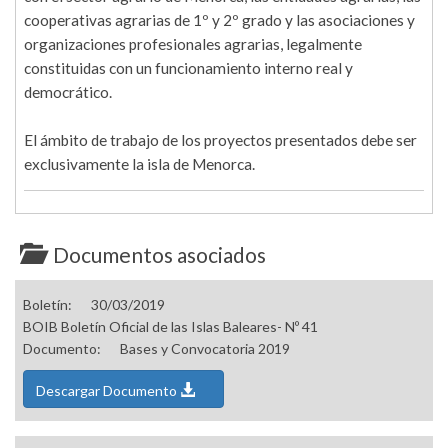
cooperativas agrarias de 1º y 2º grado y las asociaciones y
organizaciones profesionales agrarias, legalmente
constituidas con un funcionamiento interno real y
democrático.
El ámbito de trabajo de los proyectos presentados debe ser
exclusivamente la isla de Menorca.
Documentos asociados
Boletín:
30/03/2019
BOIB Boletín Oficial de las Islas Baleares- Nº 41
Documento:
Bases y Convocatoria 2019
Descargar Documento