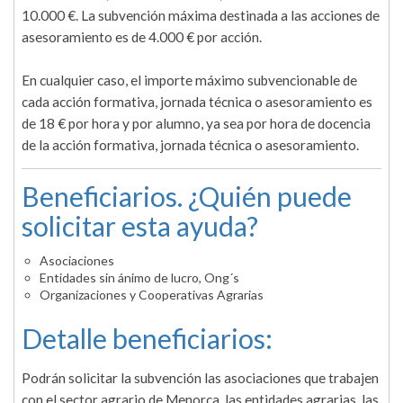
10.000 €. La subvención máxima destinada a las acciones de
asesoramiento es de 4.000 € por acción.
En cualquier caso, el importe máximo subvencionable de
cada acción formativa, jornada técnica o asesoramiento es
de 18 € por hora y por alumno, ya sea por hora de docencia
de la acción formativa, jornada técnica o asesoramiento.
Beneficiarios. ¿Quién puede
solicitar esta ayuda?
Asociaciones
Entidades sin ánimo de lucro, Ong´s
Organizaciones y Cooperativas Agrarias
Detalle beneficiarios:
Podrán solicitar la subvención las asociaciones que trabajen
con el sector agrario de Menorca, las entidades agrarias, las