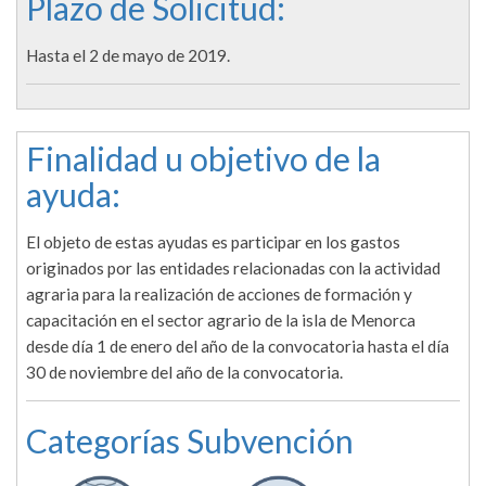
Plazo de Solicitud:
Hasta el 2 de mayo de 2019.
Finalidad u objetivo de la
ayuda:
El objeto de estas ayudas es participar en los gastos
originados por las entidades relacionadas con la actividad
agraria para la realización de acciones de formación y
capacitación en el sector agrario de la isla de Menorca
desde día 1 de enero del año de la convocatoria hasta el día
30 de noviembre del año de la convocatoria.
Categorías Subvención