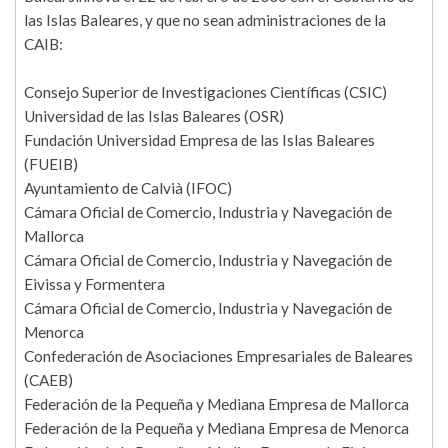
las Islas Baleares, y que no sean administraciones de la
CAIB:
Consejo Superior de Investigaciones Científicas (CSIC)
Universidad de las Islas Baleares (OSR)
Fundación Universidad Empresa de las Islas Baleares
(FUEIB)
Ayuntamiento de Calvià (IFOC)
Cámara Oficial de Comercio, Industria y Navegación de
Mallorca
Cámara Oficial de Comercio, Industria y Navegación de
Eivissa y Formentera
Cámara Oficial de Comercio, Industria y Navegación de
Menorca
Confederación de Asociaciones Empresariales de Baleares
(CAEB)
Federación de la Pequeña y Mediana Empresa de Mallorca
Federación de la Pequeña y Mediana Empresa de Menorca