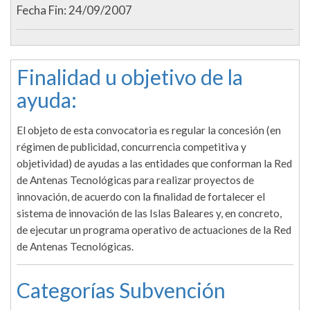
Fecha Fin: 24/09/2007
Finalidad u objetivo de la
ayuda:
El objeto de esta convocatoria es regular la concesión (en
régimen de publicidad, concurrencia competitiva y
objetividad) de ayudas a las entidades que conforman la Red
de Antenas Tecnológicas para realizar proyectos de
innovación, de acuerdo con la finalidad de fortalecer el
sistema de innovación de las Islas Baleares y, en concreto,
de ejecutar un programa operativo de actuaciones de la Red
de Antenas Tecnológicas.
Categorías Subvención