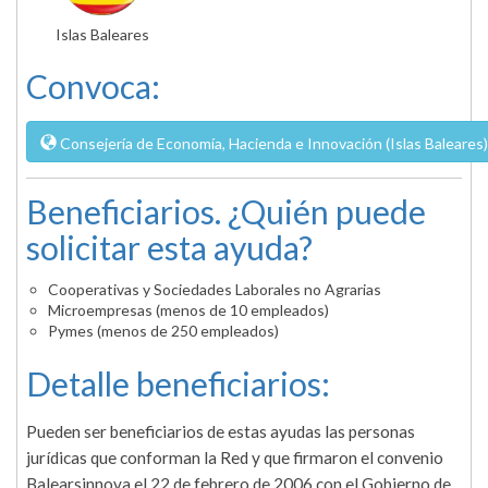
Islas Baleares
Convoca:
Consejería de Economía, Hacienda e Innovación (Islas Baleares)
Beneficiarios. ¿Quién puede
solicitar esta ayuda?
Cooperativas y Sociedades Laborales no Agrarias
Microempresas (menos de 10 empleados)
Pymes (menos de 250 empleados)
Detalle beneficiarios:
Pueden ser beneficiarios de estas ayudas las personas
jurídicas que conforman la Red y que firmaron el convenio
Balearsinnova el 22 de febrero de 2006 con el Gobierno de