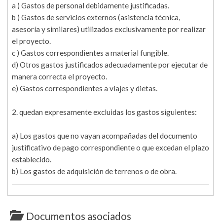
a ) Gastos de personal debidamente justificadas.
b ) Gastos de servicios externos (asistencia técnica,
asesoría y similares) utilizados exclusivamente por realizar
el proyecto.
c ) Gastos correspondientes a material fungible.
d) Otros gastos justificados adecuadamente por ejecutar de
manera correcta el proyecto.
e) Gastos correspondientes a viajes y dietas.
2. quedan expresamente excluidas los gastos siguientes:
a) Los gastos que no vayan acompañadas del documento
justificativo de pago correspondiente o que excedan el plazo
establecido.
b) Los gastos de adquisición de terrenos o de obra.
Documentos asociados