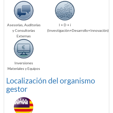
Asesorías, Auditorías
I + D + i
y Consultorías
(Investigación+Desarrollo+Innovación)
Externas
Inversiones
Materiales y Equipos
Localización del organismo
gestor