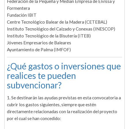
Federación de la Pequeña y Median Empresa de Eivissa y
Formentera
Fundación IBIT
Centre Tecnológico Balear de la Madera (CETEBAL)
Instituto Tecnológico del Calzado y Conexas (INESCOP)
Instituto Tecnológico de la Bisutería (ITEB)
Jóvenes Empresarios de Baleares
Ayuntamiento de Palma (IMFOF)
¿Qué gastos o inversiones que
realices te pueden
subvencionar?
1. Se destinarán las ayudas previstas en esta convocatoria a
cubrir los gastos siguientes, siempre que estén
directamente relacionadas con la realización del proyecto
por el cual se han concedido: