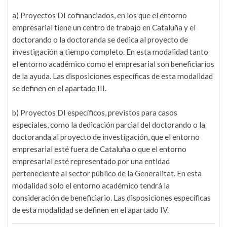
a) Proyectos DI cofinanciados, en los que el entorno
empresarial tiene un centro de trabajo en Cataluña y el
doctorando o la doctoranda se dedica al proyecto de
investigación a tiempo completo. En esta modalidad tanto
el entorno académico como el empresarial son beneficiarios
de la ayuda. Las disposiciones específicas de esta modalidad
se definen en el apartado III.
b) Proyectos DI específicos, previstos para casos
especiales, como la dedicación parcial del doctorando o la
doctoranda al proyecto de investigación, que el entorno
empresarial esté fuera de Cataluña o que el entorno
empresarial esté representado por una entidad
perteneciente al sector público de la Generalitat. En esta
modalidad solo el entorno académico tendrá la
consideración de beneficiario. Las disposiciones específicas
de esta modalidad se definen en el apartado IV.