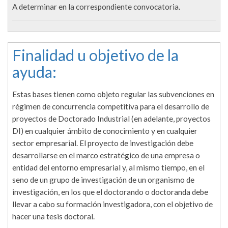
A determinar en la correspondiente convocatoria.
Finalidad u objetivo de la
ayuda:
Estas bases tienen como objeto regular las subvenciones en
régimen de concurrencia competitiva para el desarrollo de
proyectos de Doctorado Industrial (en adelante, proyectos
DI) en cualquier ámbito de conocimiento y en cualquier
sector empresarial. El proyecto de investigación debe
desarrollarse en el marco estratégico de una empresa o
entidad del entorno empresarial y, al mismo tiempo, en el
seno de un grupo de investigación de un organismo de
investigación, en los que el doctorando o doctoranda debe
llevar a cabo su formación investigadora, con el objetivo de
hacer una tesis doctoral.