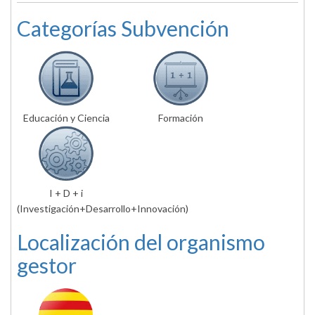
Categorías Subvención
Educación y Ciencia
Formación
I + D + i
(Investigación+Desarrollo+Innovación)
Localización del organismo
gestor