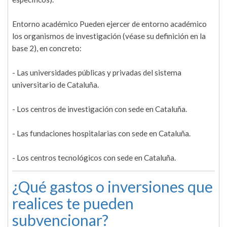
Entorno académico Pueden ejercer de entorno académico
los organismos de investigación (véase su definición en la
base 2), en concreto:
- Las universidades públicas y privadas del sistema
universitario de Cataluña.
- Los centros de investigación con sede en Cataluña.
- Las fundaciones hospitalarias con sede en Cataluña.
- Los centros tecnológicos con sede en Cataluña.
¿Qué gastos o inversiones que
realices te pueden
subvencionar?