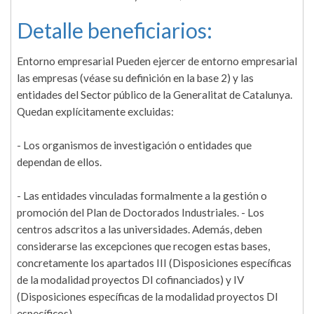
Detalle beneficiarios:
Entorno empresarial Pueden ejercer de entorno empresarial
las empresas (véase su definición en la base 2) y las
entidades del Sector público de la Generalitat de Catalunya.
Quedan explícitamente excluidas:
- Los organismos de investigación o entidades que
dependan de ellos.
- Las entidades vinculadas formalmente a la gestión o
promoción del Plan de Doctorados Industriales. - Los
centros adscritos a las universidades. Además, deben
considerarse las excepciones que recogen estas bases,
concretamente los apartados III (Disposiciones específicas
de la modalidad proyectos DI cofinanciados) y IV
(Disposiciones específicas de la modalidad proyectos DI
específicos).