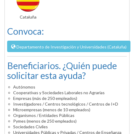
Cataluña
Convoca:
Departamento de Investigación y Universidades (Cataluña)
Beneficiarios. ¿Quién puede
solicitar esta ayuda?
Autónomos
Cooperativas y Sociedades Laborales no Agrarias
Empresas (más de 250 empleados)
Investigadores / Centros tecnológicos / Centros de I+D
Microempresas (menos de 10 empleados)
Organismos / Entidades Públicas
Pymes (menos de 250 empleados)
Sociedades Civiles
Universidades Públicas y Privadas / Centros de Enseñanza