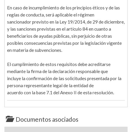
En caso de incumplimiento de los principios éticos y de las
reglas de conducta, será aplicable el régimen
sancionador previsto en la Ley 19/2014, de 29 de diciembre,
y las sanciones previstas en el artículo 84 en cuanto a
beneficiarios de ayudas públicas, sin perjuicio de otras
posibles consecuencias previstas por la legislación vigente
en materia de subvenciones.
El cumplimiento de estos requisitos debe acreditarse
mediante la firma de la declaración responsable que
incluye la confirmación de las solicitudes presentada por la
persona representante legal de la entidad de
acuerdo con la base 7.1 del Anexo II de esta resolución.
Documentos asociados