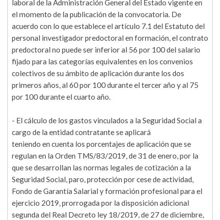
laboral de la Administración General del Estado vigente en
el momento de la publicación de la convocatoria. De
acuerdo con lo que establece el artículo 7.1 del Estatuto del
personal investigador predoctoral en formación, el contrato
predoctoral no puede ser inferior al 56 por 100 del salario
fijado para las categorías equivalentes en los convenios
colectivos de su ámbito de aplicación durante los dos
primeros años, al 60 por 100 durante el tercer año y al 75
por 100 durante el cuarto año.
- El cálculo de los gastos vinculados a la Seguridad Social a
cargo de la entidad contratante se aplicará
teniendo en cuenta los porcentajes de aplicación que se
regulan en la Orden TMS/83/2019, de 31 de enero, por la
que se desarrollan las normas legales de cotización a la
Seguridad Social, paro, protección por cese de actividad,
Fondo de Garantía Salarial y formación profesional para el
ejercicio 2019, prorrogada por la disposición adicional
segunda del Real Decreto ley 18/2019, de 27 de diciembre,