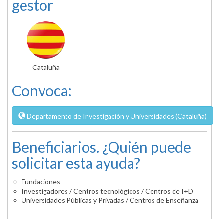
gestor
Cataluña
Convoca:
Departamento de Investigación y Universidades (Cataluña)
Beneficiarios. ¿Quién puede
solicitar esta ayuda?
Fundaciones
Investigadores / Centros tecnológicos / Centros de I+D
Universidades Públicas y Privadas / Centros de Enseñanza