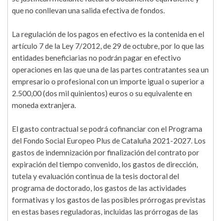
que no conllevan una salida efectiva de fondos.
La regulación de los pagos en efectivo es la contenida en el
artículo 7 de la Ley 7/2012, de 29 de octubre, por lo que las
entidades beneficiarias no podrán pagar en efectivo
operaciones en las que una de las partes contratantes sea un
empresario o profesional con un importe igual o superior a
2.500,00 (dos mil quinientos) euros o su equivalente en
moneda extranjera.
El gasto contractual se podrá cofinanciar con el Programa
del Fondo Social Europeo Plus de Cataluña 2021-2027. Los
gastos de indemnización por finalización del contrato por
expiración del tiempo convenido, los gastos de dirección,
tutela y evaluación continua de la tesis doctoral del
programa de doctorado, los gastos de las actividades
formativas y los gastos de las posibles prórrogas previstas
en estas bases reguladoras, incluidas las prórrogas de las