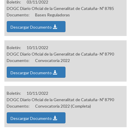
Boletín:
03/11/2022
DOGC Diario Oficial de la Generalitat de Cataluña- Nº 8785
Documento:
Bases Reguladoras
Descargar Documento
Boletín:
10/11/2022
DOGC Diario Oficial de la Generalitat de Cataluña- Nº 8790
Documento:
Convocatoria 2022
Descargar Documento
Boletín:
10/11/2022
DOGC Diario Oficial de la Generalitat de Cataluña- Nº 8790
Documento:
Convocatoria 2022 (Completa)
Descargar Documento