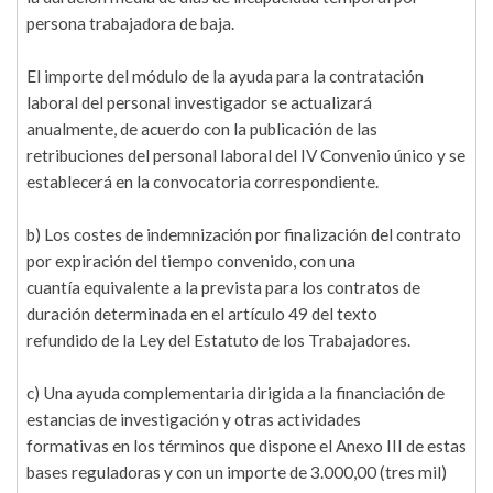
persona trabajadora de baja.
El importe del módulo de la ayuda para la contratación
laboral del personal investigador se actualizará
anualmente, de acuerdo con la publicación de las
retribuciones del personal laboral del IV Convenio único y se
establecerá en la convocatoria correspondiente.
b) Los costes de indemnización por finalización del contrato
por expiración del tiempo convenido, con una
cuantía equivalente a la prevista para los contratos de
duración determinada en el artículo 49 del texto
refundido de la Ley del Estatuto de los Trabajadores.
c) Una ayuda complementaria dirigida a la financiación de
estancias de investigación y otras actividades
formativas en los términos que dispone el Anexo III de estas
bases reguladoras y con un importe de 3.000,00 (tres mil)