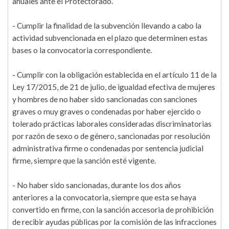
anuales ante el Protectorado.
- Cumplir la finalidad de la subvención llevando a cabo la
actividad subvencionada en el plazo que determinen estas
bases o la convocatoria correspondiente.
- Cumplir con la obligación establecida en el artículo 11 de la
Ley 17/2015, de 21 de julio, de igualdad efectiva de mujeres
y hombres de no haber sido sancionadas con sanciones
graves o muy graves o condenadas por haber ejercido o
tolerado prácticas laborales consideradas discriminatorias
por razón de sexo o de género, sancionadas por resolución
administrativa firme o condenadas por sentencia judicial
firme, siempre que la sanción esté vigente.
- No haber sido sancionadas, durante los dos años
anteriores a la convocatoria, siempre que esta se haya
convertido en firme, con la sanción accesoria de prohibición
de recibir ayudas públicas por la comisión de las infracciones