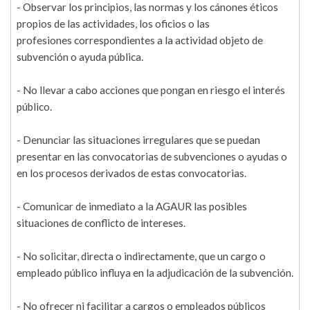
- Observar los principios, las normas y los cánones éticos
propios de las actividades, los oficios o las
profesiones correspondientes a la actividad objeto de
subvención o ayuda pública.
- No llevar a cabo acciones que pongan en riesgo el interés
público.
- Denunciar las situaciones irregulares que se puedan
presentar en las convocatorias de subvenciones o ayudas o
en los procesos derivados de estas convocatorias.
- Comunicar de inmediato a la AGAUR las posibles
situaciones de conflicto de intereses.
- No solicitar, directa o indirectamente, que un cargo o
empleado público influya en la adjudicación de la subvención.
- No ofrecer ni facilitar a cargos o empleados públicos