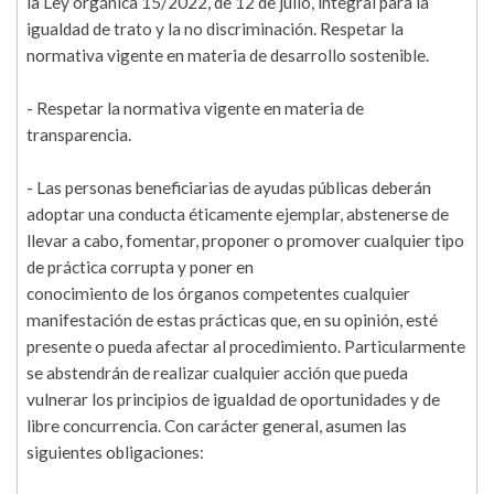
la Ley orgánica 15/2022, de 12 de julio, integral para la
igualdad de trato y la no discriminación. Respetar la
normativa vigente en materia de desarrollo sostenible.
- Respetar la normativa vigente en materia de
transparencia.
- Las personas beneficiarias de ayudas públicas deberán
adoptar una conducta éticamente ejemplar, abstenerse de
llevar a cabo, fomentar, proponer o promover cualquier tipo
de práctica corrupta y poner en
conocimiento de los órganos competentes cualquier
manifestación de estas prácticas que, en su opinión, esté
presente o pueda afectar al procedimiento. Particularmente
se abstendrán de realizar cualquier acción que pueda
vulnerar los principios de igualdad de oportunidades y de
libre concurrencia. Con carácter general, asumen las
siguientes obligaciones: