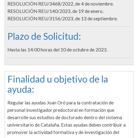
RESOLUCIÓN REU/3468/2022, de 4 de noviembre.
RESOLUCIÓN REU/140/2023, de 19 de enero.
RESOLUCIÓN REU/3156/2023, de 13 de septiembre.
Plazo de Solicitud:
Hasta las 14:00 horas del 10 de octubre de 2023.
Finalidad u objetivo de la
ayuda:
Regular las ayudas Joan Oró para la contratación de
personal investigador predoctoral en formación que
desarrolle sus estudios de doctorado dentro del sistema
universitario de Cataluña. Estas ayudas deben contribuir a
promover la actividad formativa y de investigación del