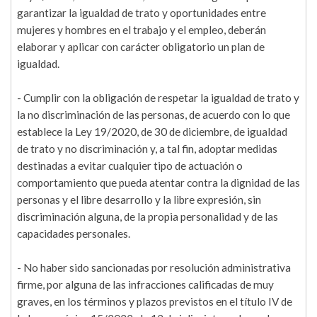
garantizar la igualdad de trato y oportunidades entre
mujeres y hombres en el trabajo y el empleo, deberán
elaborar y aplicar con carácter obligatorio un plan de
igualdad.
- Cumplir con la obligación de respetar la igualdad de trato y
la no discriminación de las personas, de acuerdo con lo que
establece la Ley 19/2020, de 30 de diciembre, de igualdad
de trato y no discriminación y, a tal fin, adoptar medidas
destinadas a evitar cualquier tipo de actuación o
comportamiento que pueda atentar contra la dignidad de las
personas y el libre desarrollo y la libre expresión, sin
discriminación alguna, de la propia personalidad y de las
capacidades personales.
- No haber sido sancionadas por resolución administrativa
firme, por alguna de las infracciones calificadas de muy
graves, en los términos y plazos previstos en el título IV de