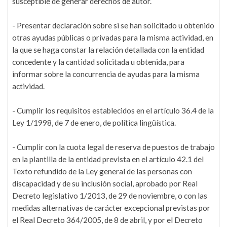
susceptible de generar derechos de autor.
- Presentar declaración sobre si se han solicitado u obtenido
otras ayudas públicas o privadas para la misma actividad, en
la que se haga constar la relación detallada con la entidad
concedente y la cantidad solicitada u obtenida, para
informar sobre la concurrencia de ayudas para la misma
actividad.
- Cumplir los requisitos establecidos en el artículo 36.4 de la
Ley 1/1998, de 7 de enero, de política lingüística.
- Cumplir con la cuota legal de reserva de puestos de trabajo
en la plantilla de la entidad prevista en el artículo 42.1 del
Texto refundido de la Ley general de las personas con
discapacidad y de su inclusión social, aprobado por Real
Decreto legislativo 1/2013, de 29 de noviembre, o con las
medidas alternativas de carácter excepcional previstas por
el Real Decreto 364/2005, de 8 de abril, y por el Decreto