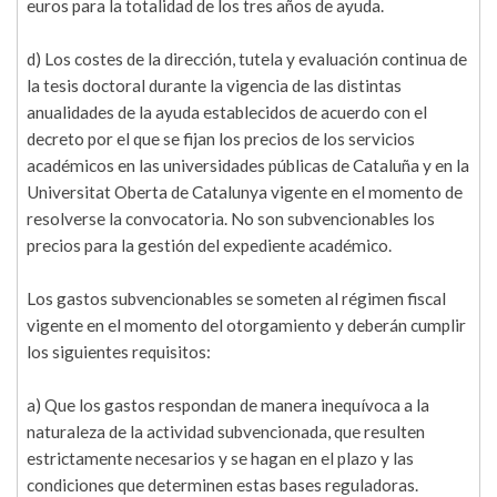
euros para la totalidad de los tres años de ayuda.
d) Los costes de la dirección, tutela y evaluación continua de
la tesis doctoral durante la vigencia de las distintas
anualidades de la ayuda establecidos de acuerdo con el
decreto por el que se fijan los precios de los servicios
académicos en las universidades públicas de Cataluña y en la
Universitat Oberta de Catalunya vigente en el momento de
resolverse la convocatoria. No son subvencionables los
precios para la gestión del expediente académico.
Los gastos subvencionables se someten al régimen fiscal
vigente en el momento del otorgamiento y deberán cumplir
los siguientes requisitos:
a) Que los gastos respondan de manera inequívoca a la
naturaleza de la actividad subvencionada, que resulten
estrictamente necesarios y se hagan en el plazo y las
condiciones que determinen estas bases reguladoras.