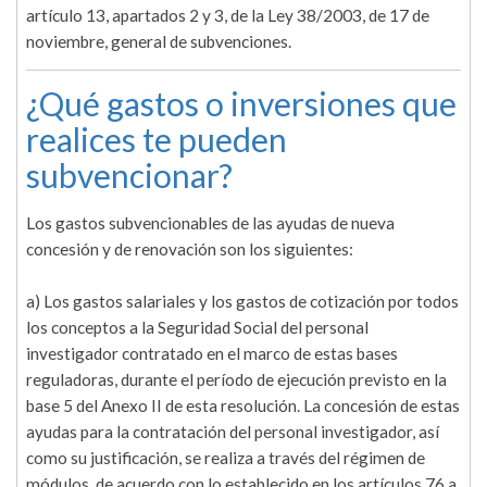
artículo 13, apartados 2 y 3, de la Ley 38/2003, de 17 de
noviembre, general de subvenciones.
¿Qué gastos o inversiones que
realices te pueden
subvencionar?
Los gastos subvencionables de las ayudas de nueva
concesión y de renovación son los siguientes:
a) Los gastos salariales y los gastos de cotización por todos
los conceptos a la Seguridad Social del personal
investigador contratado en el marco de estas bases
reguladoras, durante el período de ejecución previsto en la
base 5 del Anexo II de esta resolución. La concesión de estas
ayudas para la contratación del personal investigador, así
como su justificación, se realiza a través del régimen de
módulos, de acuerdo con lo establecido en los artículos 76 a