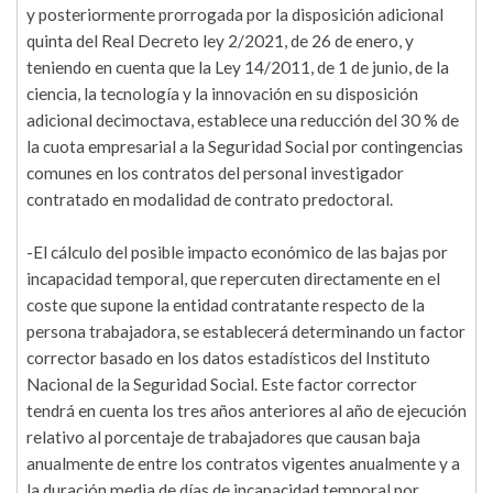
y posteriormente prorrogada por la disposición adicional
quinta del Real Decreto ley 2/2021, de 26 de enero, y
teniendo en cuenta que la Ley 14/2011, de 1 de junio, de la
ciencia, la tecnología y la innovación en su disposición
adicional decimoctava, establece una reducción del 30 % de
la cuota empresarial a la Seguridad Social por contingencias
comunes en los contratos del personal investigador
contratado en modalidad de contrato predoctoral.
-El cálculo del posible impacto económico de las bajas por
incapacidad temporal, que repercuten directamente en el
coste que supone la entidad contratante respecto de la
persona trabajadora, se establecerá determinando un factor
corrector basado en los datos estadísticos del Instituto
Nacional de la Seguridad Social. Este factor corrector
tendrá en cuenta los tres años anteriores al año de ejecución
relativo al porcentaje de trabajadores que causan baja
anualmente de entre los contratos vigentes anualmente y a
la duración media de días de incapacidad temporal por