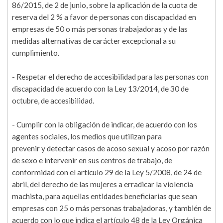
86/2015, de 2 de junio, sobre la aplicación de la cuota de
reserva del 2 % a favor de personas con discapacidad en
empresas de 50 o más personas trabajadoras y de las
medidas alternativas de carácter excepcional a su
cumplimiento.
- Respetar el derecho de accesibilidad para las personas con
discapacidad de acuerdo con la Ley 13/2014, de 30 de
octubre, de accesibilidad.
- Cumplir con la obligación de indicar, de acuerdo con los
agentes sociales, los medios que utilizan para
prevenir y detectar casos de acoso sexual y acoso por razón
de sexo e intervenir en sus centros de trabajo, de
conformidad con el artículo 29 de la Ley 5/2008, de 24 de
abril, del derecho de las mujeres a erradicar la violencia
machista, para aquellas entidades beneficiarias que sean
empresas con 25 o más personas trabajadoras, y también de
acuerdo con lo que indica el artículo 48 de la Ley Orgánica