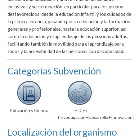
inclusivas y su culminación, en particular para los grupos
desfavorecidos, desde la educación infantil y los cuidados de
la primera infancia, pasando por la educación y la formación
generales y profesionales, hasta la educación superior, así
como la educación y el aprendizaje de las personas adultas,
facilitando también la movilidad para el aprendizaje para
todos y la accesibilidad de las personas con discapacidad.
Categorías Subvención
Educación y Ciencia
I + D + i
(Investigación+Desarrollo+Innovación)
Localización del organismo