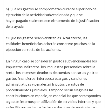
b) Que los gastos se comprometan durante el período de
ejecución de la actividad subvencionada y que se
hayan pagado realmente en el momento de la justificación
de la ayuda.
c) Que los gastos sean verificables. A tal efecto, las
entidades beneficiarias deberán conservar pruebas de la
ejecución correcta de las acciones.
En ningún caso se consideran gastos subvencionables los
impuestos indirectos, los impuestos personales sobre la
renta, los intereses deudores de cuentas bancarias y otros
gastos financieros, intereses, recargos y sanciones
administrativas y penales, ni tributos y gastos de
procedimientos judiciales. Tampoco serán elegibles las
contribuciones en especie, en especial las que corresponden
a gastos internos por utilización de servicios internos y que
se justifican mediante factura o documento equivalente y