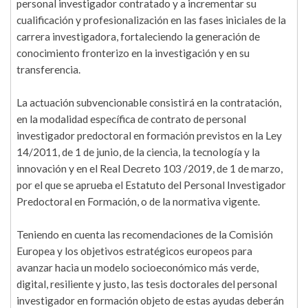
personal investigador contratado y a incrementar su
cualificación y profesionalización en las fases iniciales de la
carrera investigadora, fortaleciendo la generación de
conocimiento fronterizo en la investigación y en su
transferencia.
La actuación subvencionable consistirá en la contratación,
en la modalidad específica de contrato de personal
investigador predoctoral en formación previstos en la Ley
14/2011, de 1 de junio, de la ciencia, la tecnología y la
innovación y en el Real Decreto 103 /2019, de 1 de marzo,
por el que se aprueba el Estatuto del Personal Investigador
Predoctoral en Formación, o de la normativa vigente.
Teniendo en cuenta las recomendaciones de la Comisión
Europea y los objetivos estratégicos europeos para
avanzar hacia un modelo socioeconómico más verde,
digital, resiliente y justo, las tesis doctorales del personal
investigador en formación objeto de estas ayudas deberán