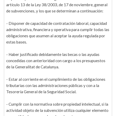
artículo 13 de la Ley 38/2003, de 17 de noviembre, general
de subvenciones, y los que se determinan a continuación:
- Disponer de capacidad de contratación laboral, capacidad
administrativa, financiera y operativa para cumplir todas las
obligaciones que asumen al aceptar la ayuda regulada por
estas bases.
- Haber justificado debidamente las becas o las ayudas
concedidas con anterioridad con cargo a los presupuestos
de la Generalitat de Catalunya.
- Estar al corriente en el cumplimiento de las obligaciones
tributarias con las administraciones públicas y con a la
Tesorería General de la Seguridad Social.
- Cumplir con la normativa sobre propiedad intelectual, si la
actividad objeto de la subvención utiliza cualquier elemento