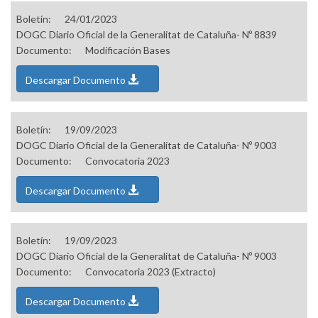
Boletín:
24/01/2023
DOGC Diario Oficial de la Generalitat de Cataluña- Nº 8839
Documento:
Modificación Bases
Descargar Documento
Boletín:
19/09/2023
DOGC Diario Oficial de la Generalitat de Cataluña- Nº 9003
Documento:
Convocatoria 2023
Descargar Documento
Boletín:
19/09/2023
DOGC Diario Oficial de la Generalitat de Cataluña- Nº 9003
Documento:
Convocatoria 2023 (Extracto)
Descargar Documento