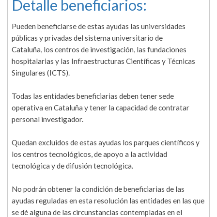
Detalle beneficiarios:
Pueden beneficiarse de estas ayudas las universidades
públicas y privadas del sistema universitario de
Cataluña, los centros de investigación, las fundaciones
hospitalarias y las Infraestructuras Científicas y Técnicas
Singulares (ICTS).
Todas las entidades beneficiarias deben tener sede
operativa en Cataluña y tener la capacidad de contratar
personal investigador.
Quedan excluidos de estas ayudas los parques científicos y
los centros tecnológicos, de apoyo a la actividad
tecnológica y de difusión tecnológica.
No podrán obtener la condición de beneficiarias de las
ayudas reguladas en esta resolución las entidades en las que
se dé alguna de las circunstancias contempladas en el