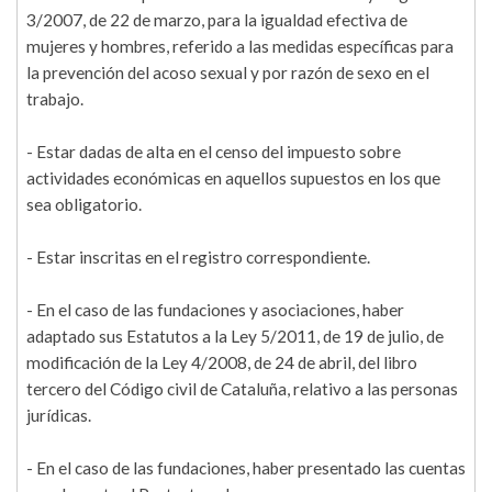
3/2007, de 22 de marzo, para la igualdad efectiva de
mujeres y hombres, referido a las medidas específicas para
la prevención del acoso sexual y por razón de sexo en el
trabajo.
- Estar dadas de alta en el censo del impuesto sobre
actividades económicas en aquellos supuestos en los que
sea obligatorio.
- Estar inscritas en el registro correspondiente.
- En el caso de las fundaciones y asociaciones, haber
adaptado sus Estatutos a la Ley 5/2011, de 19 de julio, de
modificación de la Ley 4/2008, de 24 de abril, del libro
tercero del Código civil de Cataluña, relativo a las personas
jurídicas.
- En el caso de las fundaciones, haber presentado las cuentas