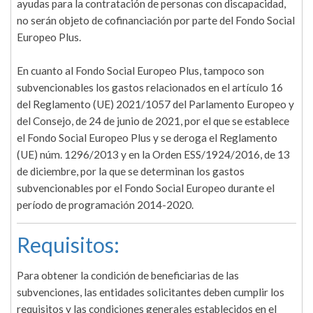
ayudas para la contratación de personas con discapacidad,
no serán objeto de cofinanciación por parte del Fondo Social
Europeo Plus.
En cuanto al Fondo Social Europeo Plus, tampoco son
subvencionables los gastos relacionados en el artículo 16
del Reglamento (UE) 2021/1057 del Parlamento Europeo y
del Consejo, de 24 de junio de 2021, por el que se establece
el Fondo Social Europeo Plus y se deroga el Reglamento
(UE) núm. 1296/2013 y en la Orden ESS/1924/2016, de 13
de diciembre, por la que se determinan los gastos
subvencionables por el Fondo Social Europeo durante el
período de programación 2014-2020.
Requisitos:
Para obtener la condición de beneficiarias de las
subvenciones, las entidades solicitantes deben cumplir los
requisitos y las condiciones generales establecidos en el