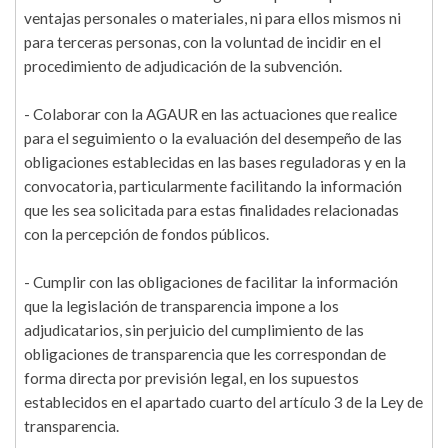
ventajas personales o materiales, ni para ellos mismos ni
para terceras personas, con la voluntad de incidir en el
procedimiento de adjudicación de la subvención.
- Colaborar con la AGAUR en las actuaciones que realice
para el seguimiento o la evaluación del desempeño de las
obligaciones establecidas en las bases reguladoras y en la
convocatoria, particularmente facilitando la información
que les sea solicitada para estas finalidades relacionadas
con la percepción de fondos públicos.
- Cumplir con las obligaciones de facilitar la información
que la legislación de transparencia impone a los
adjudicatarios, sin perjuicio del cumplimiento de las
obligaciones de transparencia que les correspondan de
forma directa por previsión legal, en los supuestos
establecidos en el apartado cuarto del artículo 3 de la Ley de
transparencia.