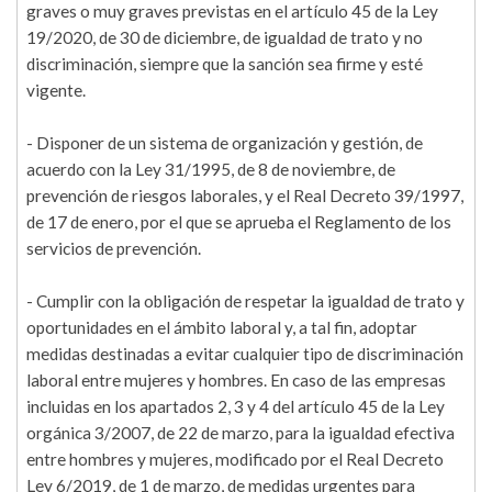
graves o muy graves previstas en el artículo 45 de la Ley
19/2020, de 30 de diciembre, de igualdad de trato y no
discriminación, siempre que la sanción sea firme y esté
vigente.
- Disponer de un sistema de organización y gestión, de
acuerdo con la Ley 31/1995, de 8 de noviembre, de
prevención de riesgos laborales, y el Real Decreto 39/1997,
de 17 de enero, por el que se aprueba el Reglamento de los
servicios de prevención.
- Cumplir con la obligación de respetar la igualdad de trato y
oportunidades en el ámbito laboral y, a tal fin, adoptar
medidas destinadas a evitar cualquier tipo de discriminación
laboral entre mujeres y hombres. En caso de las empresas
incluidas en los apartados 2, 3 y 4 del artículo 45 de la Ley
orgánica 3/2007, de 22 de marzo, para la igualdad efectiva
entre hombres y mujeres, modificado por el Real Decreto
Ley 6/2019, de 1 de marzo, de medidas urgentes para