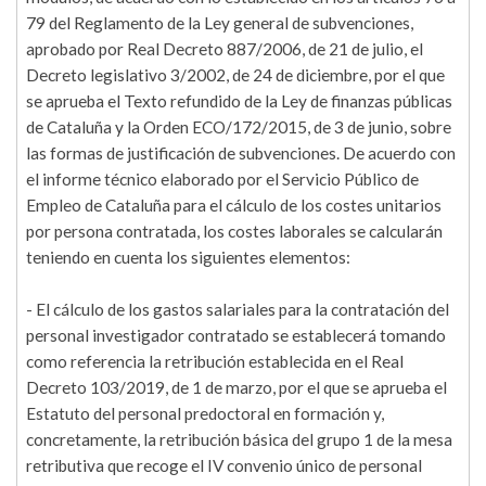
79 del Reglamento de la Ley general de subvenciones,
aprobado por Real Decreto 887/2006, de 21 de julio, el
Decreto legislativo 3/2002, de 24 de diciembre, por el que
se aprueba el Texto refundido de la Ley de finanzas públicas
de Cataluña y la Orden ECO/172/2015, de 3 de junio, sobre
las formas de justificación de subvenciones. De acuerdo con
el informe técnico elaborado por el Servicio Público de
Empleo de Cataluña para el cálculo de los costes unitarios
por persona contratada, los costes laborales se calcularán
teniendo en cuenta los siguientes elementos:
- El cálculo de los gastos salariales para la contratación del
personal investigador contratado se establecerá tomando
como referencia la retribución establecida en el Real
Decreto 103/2019, de 1 de marzo, por el que se aprueba el
Estatuto del personal predoctoral en formación y,
concretamente, la retribución básica del grupo 1 de la mesa
retributiva que recoge el IV convenio único de personal