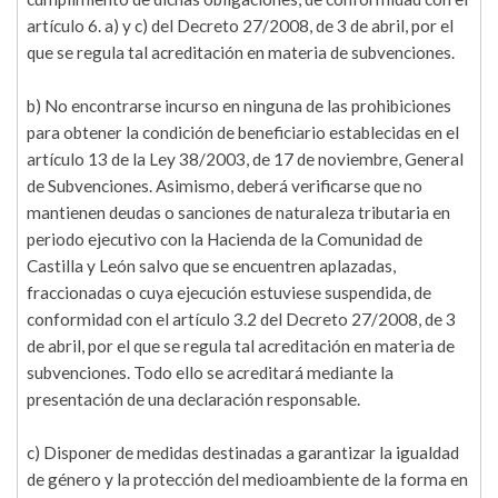
artículo 6. a) y c) del Decreto 27/2008, de 3 de abril, por el
que se regula tal acreditación en materia de subvenciones.
b) No encontrarse incurso en ninguna de las prohibiciones
para obtener la condición de beneficiario establecidas en el
artículo 13 de la Ley 38/2003, de 17 de noviembre, General
de Subvenciones. Asimismo, deberá verificarse que no
mantienen deudas o sanciones de naturaleza tributaria en
periodo ejecutivo con la Hacienda de la Comunidad de
Castilla y León salvo que se encuentren aplazadas,
fraccionadas o cuya ejecución estuviese suspendida, de
conformidad con el artículo 3.2 del Decreto 27/2008, de 3
de abril, por el que se regula tal acreditación en materia de
subvenciones. Todo ello se acreditará mediante la
presentación de una declaración responsable.
c) Disponer de medidas destinadas a garantizar la igualdad
de género y la protección del medioambiente de la forma en