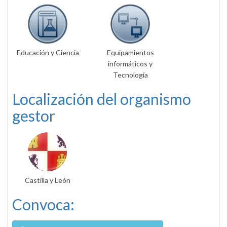
Educación y Ciencia
Equipamientos
informáticos y
Tecnología
Localización del organismo
gestor
Castilla y León
Convoca: