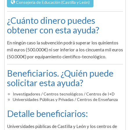
Consejería de Educación (Castilla y León)
¿Cuánto dinero puedes
obtener con esta ayuda?
En ningún caso la subvención podrá superar los quinientos
mil euros (500.000€) ni ser inferior a los cincuenta mil euros
(50.000€) por equipamiento científico-tecnológico.
Beneficiarios. ¿Quién puede
solicitar esta ayuda?
Investigadores / Centros tecnológicos / Centros de I+D
Universidades Públicas y Privadas / Centros de Enseñanza
Detalle beneficiarios:
Universidades públicas de Castilla y León y los centros de