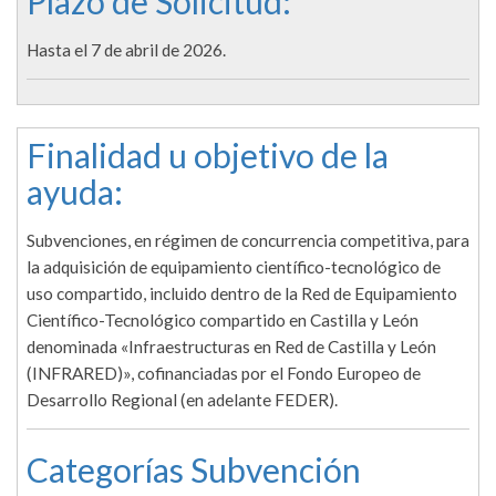
Plazo de Solicitud:
Hasta el 7 de abril de 2026.
Finalidad u objetivo de la
ayuda:
Subvenciones, en régimen de concurrencia competitiva, para
la adquisición de equipamiento científico-tecnológico de
uso compartido, incluido dentro de la Red de Equipamiento
Científico-Tecnológico compartido en Castilla y León
denominada «Infraestructuras en Red de Castilla y León
(INFRARED)», cofinanciadas por el Fondo Europeo de
Desarrollo Regional (en adelante FEDER).
Categorías Subvención