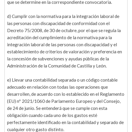
que se determine en la correspondiente convocatoria.
d) Cumplir con la normativa para la integración laboral de
las personas con discapacidad de conformidad con el
Decreto 75/2008, de 30 de octubre, por el que se regula la
acreditación del cumplimiento de la normativa para la
integración laboral de las personas con discapacidad y el
establecimiento de criterios de valoración y preferencia en
la concesión de subvenciones y ayudas públicas de la
Administración de la Comunidad de Castilla y León.
e) Llevar una contabilidad separada o un código contable
adecuado en relación con todas las operaciones que
desarrollen, de acuerdo con lo establecido en el Reglamento
(EU) nº 2021/1060 de Parlamento Europeo y del Consejo,
de 24 de junio. Se entenderá que se cumple con esta
obligación cuando cada uno de los gastos esté
perfectamente identificado en la contabilidad y separado de
cualquier otro gasto distinto.