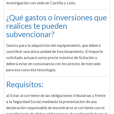
investigación con sede en Castilla y León.
¿Qué gastos o inversiones que
realices te pueden
subvencionar?
Gastos para la adquisición del equipamiento, que deberá
constituir una única unidad de funcionamiento. El importe
solicitado actuará como precio máximo de licitación y
deberá estar en consonancia con los precios de mercado
para esa concreta tecnología.
Requisitos:
a) Estar al corriente de las obligaciones tributarias y frente
a la Seguridad Social, mediante la presentación de una
declaración responsable de encontrarse al corriente con el
cumplimiento de dichas obligaciones, de conformidad con el