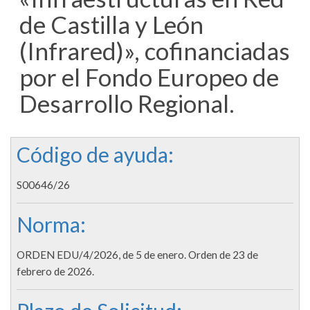
de Castilla y León
(Infrared)», cofinanciadas
por el Fondo Europeo de
Desarrollo Regional.
Código de ayuda:
S00646/26
Norma:
ORDEN EDU/4/2026, de 5 de enero. Orden de 23 de
febrero de 2026.