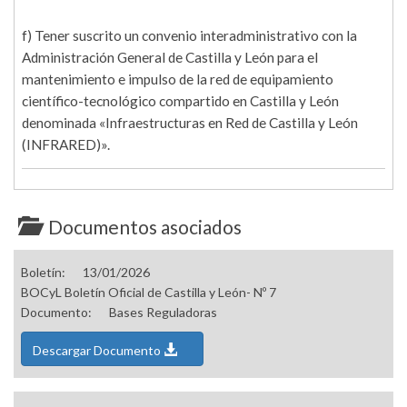
f) Tener suscrito un convenio interadministrativo con la
Administración General de Castilla y León para el
mantenimiento e impulso de la red de equipamiento
científico-tecnológico compartido en Castilla y León
denominada «Infraestructuras en Red de Castilla y León
(INFRARED)».
Documentos asociados
Boletín:
13/01/2026
BOCyL Boletín Oficial de Castilla y León- Nº 7
Documento:
Bases Reguladoras
Descargar Documento