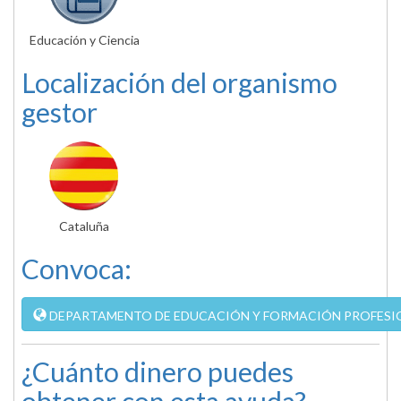
Educación y Ciencia
Localización del organismo
gestor
Cataluña
Convoca:
DEPARTAMENTO DE EDUCACIÓN Y FORMACIÓN PROFESION
¿Cuánto dinero puedes