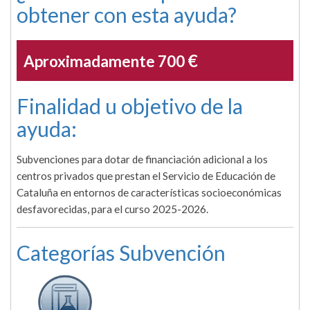
obtener con esta ayuda?
€
Aproximadamente 700
Finalidad u objetivo de la
ayuda:
Subvenciones para dotar de financiación adicional a los
centros privados que prestan el Servicio de Educación de
Cataluña en entornos de características socioeconómicas
desfavorecidas, para el curso 2025-2026.
Categorías Subvención