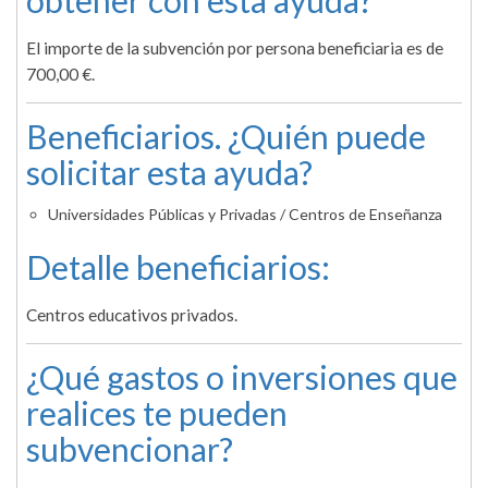
obtener con esta ayuda?
El importe de la subvención por persona beneficiaria es de
700,00 €.
Beneficiarios. ¿Quién puede
solicitar esta ayuda?
Universidades Públicas y Privadas / Centros de Enseñanza
Detalle beneficiarios:
Centros educativos privados.
¿Qué gastos o inversiones que
realices te pueden
subvencionar?