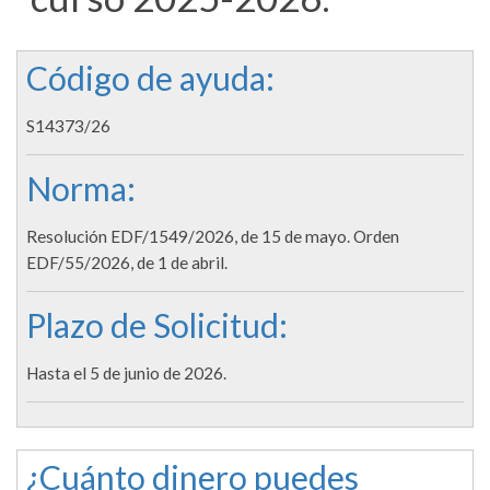
Código de ayuda:
S14373/26
Norma:
Resolución EDF/1549/2026, de 15 de mayo. Orden
EDF/55/2026, de 1 de abril.
Plazo de Solicitud:
Hasta el 5 de junio de 2026.
¿Cuánto dinero puedes