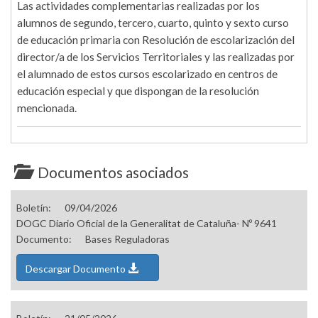
Las actividades complementarias realizadas por los
alumnos de segundo, tercero, cuarto, quinto y sexto curso
de educación primaria con Resolución de escolarización del
director/a de los Servicios Territoriales y las realizadas por
el alumnado de estos cursos escolarizado en centros de
educación especial y que dispongan de la resolución
mencionada.
Documentos asociados
Boletín:
09/04/2026
DOGC Diario Oficial de la Generalitat de Cataluña- Nº 9641
Documento:
Bases Reguladoras
Descargar Documento