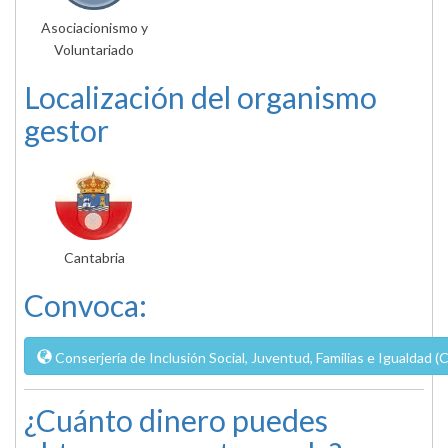
Asociacionismo y
Voluntariado
Localización del organismo
gestor
Cantabria
Convoca:
Conserjería de Inclusión Social, Juventud, Familias e Igualdad (
¿Cuánto dinero puedes