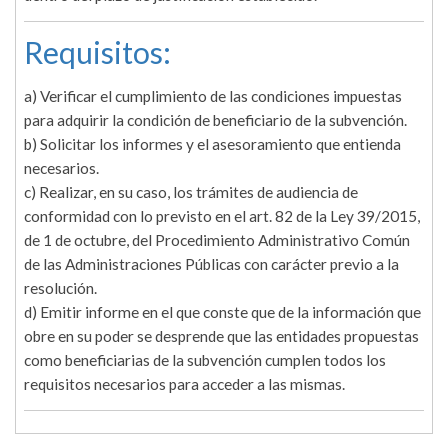
Requisitos:
a) Verificar el cumplimiento de las condiciones impuestas
para adquirir la condición de beneficiario de la subvención.
b) Solicitar los informes y el asesoramiento que entienda
necesarios.
c) Realizar, en su caso, los trámites de audiencia de
conformidad con lo previsto en el art. 82 de la Ley 39/2015,
de 1 de octubre, del Procedimiento Administrativo Común
de las Administraciones Públicas con carácter previo a la
resolución.
d) Emitir informe en el que conste que de la información que
obre en su poder se desprende que las entidades propuestas
como beneficiarias de la subvención cumplen todos los
requisitos necesarios para acceder a las mismas.