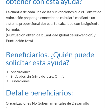
obtener con esta ayuda?
La cuantía de cada una de las subvenciones que el Comité de
Valoración proponga conceder se calculará mediante un
sistema proporcional de reparto calculado con la siguiente
fórmula:
(Puntuación obtenida x Cantidad global de subvención) /
Puntuación total
Beneficiarios. ¿Quién puede
solicitar esta ayuda?
Asociaciones
Entidades sin ánimo de lucro, Ong´s
Fundaciones
Detalle beneficiarios:
Organizaciones No Gubernamentales de Desarrollo