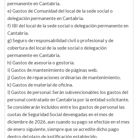
permanente en Cantabria.
e) Gastos de Comunidad del local de la sede social o
delegación permanente en Cantabria.
f) IBI del local de la sede social o delegación permanente en
Cantabria.
g) Seguro de responsabilidad civil o profesional y de
cobertura del local de la sede social o delegación
permanente en Cantabria.
h) Gastos de asesoría o gestoría.
i) Gastos de mantenimiento de páginas web.
j) Gastos de reparaciones ordinarias de mantenimiento.
k) Gastos de material de oficina.
l) Gastos de personal. Serán subvencionables los gastos del
personal contratado en Cantabria por la entidad solicitante.
Se considerarán incluidos entre los gastos de personal las
cuotas de Seguridad Social devengadas en el mes de
diciembre de 2026, aun cuando su pago se efectúe en el mes
de enero siguiente, siempre que se acredite dicho pago
dentro del plazo de justificación establecido.