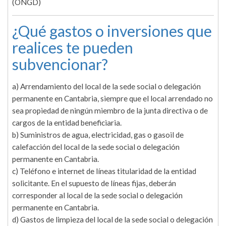
(ONGD)
¿Qué gastos o inversiones que
realices te pueden
subvencionar?
a) Arrendamiento del local de la sede social o delegación
permanente en Cantabria, siempre que el local arrendado no
sea propiedad de ningún miembro de la junta directiva o de
cargos de la entidad beneficiaria.
b) Suministros de agua, electricidad, gas o gasoil de
calefacción del local de la sede social o delegación
permanente en Cantabria.
c) Teléfono e internet de líneas titularidad de la entidad
solicitante. En el supuesto de líneas fijas, deberán
corresponder al local de la sede social o delegación
permanente en Cantabria.
d) Gastos de limpieza del local de la sede social o delegación