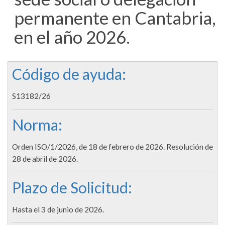
permanente en Cantabria,
en el año 2026.
Código de ayuda:
S13182/26
Norma:
Orden ISO/1/2026, de 18 de febrero de 2026. Resolución de
28 de abril de 2026.
Plazo de Solicitud:
Hasta el 3 de junio de 2026.