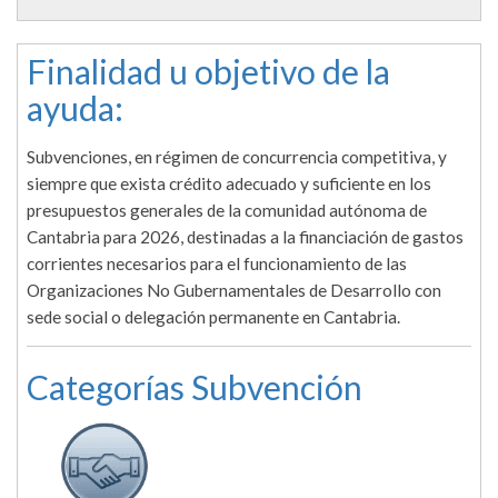
Finalidad u objetivo de la
ayuda:
Subvenciones, en régimen de concurrencia competitiva, y
siempre que exista crédito adecuado y suficiente en los
presupuestos generales de la comunidad autónoma de
Cantabria para 2026, destinadas a la financiación de gastos
corrientes necesarios para el funcionamiento de las
Organizaciones No Gubernamentales de Desarrollo con
sede social o delegación permanente en Cantabria.
Categorías Subvención