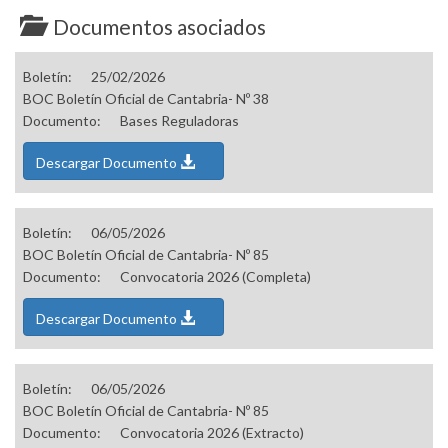
Documentos asociados
Boletín:
25/02/2026
BOC Boletín Oficial de Cantabria- Nº 38
Documento:
Bases Reguladoras
Descargar Documento
Boletín:
06/05/2026
BOC Boletín Oficial de Cantabria- Nº 85
Documento:
Convocatoria 2026 (Completa)
Descargar Documento
Boletín:
06/05/2026
BOC Boletín Oficial de Cantabria- Nº 85
Documento:
Convocatoria 2026 (Extracto)