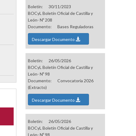
Boletín:
30/11/2023
BOCyL Boletín Oficial de Castilla y
León- Nº 208
Documento:
Bases Reguladoras
Descargar Documento
Boletín:
26/05/2026
BOCyL Boletín Oficial de Castilla y
León- Nº 98
Documento:
Convocatoria 2026
(Extracto)
Descargar Documento
Boletín:
26/05/2026
BOCyL Boletín Oficial de Castilla y
León- Nº 98