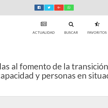
ACTUALIDAD
BUSCAR
FAVORITOS
s al fomento de la transición
apacidad y personas en situac