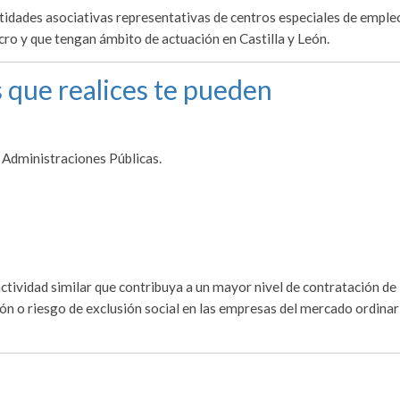
ntidades asociativas representativas de centros especiales de emple
ro y que tengan ámbito de actuación en Castilla y León.
 que realices te pueden
 Administraciones Públicas.
 actividad similar que contribuya a un mayor nivel de contratación de
ón o riesgo de exclusión social en las empresas del mercado ordinar