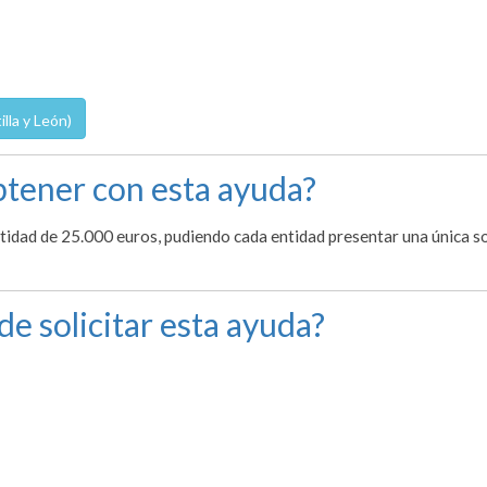
lla y León)
tener con esta ayuda?
ntidad de 25.000 euros, pudiendo cada entidad presentar una única so
de solicitar esta ayuda?