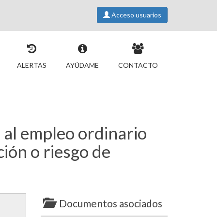
Acceso usuarios
ALERTAS
AYÚDAME
CONTACTO
 al empleo ordinario
ión o riesgo de
Documentos asociados