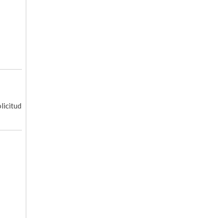
licitud