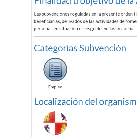
Finalidad u objetivo de la
Las subvenciones reguladas en la presente orden ti
beneficiarias, derivados de las actividades de fome
personas en situación o riesgo de exclusión social.
Categorías Subvención
Empleo
Localización del organism