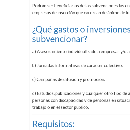
Podrán ser beneficiarias de las subvenciones las e
empresas de inserción que carezcan de ánimo de luc
¿Qué gastos o inversiones
subvencionar?
a) Asesoramiento individualizado a empresas y/ó a
b) Jornadas informativas de carácter colectivo.
c) Campañas de difusión y promoción.
d) Estudios, publicaciones y cualquier otro tipo de
personas con discapacidad y de personas en situaci
trabajo o en el sector público.
Requisitos: