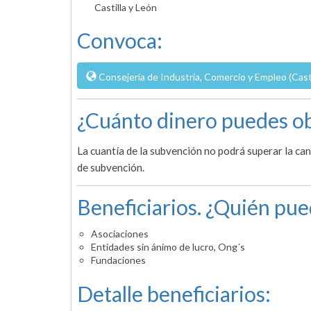
Castilla y León
Convoca:
Consejería de Industria, Comercio y Empleo (Casti
¿Cuánto dinero puedes ob
La cuantía de la subvención no podrá superar la ca
de subvención.
Beneficiarios. ¿Quién pue
Asociaciones
Entidades sin ánimo de lucro, Ong´s
Fundaciones
Detalle beneficiarios: