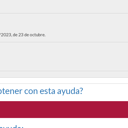
023, de 23 de octubre.
tener con esta ayuda?