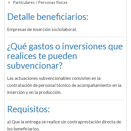
Particulares / Personas físicas
Detalle beneficiarios:
Empresas de inserción sociolaboral.
¿Qué gastos o inversiones que
realices te pueden
subvencionar?
Las actuaciones subvencionables consisten en la
contratación de personal técnico de acompañamiento en la
inserción y en la producción.
Requisitos:
a) Que la entrega se realice sin contraprestación directa de
los beneficiarios.