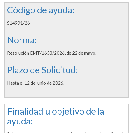
Código de ayuda:
S14991/26
Norma:
Resolución EMT/1653/2026, de 22 de mayo.
Plazo de Solicitud:
Hasta el 12 de junio de 2026.
Finalidad u objetivo de la
ayuda: