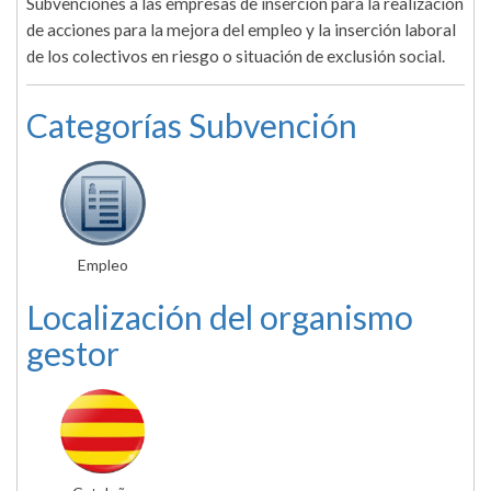
Subvenciones a las empresas de inserción para la realización
de acciones para la mejora del empleo y la inserción laboral
de los colectivos en riesgo o situación de exclusión social.
Categorías Subvención
Empleo
Localización del organismo
gestor