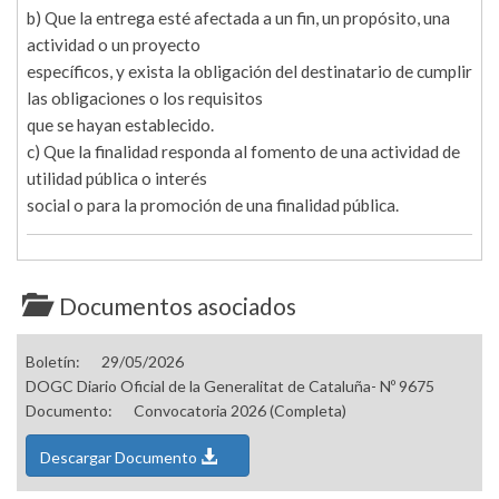
b) Que la entrega esté afectada a un fin, un propósito, una
actividad o un proyecto
específicos, y exista la obligación del destinatario de cumplir
las obligaciones o los requisitos
que se hayan establecido.
c) Que la finalidad responda al fomento de una actividad de
utilidad pública o interés
social o para la promoción de una finalidad pública.
Documentos asociados
Boletín:
29/05/2026
DOGC Diario Oficial de la Generalitat de Cataluña- Nº 9675
Documento:
Convocatoria 2026 (Completa)
Descargar Documento