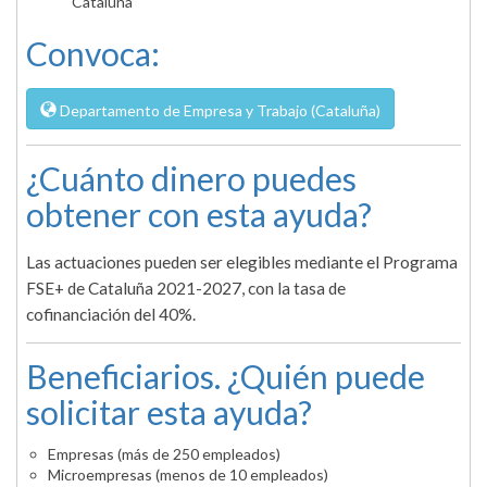
Cataluña
Convoca:
Departamento de Empresa y Trabajo (Cataluña)
¿Cuánto dinero puedes
obtener con esta ayuda?
Las actuaciones pueden ser elegibles mediante el Programa
FSE+ de Cataluña 2021-2027, con la tasa de
cofinanciación del 40%.
Beneficiarios. ¿Quién puede
solicitar esta ayuda?
Empresas (más de 250 empleados)
Microempresas (menos de 10 empleados)