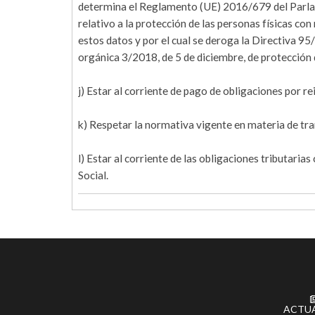
determina el Reglamento (UE) 2016/679 del Parlam
relativo a la protección de las personas físicas con
estos datos y por el cual se deroga la Directiva 9
orgánica 3/2018, de 5 de diciembre, de protección 
j) Estar al corriente de pago de obligaciones por r
k) Respetar la normativa vigente en materia de tra
l) Estar al corriente de las obligaciones tributarias
Social.
ACTU