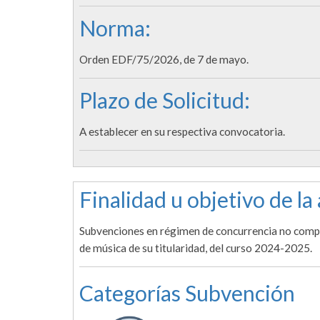
Norma:
Orden EDF/75/2026, de 7 de mayo.
Plazo de Solicitud:
A establecer en su respectiva convocatoria.
Finalidad u objetivo de la
Subvenciones en régimen de concurrencia no competi
de música de su titularidad, del curso 2024-2025.
Categorías Subvención