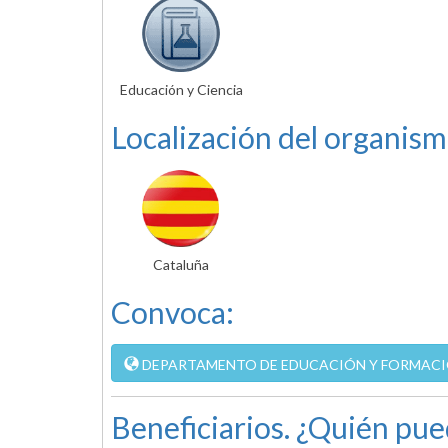
Educación y Ciencia
Localización del organism
Cataluña
Convoca:
DEPARTAMENTO DE EDUCACIÓN Y FORMACIÓN
Beneficiarios. ¿Quién pue