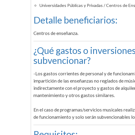
Universidades Públicas y Privadas / Centros de En
Detalle beneficiarios:
Centros de enseñanza.
¿Qué gastos o inversiones
subvencionar?
-Los gastos corrientes de personal y de funcionami
impartición de las enseñanzas no reglados de músic
indirectamente con el proyecto y gastos de alquiler,
mantenimiento y otros gastos similares.
En el caso de programas/servicios musicales realiz
de funcionamiento y solo serán subvencionables lo
Requisitos: