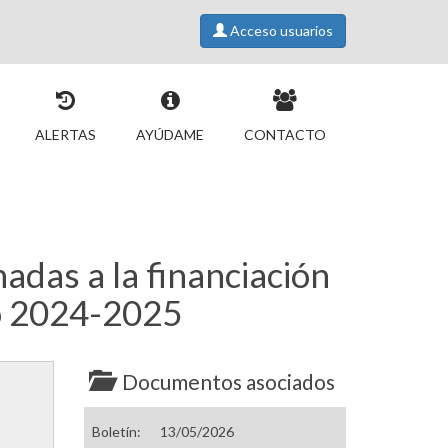
Acceso usuarios
ALERTAS
AYÚDAME
CONTACTO
nadas a la financiación
so 2024-2025
Documentos asociados
Boletín:
13/05/2026