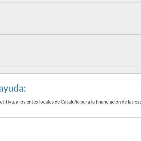
 ayuda:
tiva, a los entes locales de Cataluña para la financiación de las es