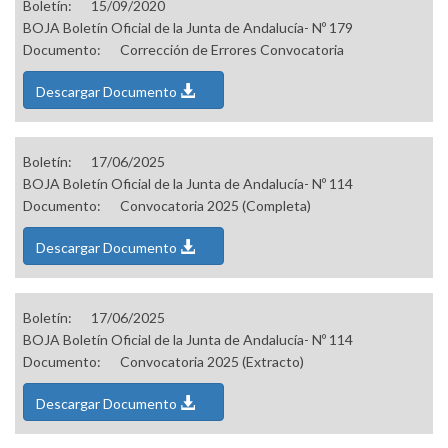
Boletín:
15/09/2020
BOJA Boletín Oficial de la Junta de Andalucía- Nº 179
Documento:
Corrección de Errores Convocatoria
Descargar Documento
Boletín:
17/06/2025
BOJA Boletín Oficial de la Junta de Andalucía- Nº 114
Documento:
Convocatoria 2025 (Completa)
Descargar Documento
Boletín:
17/06/2025
BOJA Boletín Oficial de la Junta de Andalucía- Nº 114
Documento:
Convocatoria 2025 (Extracto)
Descargar Documento