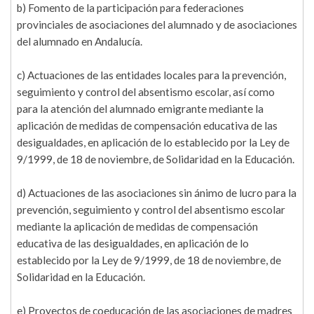
b) Fomento de la participación para federaciones
provinciales de asociaciones del alumnado y de asociaciones
del alumnado en Andalucía.
c) Actuaciones de las entidades locales para la prevención,
seguimiento y control del absentismo escolar, así como
para la atención del alumnado emigrante mediante la
aplicación de medidas de compensación educativa de las
desigualdades, en aplicación de lo establecido por la Ley de
9/1999, de 18 de noviembre, de Solidaridad en la Educación.
d) Actuaciones de las asociaciones sin ánimo de lucro para la
prevención, seguimiento y control del absentismo escolar
mediante la aplicación de medidas de compensación
educativa de las desigualdades, en aplicación de lo
establecido por la Ley de 9/1999, de 18 de noviembre, de
Solidaridad en la Educación.
e) Proyectos de coeducación de las asociaciones de madres