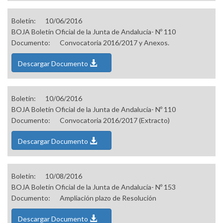
Boletín:
10/06/2016
BOJA Boletín Oficial de la Junta de Andalucía- Nº 110
Documento:
Convocatoria 2016/2017 y Anexos.
Descargar Documento
Boletín:
10/06/2016
BOJA Boletín Oficial de la Junta de Andalucía- Nº 110
Documento:
Convocatoria 2016/2017 (Extracto)
Descargar Documento
Boletín:
10/08/2016
BOJA Boletín Oficial de la Junta de Andalucía- Nº 153
Documento:
Ampliación plazo de Resolución
Descargar Documento