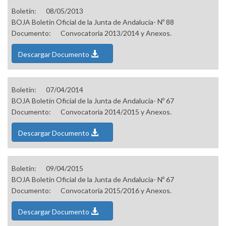
Boletín:
08/05/2013
BOJA Boletín Oficial de la Junta de Andalucía- Nº 88
Documento:
Convocatoria 2013/2014 y Anexos.
Descargar Documento
Boletín:
07/04/2014
BOJA Boletín Oficial de la Junta de Andalucía- Nº 67
Documento:
Convocatoria 2014/2015 y Anexos.
Descargar Documento
Boletín:
09/04/2015
BOJA Boletín Oficial de la Junta de Andalucía- Nº 67
Documento:
Convocatoria 2015/2016 y Anexos.
Descargar Documento