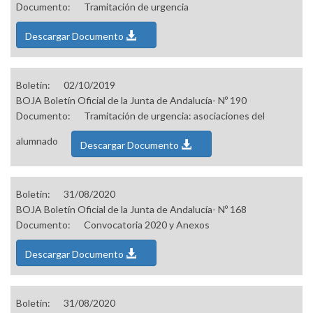
Documento:
Tramitación de urgencia
Descargar Documento
Boletín:
02/10/2019
BOJA Boletín Oficial de la Junta de Andalucía- Nº 190
Documento:
Tramitación de urgencia: asociaciones del
alumnado
Descargar Documento
Boletín:
31/08/2020
BOJA Boletín Oficial de la Junta de Andalucía- Nº 168
Documento:
Convocatoria 2020 y Anexos
Descargar Documento
Boletín:
31/08/2020