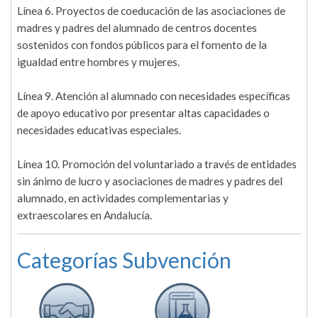
Línea 6. Proyectos de coeducación de las asociaciones de
madres y padres del alumnado de centros docentes
sostenidos con fondos públicos para el fomento de la
igualdad entre hombres y mujeres.
Línea 9. Atención al alumnado con necesidades específicas
de apoyo educativo por presentar altas capacidades o
necesidades educativas especiales.
Línea 10. Promoción del voluntariado a través de entidades
sin ánimo de lucro y asociaciones de madres y padres del
alumnado, en actividades complementarias y
extraescolares en Andalucía.
Categorías Subvención