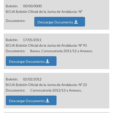
Boletín:
00/00/0000
BOJA Boletín Oficial de la Junta de Andalucía- Nº
Documento:
Descargar Documento
Boletín:
17/05/2011
BOJA Boletín Oficial de la Junta de Andalucía- Nº 95
Documento:
Bases, Convocatoria 2011/12 y Anexos.
Descargar Documento
Boletín:
02/02/2012
BOJA Boletín Oficial de la Junta de Andalucía- Nº 22
Documento:
Convocatoria 2012/13 y Anexos.
Descargar Documento