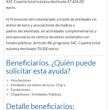
42E. Cuantía total máxima destinada 47.426,00
euros.
h) Promoción del voluntariado a través de entidades sin
ánimo de lucro y asociaciones de madres y
padres del alumnado, en actividades complementarias y
extraescolares en centros docentes sostenidos con
fondos públicos. Artículo 48, programa 54C. Cuantía total
máxima destinada 70.000 euros.
Beneficiarios. ¿Quién puede
solicitar esta ayuda?
Asociaciones
Entidades sin ánimo de lucro, Ong´s
Fundaciones
Organismos / Entidades Públicas
Detalle beneficiarios: