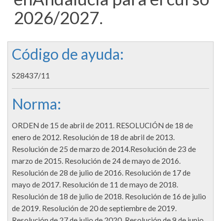
2026/2027.
Código de ayuda:
S28437/11
Norma:
ORDEN de 15 de abril de 2011. RESOLUCIÓN de 18 de
enero de 2012. Resolución de 18 de abril de 2013.
Resolución de 25 de marzo de 2014.Resolución de 23 de
marzo de 2015. Resolución de 24 de mayo de 2016.
Resolución de 28 de julio de 2016. Resolución de 17 de
mayo de 2017. Resolución de 11 de mayo de 2018.
Resolución de 18 de julio de 2018. Resolución de 16 de julio
de 2019. Resolución de 20 de septiembre de 2019.
Resolución de 27 de julio de 2020. Resolución de 9 de junio