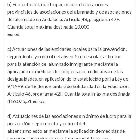
b) Fomento de la participación para federaciones
provinciales de asociaciones del alumnado y de asociaciones
del alumnado en Andalucía. Artículo 48, programa 42F.
Cuantía total máxima destinada 10.000
euros.
c) Actuaciones de las entidades locales para la prevención,
seguimiento y control del absentismo escolar, así como
para la atención del alumnado inmigrante mediante la
aplicación de medidas de compensación educativa de las
desigualdades, en aplicación de lo establecido por la Ley de
9/1999, de 18 de noviembre de Solidaridad en la Educación.
Artículo 46, programa 42F. Cuantía total máxima destinada
416.075,51 euros.
d) Actuaciones de las asociaciones sin ánimo de lucro para la
prevención, seguimiento y control del
absentismo escolar mediante la aplicación de medidas de
compensación educativa de las desigualdades, en