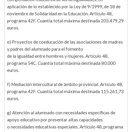
aplicación de lo establecido por la Ley de 9/1999, de 18 de
noviembre de Solidaridad en la Educación. Artículo 48,
programa 42F. Cuantía total máxima destinada 203.479,29
euros.
e) Proyectos de coeducación de las asociaciones de madres
y padres del alumnado para el fomento
de la igualdad entre hombres y mujeres. Artículo 48,
programa 54C. Cuantía total máxima destinada 80.000
euros.
f) Mediación intercultural de ámbito provincial. Artículo 48,
programa 42F. Cuantía total máxima destinada 115.261,73
euros.
g) Atención al alumnado con necesidades específicas de
apoyo educativo por presentar altas capacidades
o necesidades educativas especiales. Artículo 48, programa