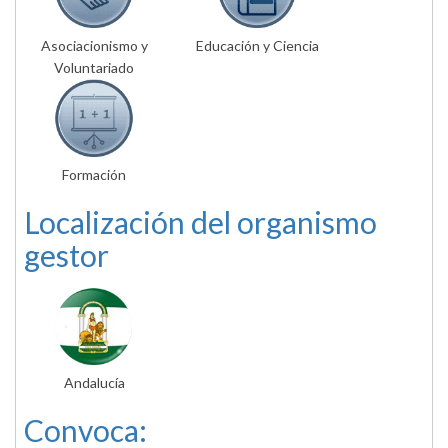
Asociacionismo y
Educación y Ciencia
Voluntariado
Formación
Localización del organismo
gestor
Andalucía
Convoca: