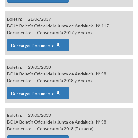
Boletín:
21/06/2017
BOJA Boletín Oficial de la Junta de Andalucía- Nº 117
Documento:
Convocatoria 2017 y Anexos
Descargar Documento
Boletín:
23/05/2018
BOJA Boletín Oficial de la Junta de Andalucía- Nº 98
Documento:
Convocatoria 2018 y Anexos
Descargar Documento
Boletín:
23/05/2018
BOJA Boletín Oficial de la Junta de Andalucía- Nº 98
Documento:
Convocatoria 2018 (Extracto)