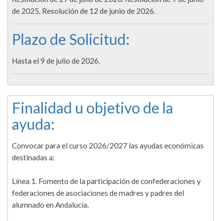
de 2025. Resolución de 12 de junio de 2026.
Plazo de Solicitud:
Hasta el 9 de julio de 2026.
Finalidad u objetivo de la
ayuda:
Convocar para el curso 2026/2027 las ayudas económicas
destinadas a:
Línea 1. Fomento de la participación de confederaciones y
federaciones de asociaciones de madres y padres del
alumnado en Andalucía.