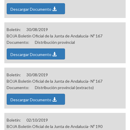
Descargar Documento
Boletín:
30/08/2019
BOJA Boletín Oficial de la Junta de Andalucía- Nº 167
Documento:
Distribución provincial
Descargar Documento
Boletín:
30/08/2019
BOJA Boletín Oficial de la Junta de Andalucía- Nº 167
Documento:
Distribución provincial (extracto)
Descargar Documento
Boletín:
02/10/2019
BOJA Boletín Oficial de la Junta de Andalucía- Nº 190