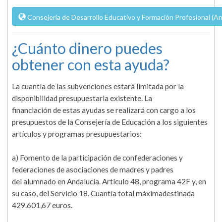
Consejería de Desarrollo Educativo y Formación Profesional (An
¿Cuánto dinero puedes
obtener con esta ayuda?
La cuantía de las subvenciones estará limitada por la
disponibilidad presupuestaria existente. La
financiación de estas ayudas se realizará con cargo a los
presupuestos de la Consejería de Educación a los siguientes
artículos y programas presupuestarios:
a) Fomento de la participación de confederaciones y
federaciones de asociaciones de madres y padres
del alumnado en Andalucía. Artículo 48, programa 42F y, en
su caso, del Servicio 18. Cuantía total máximadestinada
429.601,67 euros.