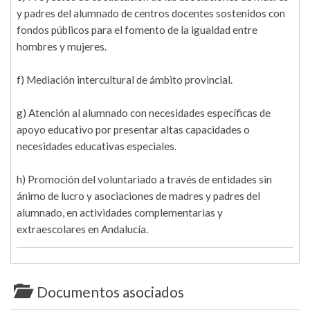
y padres del alumnado de centros docentes sostenidos con
fondos públicos para el fomento de la igualdad entre
hombres y mujeres.
f) Mediación intercultural de ámbito provincial.
g) Atención al alumnado con necesidades específicas de
apoyo educativo por presentar altas capacidades o
necesidades educativas especiales.
h) Promoción del voluntariado a través de entidades sin
ánimo de lucro y asociaciones de madres y padres del
alumnado, en actividades complementarias y
extraescolares en Andalucía.
Documentos asociados