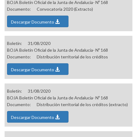
BOJA Boletín Oficial de la Junta de Andalucía- Nº 168
Documento:
Convocatoria 2020 (Extracto)
Descargar Documento
Boletín:
31/08/2020
BOJA Boletín Oficial de la Junta de Andalucía- Nº 168
Documento:
Distribución territorial de los créditos
Descargar Documento
Boletín:
31/08/2020
BOJA Boletín Oficial de la Junta de Andalucía- Nº 168
Documento:
Distribución territorial de los créditos (extracto)
Descargar Documento