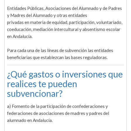
Entidades Públicas, Asociaciones del Alumnado y de Padres
y Madres del Alumnado y otras entidades
privadas en materia de equidad, participación, voluntariado,
coeducación, mediación intercultural y absentismo escolar
en Andalucía.
Para cada una de las líneas de subvención las entidades
beneficiarias que establezcan las bases reguladoras.
¿Qué gastos o inversiones que
realices te pueden
subvencionar?
a) Fomento de la participación de confederaciones y
federaciones de asociaciones de madres y padres del
alumnado en Andalucía.