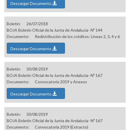
Descargar Documento
Boletín:
26/07/2018
BOJA Boletín Oficial de la Junta de Andalucía- Nº 144
Documento:
Redistribución de los créditos: Líneas 2, 3, 4 y 6
Descargar Documento
Boletín:
30/08/2019
BOJA Boletín Oficial de la Junta de Andalucía- Nº 167
Documento:
Convocatoria 2019 y Anexos
Descargar Documento
Boletín:
30/08/2019
BOJA Boletín Oficial de la Junta de Andalucía- Nº 167
Documento:
Convocatoria 2019 (Extracto)