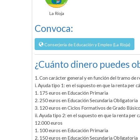
La Rioja
Convoca:
Conserjería de Educación y Empleo (La Rioja)
¿Cuánto dinero puedes ob
1. Con carácter general y en función del tramo de re
i. Ayuda tipo 1: en el supuesto en que la renta per c
1. 175 euros en Educación Primaria
2. 250 euros en Educación Secundaria Obligatoria
3. 120 euros en Ciclos Formativos de Grado Básic
ii. Ayuda tipo 2: en el supuesto en que la renta per 
12.000 euros
1. 100 euros en Educación Primaria
2. 150 euros en Educación Secundaria Obligatoria