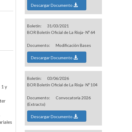
Descargar Documento
Boletín:
31/03/2021
BOR Boletín Oficial de La Rioja- Nº 64
Documento:
Modificación Bases
Descargar Documento
Boletín:
03/06/2026
BOR Boletín Oficial de La Rioja- Nº 104
 1 y
Documento:
Convocatoria 2026
ter
(Extracto)
a
Descargar Documento
ariales