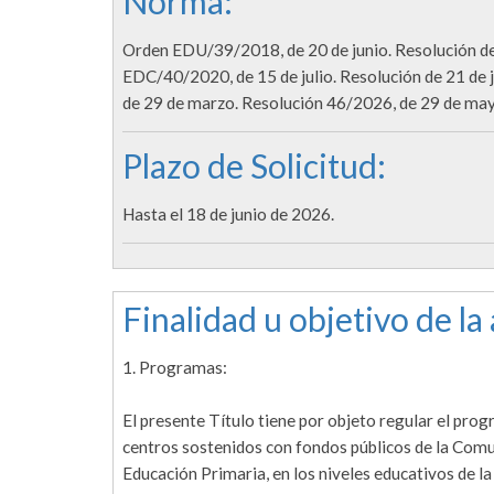
Norma:
Orden EDU/39/2018, de 20 de junio. Resolución de
EDC/40/2020, de 15 de julio. Resolución de 21 de
de 29 de marzo. Resolución 46/2026, de 29 de may
Plazo de Solicitud:
Hasta el 18 de junio de 2026.
Finalidad u objetivo de la
1. Programas:
El presente Título tiene por objeto regular el prog
centros sostenidos con fondos públicos de la Comun
Educación Primaria, en los niveles educativos de l