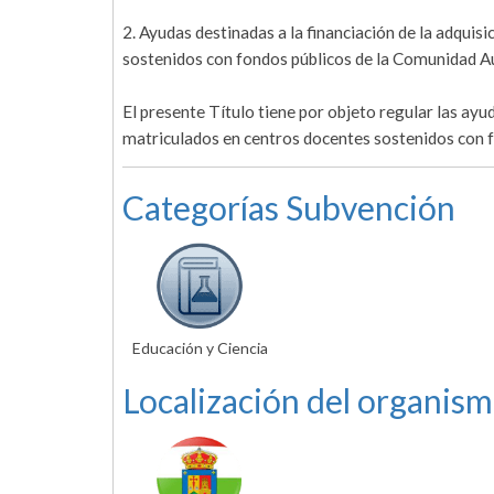
2. Ayudas destinadas a la financiación de la adquis
sostenidos con fondos públicos de la Comunidad A
El presente Título tiene por objeto regular las ayud
matriculados en centros docentes sostenidos con 
Categorías Subvención
Educación y Ciencia
Localización del organism