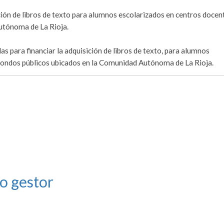
ición de libros de texto para alumnos escolarizados en centros docen
utónoma de La Rioja.
as para financiar la adquisición de libros de texto, para alumnos
fondos públicos ubicados en la Comunidad Autónoma de La Rioja.
o gestor