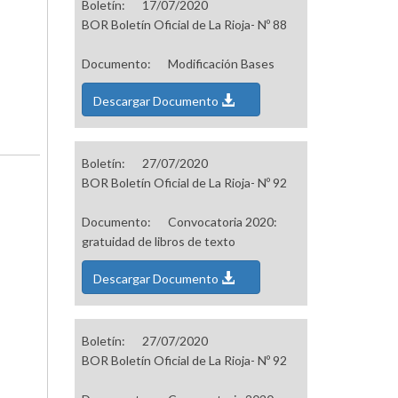
Boletín:
17/07/2020
BOR Boletín Oficial de La Rioja- Nº 88
Documento:
Modificación Bases
Descargar Documento
Boletín:
27/07/2020
BOR Boletín Oficial de La Rioja- Nº 92
Documento:
Convocatoria 2020:
gratuidad de libros de texto
Descargar Documento
Boletín:
27/07/2020
BOR Boletín Oficial de La Rioja- Nº 92