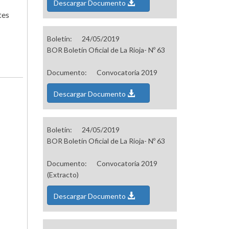
Descargar Documento
tes
Boletín:
24/05/2019
BOR Boletín Oficial de La Rioja- Nº 63
Documento:
Convocatoria 2019
Descargar Documento
Boletín:
24/05/2019
BOR Boletín Oficial de La Rioja- Nº 63
Documento:
Convocatoria 2019
(Extracto)
Descargar Documento