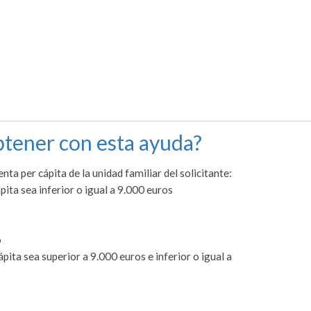
tener con esta ayuda?
nta per cápita de la unidad familiar del solicitante:
ápita sea inferior o igual a 9.000 euros
o
cápita sea superior a 9.000 euros e inferior o igual a