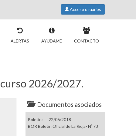
Acceso usuarios
ALERTAS
AYÚDAME
CONTACTO
el curso 2026/2027.
Documentos asociados
Boletín:
22/06/2018
BOR Boletín Oficial de La Rioja- Nº 73