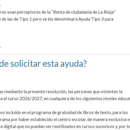
o
res sean perceptores de la “Renta de ciudadanía de La Rioja”
e de las de Tipo 1 pero se les denominará Ayuda Tipo 3 para
o
de solicitar esta ayuda?
s mediante la presente resolución, las personas que ostenten la
 el curso 2026/2027, en cualquiera de los siguientes niveles educa
vo incluido en el programa de gratuidad de libros de texto, para los
rama por haber establecido el centro escolar, de manera exclusiva 
e digital que no puedan ser reutilizados en cursos sucesivos y, por lo